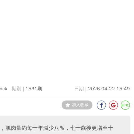
tock
1531期
2026-04-22 15:49
加入收藏
，肌肉量約每十年減少八％，七十歲後更增至十