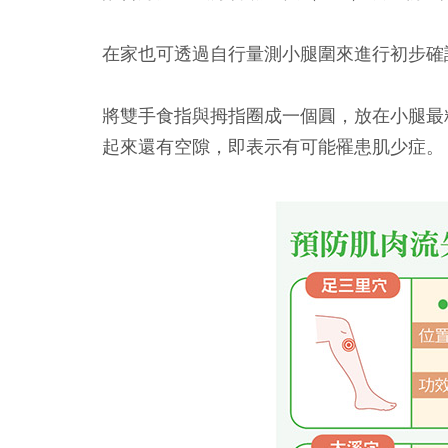
在家也可透過自行量測小腿圍來進行初步確
將雙手食指與拇指圈成一個圓，放在小腿最
起來還有空隙，即表示有可能罹患肌少症。