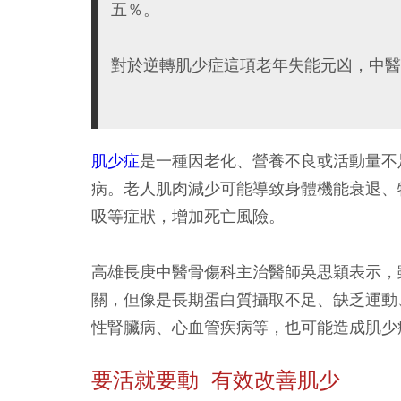
五％。
對於逆轉肌少症這項老年失能元凶，中醫
肌少症
是一種因老化、營養不良或活動量不
病。老人肌肉減少可能導致身體機能衰退、
吸等症狀，增加死亡風險。
高雄長庚中醫骨傷科主治醫師吳思穎表示，
關，但像是長期蛋白質攝取不足、缺乏運動
性腎臟病、心血管疾病等，也可能造成肌少
要活就要動 有效改善肌少