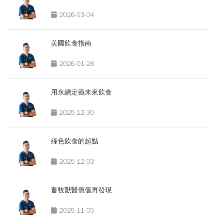
2026-03-04
美國飲食指南
2026-01-28
用永續定義未來飲食
2025-12-30
綠色飲食的起點
2025-12-03
畜牧獸醫價值再發現
2025-11-05