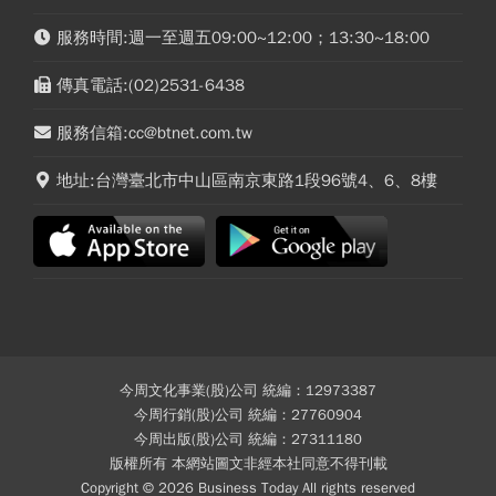
服務時間:週一至週五09:00~12:00；13:30~18:00
傳真電話:(02)2531-6438
服務信箱:cc@btnet.com.tw
地址:台灣臺北市中山區南京東路1段96號4、6、8樓
今周文化事業(股)公司 統編：12973387
今周行銷(股)公司 統編：27760904
今周出版(股)公司 統編：27311180
版權所有 本網站圖文非經本社同意不得刊載
Copyright © 2026 Business Today All rights reserved