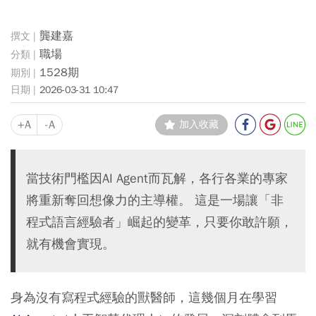
龔建嘉
職場
1528期
2026-03-31 10:47
+A
-A
加入收藏
當技術門檻因AI Agent而瓦解，各行各業的專家
將重新奪回想像力的主導權。 這是一場讓「非
程式語言經驗者」崛起的變革，只要你敢許願，
就有機會實現。
身為沒有寫程式經驗的獸醫師，這幾個月在學習