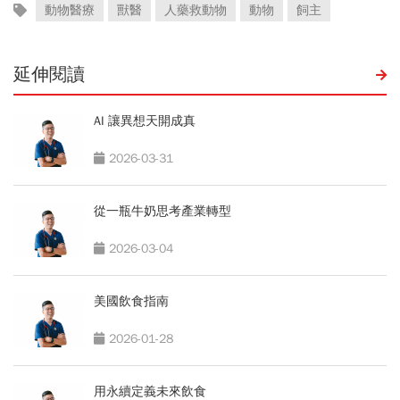
動物醫療
獸醫
人藥救動物
動物
飼主
延伸閱讀
AI 讓異想天開成真
2026-03-31
從一瓶牛奶思考產業轉型
2026-03-04
美國飲食指南
2026-01-28
用永續定義未來飲食