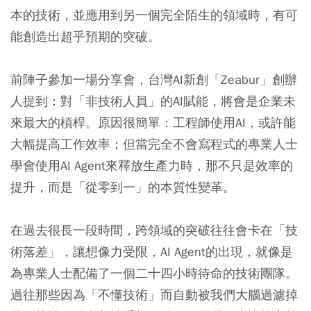
本的技術，並應用到另一個完全陌生的領域時，有可
能創造出超乎預期的突破。
前陣子參加一場分享會，台灣AI新創「Zeabur」創辦
人提到：對「非技術人員」的AI賦能，將會是企業未
來最大的槓桿。原因很簡單：工程師使用AI，或許能
大幅提高工作效率；但當完全不會寫程式的專業人士
學會使用AI Agent來釋放生產力時，那不只是效率的
提升，而是「從零到一」的本質性變革。
在過去很長一段時間，跨領域的突破往往會卡在「技
術落差」，讓想像力受限，AI Agent的出現，就像是
為專業人士配備了一個二十四小時待命的技術團隊。
過往那些因為「不懂技術」而自動被我們大腦過濾掉