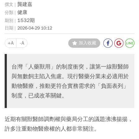
龔建嘉
健康
1532期
2026-04-29 10:12
+A
-A
加入收藏
台灣「人藥獸用」的制度衝突，讓第一線獸醫師
與無數飼主陷入焦慮。現行醫藥分業未必適用於
動物醫療，推動更符合實務需求的「負面表列」
制度，已成改革關鍵。
近期有關獸醫師調劑權與藥局分工的議題沸沸揚揚，
許多注重動物醫療權的人都非常關注。