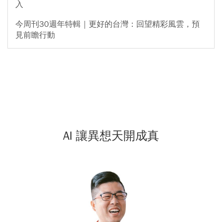
入
今周刊30週年特輯｜更好的台灣：回望精彩風雲，預
見前瞻行動
AI 讓異想天開成真