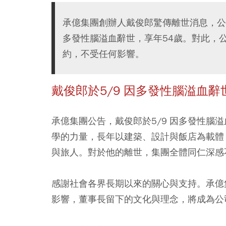
承億集團創辦人戴俊郎驚傳離世消息，公
多發性腦溢血辭世，享年54歲。對此，
約，不受任何影響。
戴俊郎於5/9 因多發性腦溢血辭
承億集團公告，戴俊郎於5/9 因多發性腦
學的力量，長年以建築、設計與飯店為載體
與旅人。對於他的離世，集團全體同仁深感
感謝社會各界長期以來的關心與支持。承億
影響，董事長留下的文化與理念，將成為公