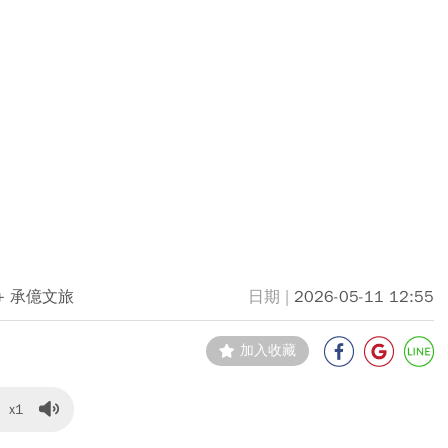
ay+ 承億文旅
2026-05-11 12:55
加入收藏
x1