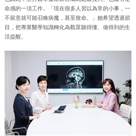
命感的一項工作。「現在很多人習以為常的小事，一
不留意就可能召喚病魔，甚至致命。」她希望透過節
目，把專業醫學知識轉化為觀眾聽得懂、做得到的生
活提醒。