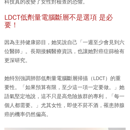
科技真的改變了女性對檢查的恐懼。
LDCT低劑量電腦斷層不是選項 是必
要！
因為主持健康節目，她笑說自己「一週至少會見到六
位醫師」。長期接觸醫療資訊，也讓她對癌症篩檢有
更深研究。
她特別強調肺部低劑量電腦斷層掃描（LDCT）的重
要性。「如果預算有限，至少這一項一定要做。」她
語氣堅定地說，這不只是高危險族群的專利，「每一
個人都需要。」尤其女性，即使不菸不酒，罹患肺腺
癌的機率仍然偏高。