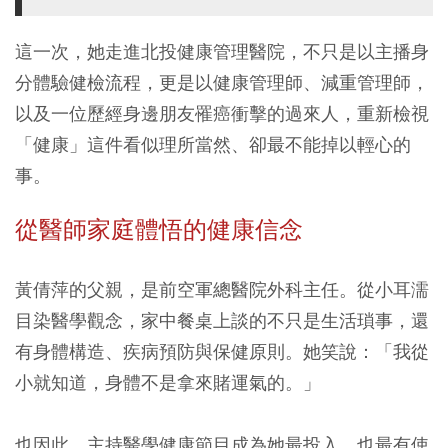
這一次，她走進北投健康管理醫院，不只是以主播身
分體驗健檢流程，更是以健康管理師、減重管理師，
以及一位歷經身邊朋友罹癌衝擊的過來人，重新檢視
「健康」這件看似理所當然、卻最不能掉以輕心的
事。
從醫師家庭體悟的健康信念
黃倩萍的父親，是前空軍總醫院外科主任。從小耳濡
目染醫學觀念，家中餐桌上談的不只是生活瑣事，還
有身體構造、疾病預防與保健原則。她笑說：「我從
小就知道，身體不是拿來賭運氣的。」
也因此，主持醫學健康節目成為她最投入、也最有使