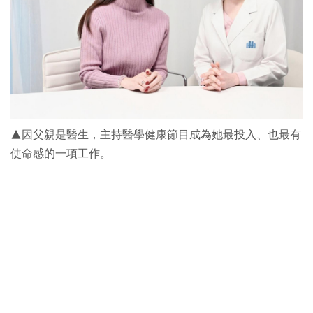
▲因父親是醫生，主持醫學健康節目成為她最投入、也最有
使命感的一項工作。