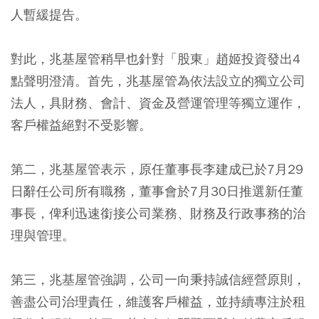
人暫緩提告。
對此，兆基屋管稍早也針對「股東」趙姬投資發出4
點聲明澄清。首先，兆基屋管為依法設立的獨立公司
法人，具財務、會計、資金及營運管理等獨立運作，
客戶權益絕對不受影響。
第二，兆基屋管表示，原任董事長李建成已於7月29
日辭任公司所有職務，董事會於7月30日推選新任董
事長，俾利迅速銜接公司業務、財務及行政事務的治
理與管理。
第三，兆基屋管強調，公司一向秉持誠信經營原則，
善盡公司治理責任，維護客戶權益，並持續專注於租