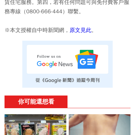
賃住宅服務。第四，若有任何問題可與免付費客戶服
務專線（0800-666-444）聯繫。
※本文授權自中時新聞網，
原文見此
。