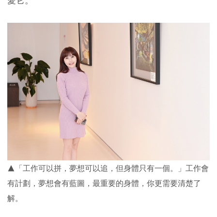
愛它。
▲「工作可以拼，夢想可以追，但身體只有一個。」工作會
有計劃，夢想會有藍圖，最重要的身體，你更需要清楚了
解。