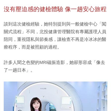
沒有壓迫感的健檢體驗 像一趟安心旅程
談到這次健檢經驗，她特別提到與一般健檢中心「闖
關式流程」不同，北投健康管理醫院有專屬護理人員
陪同，重視隱私與節奏感，讓檢查不再是冷冰冰的醫
療程序，而是被照顧的過程。
許多人聞之色變的MRI磁振造影，她卻形容成「像去
了一趟日本」。