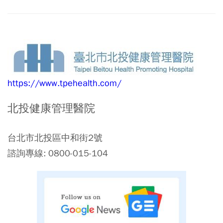
https://www.tpehealth.com/
北投健康管理醫院
台北市北投區中和街2號
諮詢專線: 0800-015-104