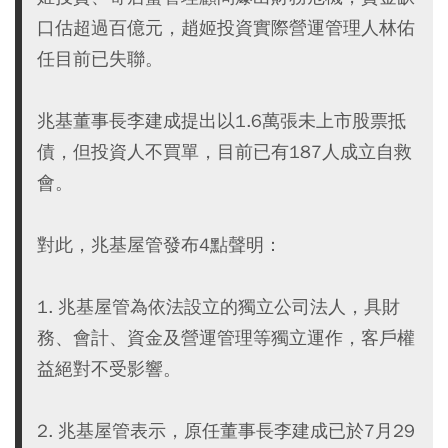
口估超過百億元，趙姬投資實際營運管理人林佑
任目前已失聯。
兆基董事長李建成提出以1.6萬張未上市股票抵
債，但投資人不買單，目前已有187人成立自救
會。
對此，兆基屋管發布4點聲明：
1. 兆基屋管為依法設立的獨立公司法人，具財
務、會計、資金及營運管理等獨立運作，客戶權
益絕對不受影響。
2. 兆基屋管表示，原任董事長李建成已於7月29