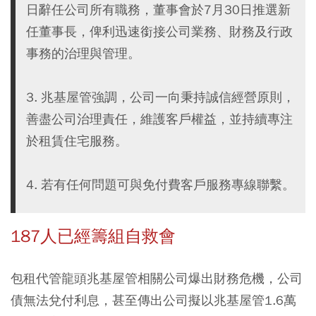
日辭任公司所有職務，董事會於7月30日推選新
任董事長，俾利迅速銜接公司業務、財務及行政
事務的治理與管理。
3. 兆基屋管強調，公司一向秉持誠信經營原則，
善盡公司治理責任，維護客戶權益，並持續專注
於租賃住宅服務。
4. 若有任何問題可與免付費客戶服務專線聯繫。
187人已經籌組自救會
包租代管龍頭兆基屋管相關公司爆出財務危機，公司
債無法兌付利息，甚至傳出公司擬以兆基屋管1.6萬