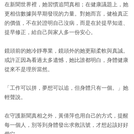
在新聞世界裡，她習慣追問真相；在健康議題上，她
更相信數據與早期發現的力量。對她而言，健檢真正
的價值，不在於證明自己沒病，而是在於提早知道、
提早修正，給自己與家人多一份安心。
鏡頭前的她冷靜專業，鏡頭外的她更顯柔軟與真誠。
或許正因為看過太多遺憾，她比誰都明白，身體健康
從來不是理所當然。
「工作可以拼，夢想可以追，但身體只有一個。」她
輕聲說。
在守護新聞真相之外，黃倩萍也用自己的方式，提醒
每一個人，別等到身體發出求救訊號，才想起該好好