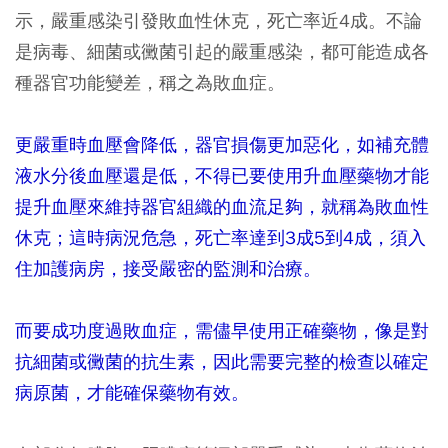
示，嚴重感染引發敗血性休克，死亡率近4成。不論
是病毒、細菌或黴菌引起的嚴重感染，都可能造成各
種器官功能變差，稱之為敗血症。
更嚴重時血壓會降低，器官損傷更加惡化，如補充體
液水分後血壓還是低，不得已要使用升血壓藥物才能
提升血壓來維持器官組織的血流足夠，就稱為敗血性
休克；這時病況危急，死亡率達到3成5到4成，須入
住加護病房，接受嚴密的監測和治療。
而要成功度過敗血症，需儘早使用正確藥物，像是對
抗細菌或黴菌的抗生素，因此需要完整的檢查以確定
病原菌，才能確保藥物有效。