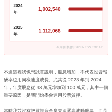
2024
1,002,540
年
2025
1,112,068
年
今周刊 製作| BUSINESS TODAY
不過這裡我也想誠實說明，股息增加，不代表投資報
酬率也用同樣速度成長。尤其從 2023 年到 2024
年，年度股息從 48 萬元增加到 100 萬元，其中一個
重要原因，是我開始學會運用股票質押。
當時我並沒有把質押資金拿去追逐高波動股票，而是