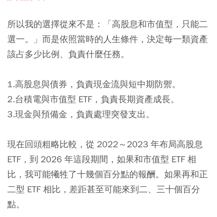
所以我的選擇從來不是：「高股息和市值型，只能二
選一。」而是依照當時的人生條件，決定每一類資產
該占多少比例、負責什麼任務。
1.高股息與債券，負責現金流與短中期防禦。
2.台積電與市值型 ETF，負責長期資產成長。
3.現金與預備金，負責處理突發支出。
現在回頭粗略比較，從 2022～2023 年布局高股息
ETF，到 2026 年這段期間，如果和市值型 ETF 相
比，我可能犧牲了十幾個百分點的報酬。如果再和正
二型 ETF 相比，差距甚至可能來到二、三十個百分
點。