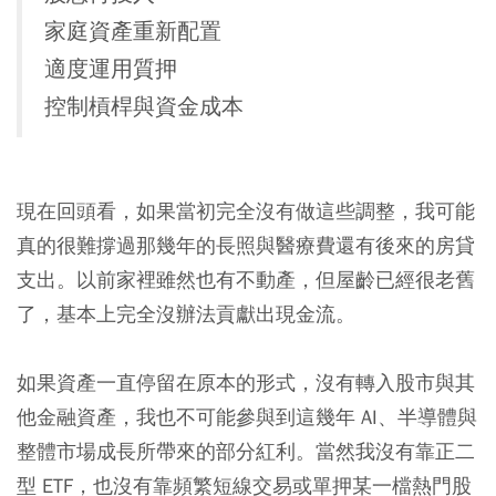
家庭資產重新配置
適度運用質押
控制槓桿與資金成本
現在回頭看，如果當初完全沒有做這些調整，我可能
真的很難撐過那幾年的長照與醫療費還有後來的房貸
支出。以前家裡雖然也有不動產，但屋齡已經很老舊
了，基本上完全沒辦法貢獻出現金流。
如果資產一直停留在原本的形式，沒有轉入股市與其
他金融資產，我也不可能參與到這幾年 AI、半導體與
整體市場成長所帶來的部分紅利。當然我沒有靠正二
型 ETF，也沒有靠頻繁短線交易或單押某一檔熱門股