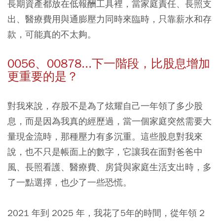
長期資產都放在低報酬工具裡，當家庭責任、長照支
出、醫療費用與通膨壓力同時來臨時，只靠薪水和存
款，可能真的不太夠。
0056、00878...下一階段，比股息增加
更重要的是？
對我來說，存股不是為了炫耀自己一年領了多少股
息，而是因為我真的經歷過，當一個家庭突然需要大
量現金流時，那種壓力有多沉重。這些股息對我來
說，也不只是帳面上的數字，它讓我在面對爸爸中
風、長照看護、醫療費、房貸與家庭生活支出時，多
了一點選擇，也少了一些恐慌。
2021 年到 2025 年，我花了5年的時間，從年領 2