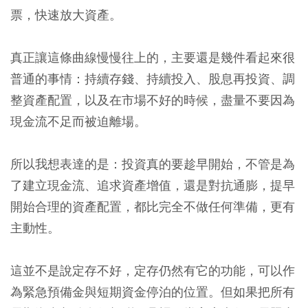
票，快速放大資產。
真正讓這條曲線慢慢往上的，主要還是幾件看起來很
普通的事情：持續存錢、持續投入、股息再投資、調
整資產配置，以及在市場不好的時候，盡量不要因為
現金流不足而被迫離場。
所以我想表達的是：投資真的要趁早開始，不管是為
了建立現金流、追求資產增值，還是對抗通膨，提早
開始合理的資產配置，都比完全不做任何準備，更有
主動性。
這並不是說定存不好，定存仍然有它的功能，可以作
為緊急預備金與短期資金停泊的位置。但如果把所有