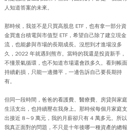
人知道答案的未來。
那時候，我並不是只買高股息 ETF，也有拿一部分資
金買進台積電與市值型 ETF，希望自己除了建立現金
流，也能參與市場的長期成長。沒想到才進場沒多
久，2022 年就遇到熊市。當時的我還是投資新手，
不懂景氣循環，也不知道市場還會跌多久。看到帳面
持續虧損，只能一邊攤平，一邊告訴自己要長期持
有。
但同一段時間，爸爸的看護費、醫療費、房貸與家庭
生活支出，也持續壓在我身上。那時候每個月家庭支
出接近 8～9 萬元，我的月薪卻只有 4 萬多元。所以
我真正面對的問題，不只是十年後哪一種資產的總報