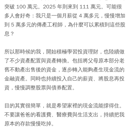
突破 100 萬元。2025 年則來到 111 萬元。可能很
多人會好奇：我只是一個月薪從 4 萬多元，慢慢增加
到 5 萬多元的傳產工程師，為什麼可以累積到這些股
息？
所以那時候的我，開始積極學習投資理財，也陸續做
了不少資產配置與資產轉換。包括將父母原本部分老
舊不動產出售後的資金，逐步轉入能夠產生現金流的
金融資產。同時也持續投入自己的薪資、將股息再投
資，慢慢調整股票與債券配置。
目的其實很簡單，就是希望家裡的現金流能撐得住。
不要讓爸爸的看護費、醫療費與生活支出，持續把我
原本的存款慢慢吃掉。