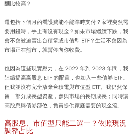
酬比較高？
還包括下個月的看護費能不能準時支付？家裡突然需
要用錢時，手上有沒有現金？如果市場繼續下跌，我
會不會被迫賣出台積電或市值型 ETF？生活不會因為
市場正在熊市，就暫停向你收費。
也因為這些現實壓力，在 2022 年到 2023 年間，我
陸續提高高股息 ETF 的配置，也加入一些債券 ETF。
但我並沒有完全放棄台積電與市值型 ETF。我仍然保
留一部分成長型資產，參與市場的長期成長；同時讓
高股息與債券部位，負責提供家庭需要的現金流。
高股息、市值型只能二選一？依照現況
調整占比