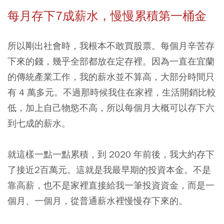
每月存下7成薪水，慢慢累積第一桶金
所以剛出社會時，我根本不敢買股票。每個月辛苦存
下來的錢，幾乎全部都放在定存裡。因為一直在宜蘭
的傳統產業工作，我的薪水並不算高，大部分時間只
有 4 萬多元。不過那時候我住在家裡，生活開銷比較
低，加上自己物慾不高，所以每個月大概可以存下六
到七成的薪水。
就這樣一點一點累積，到 2020 年前後，我大約存下
了接近2百萬元。這就是我最早期的投資本金。不是
靠高薪，也不是家裡直接給我一筆投資資金，而是一
個月、一個月，從普通薪水裡慢慢存下來的。