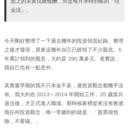
面上的未實現總報酬，而是每月準時到帳的「現
金流」。
今天剛好整理了一下過去幾年的投資領息紀錄。整理
之後才發現，原來這幾年自己已經領了不少股息。5
年累計領到的股息，大約是 290 萬多元。老實說，
我自己也有一點意外。
其實最早期的我不只本金不多，連投資觀念都幾乎沒
有。我大約在 2013～2014 年開始工作，25 歲當兵
退伍後，才正式進入職場。那時候家裡從來沒有教過
我任何投資觀念，唯一常聽到的就是：「股票很危
險，不要碰。」