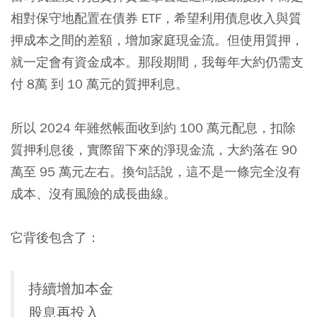
相對保守地配置在債券 ETF，希望利用債息收入與質
押成本之間的差額，增加家庭現金流。但使用質押，
就一定會有資金成本。那段期間，我每年大約仍需支
付 8萬 到 10 萬元的質押利息。
所以 2024 年雖然帳面收到約 100 萬元配息，扣除
質押利息後，實際留下來的淨現金流，大約落在 90
萬至 95 萬元左右。換句話說，這不是一條完全沒有
成本、沒有風險的成長曲線。
它背後包含了：
持續增加本金
股息再投入