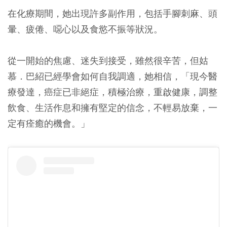
在化療期間，她出現許多副作用，包括手腳刺麻、頭
暈、疲倦、噁心以及食慾不振等狀況。
從一開始的焦慮、迷失到接受，雖然很辛苦，但姑
慕．巴紹已經學會如何自我調適，她相信，「現今醫
療發達，癌症已非絕症，積極治療，重啟健康，調整
飲食、生活作息和擁有堅定的信念，不輕易放棄，一
定有痊癒的機會。」