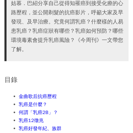
姑慕．巴紹分享自己從得知罹癌到接受化療的心
路歷程，並公開剃髮的抗癌影片，呼籲大家及早
發現、及早治療。究竟何謂乳癌？什麼樣的人易
患乳癌？乳癌症狀有哪些？乳癌如何預防？哪些
環境毒素會提升乳癌風險？《今周刊》一文帶您
了解。
目錄
金曲歌后抗癌歷程
乳癌是什麼？
何謂「乳癌2B」？
乳癌12徵兆
乳癌好發年紀、族群