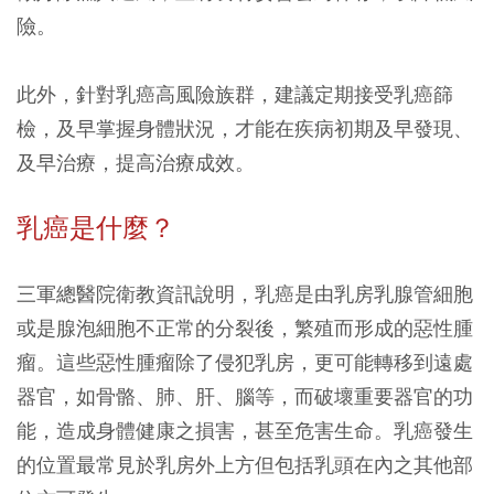
險。
此外，針對乳癌高風險族群，建議定期接受乳癌篩
檢，及早掌握身體狀況，才能在疾病初期及早發現、
及早治療，提高治療成效。
乳癌是什麼？
三軍總醫院衛教資訊說明，乳癌是由乳房乳腺管細胞
或是腺泡細胞不正常的分裂後，繁殖而形成的惡性腫
瘤。這些惡性腫瘤除了侵犯乳房，更可能轉移到遠處
器官，如骨骼、肺、肝、腦等，而破壞重要器官的功
能，造成身體健康之損害，甚至危害生命。乳癌發生
的位置最常見於乳房外上方但包括乳頭在內之其他部