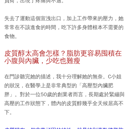
負荷，出現了疼痛與不適。
失去了運動這個宣洩出口，加上工作帶來的壓力，她
常常在不該進食的時間，吃下許多身體根本不需要的
食物。
皮質醇太高會怎樣？脂肪更容易囤積在
小腹與內臟，少吃也難瘦
在門診聽完她的描述，我十分理解她的無奈。C小姐
的狀況，在醫學上是非常典型的「高壓型內臟肥
胖」。對於一位50歲的創業者而言，長期處於緊繃與
高壓的工作狀態下，體內的皮質醇幾乎全天候居高不
下。