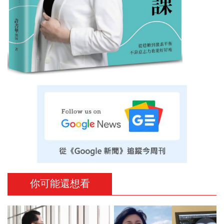
你可能還想看