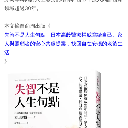
領域超過30年。
本文摘自商周出版《
失智不是人生句點：日本高齡醫療權威寫給自己、家
人與照顧者的安心共處提案，找回自在安穩的老後生
活
》