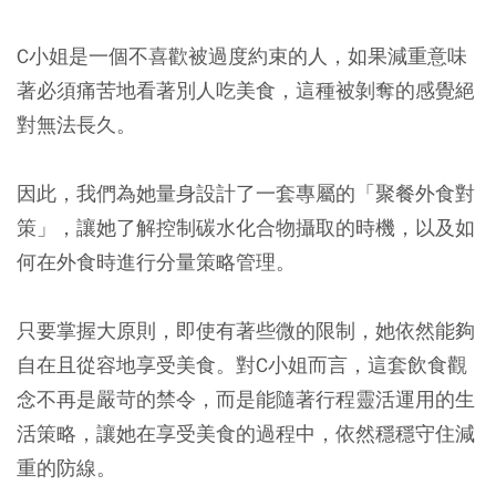
C小姐是一個不喜歡被過度約束的人，如果減重意味
著必須痛苦地看著別人吃美食，這種被剝奪的感覺絕
對無法長久。
因此，我們為她量身設計了一套專屬的「聚餐外食對
策」，讓她了解控制碳水化合物攝取的時機，以及如
何在外食時進行分量策略管理。
只要掌握大原則，即使有著些微的限制，她依然能夠
自在且從容地享受美食。對C小姐而言，這套飲食觀
念不再是嚴苛的禁令，而是能隨著行程靈活運用的生
活策略，讓她在享受美食的過程中，依然穩穩守住減
重的防線。