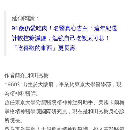
延伸閱讀：
91歲仍愛吃肉！名醫真心告白：這年紀還
計較控糖減鹽，勉強自己吃飯太可悲！
「吃喜歡的東西」更長壽
作者簡介_和田秀樹
1960年出生於大阪府，畢業於東京大學醫學部，現
為精神科醫師。
曾任東京大學附屬醫院精神神經科助手、美國卡爾梅
寧格精神醫學院國際研究員，現在是和田秀樹身心診
所院長。
身為專為高齡人士服務的精神科醫師，投入高齡醫療