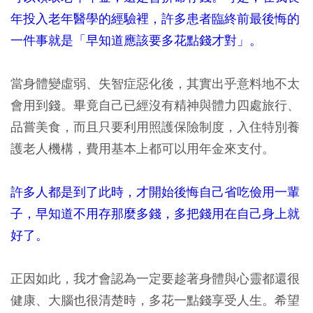
年投入老年醫學的經驗裡，許多患者臨終前最後悔的
一件事就是「早知道應該要多花點錢才對」。
當身體變虛弱、失智症惡化後，其實出乎意料地不太
會用到錢。畢竟自己已經沒有精神與體力四處旅行、
品嘗美食，而且只要利用照護保險制度，入住特別養
護老人機構，費用基本上都可以用年金來支付。
許多人都是到了此時，才開始後悔自己省吃儉用一輩
子，早知道不用存那麼多錢，多把錢用在自己身上就
好了。
正因如此，我才會認為一定要趁著身體與心靈都還很
健康、大腦也很清楚時，多花一點錢享受人生。希望