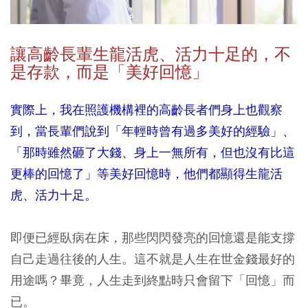
讓高齡長輩生龍活虎、活力十足的，不
是存款，而是「美好回憶」
實際上，我在照護機構裡的高齡長者們身上也觀察
到，當長輩們說到「年輕時曾有過多美好的經驗」、
「那時雖然砸了大錢、身上一無所有，但也沒有比這
更棒的回憶了」等美好回憶時，他們都顯得生龍活
虎、活力十足。
即便已經臥病在床，那些閃閃發亮的回憶還是能支撐
自己走過往後的人生。這不就是人生在世金錢最好的
用途嗎？畢竟，人生走到終點時只會留下「回憶」而
已。