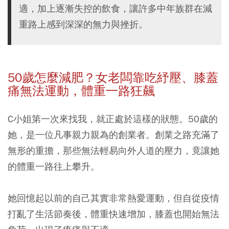
適，加上逐漸失控的飲食，讓許多中年族群在減
重路上感到深深的無力與挫折。
50歲怎麼減肥？
女老闆靠吃紓壓、膝蓋
痛無法運動，體重一路狂飆
C小姐第一次來找我，就正處於這樣的狀態。50歲的
她，是一位凡事親力親為的創業者。創業之路充滿了
無形的重擔，那些無法輕易向外人道的壓力，竟讓她
的體重一路往上攀升。
她回憶起以前的自己其實非常熱愛運動，但自從疫情
打亂了生活節奏後，體重快速增加，膝蓋也開始無法