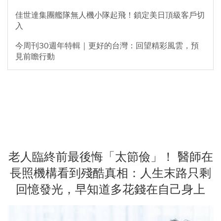
佳世達集團艦隊無人機小隊起飛！鎖定美日頂級客戶切
入
今周刊30週年特輯｜更好的台灣：回望精彩風雲，預
見前瞻行動
老人臨終前最後悔「太節儉」！ 醫師在
長照機構看到殘酷真相：人生末路只剩
回憶發光，早知道多花錢在自己身上