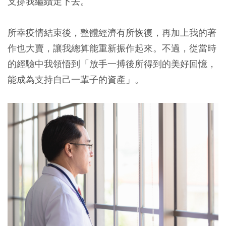
支撐我繼續走下去。
所幸疫情結束後，整體經濟有所恢復，再加上我的著
作也大賣，讓我總算能重新振作起來。不過，從當時
的經驗中我領悟到「放手一搏後所得到的美好回憶，
能成為支持自己一輩子的資產」。