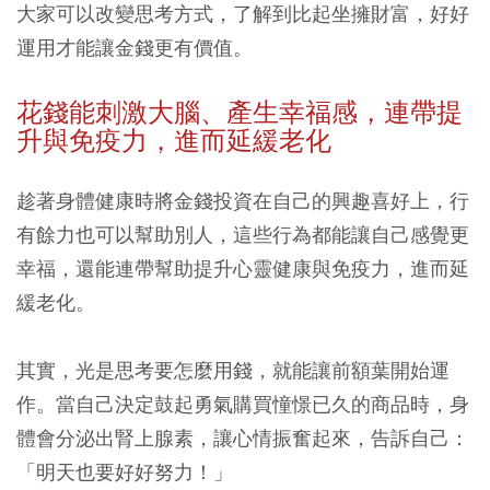
大家可以改變思考方式，了解到比起坐擁財富，好好
運用才能讓金錢更有價值。
花錢能刺激大腦、產生幸福感，連帶提
升與免疫力，進而延緩老化
趁著身體健康時將金錢投資在自己的興趣喜好上，行
有餘力也可以幫助別人，這些行為都能讓自己感覺更
幸福，還能連帶幫助提升心靈健康與免疫力，進而延
緩老化。
其實，光是思考要怎麼用錢，就能讓前額葉開始運
作。當自己決定鼓起勇氣購買憧憬已久的商品時，身
體會分泌出腎上腺素，讓心情振奮起來，告訴自己：
「明天也要好好努力！」