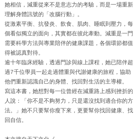
她相信，減重從來不是意志力的考驗，而是一場重新
理解身體訊號的「改腦行動」。
從激素平衡、抗發炎、飲食、肌肉、睡眠到壓力，每
個看似獨立的面向，其實都在彼此牽動。減重是一門
需要科學方法與專業陪伴的健康課題，各個環節都值
得被認真對待。
逾十年臨床經驗，透過門診與線上課程，她已陪伴超
過7千位學員一起走過體重與代謝健康的旅程，協助
他們重新認識自己的身體、找回對生活的主導權。
寫這本書，她想對每一位曾經在減重路上感到挫折的
人說：「你不是不夠努力，只是還沒找到適合你的方
法。」她不只要幫你瘦下來，更要幫你找回健康、找
回自信。