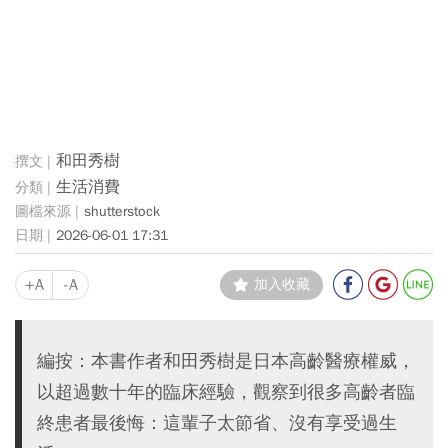
和田秀樹
生活消費
shutterstock
2026-06-01 17:31
+A
-A
加入收藏
編按：本書作者和田秀樹是日本高齡醫療權威，
以超過數十年的臨床經驗，觀察到很多高齡者臨
終患者最後悔：這輩子太節省、沒有享受過生