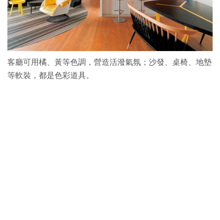
客廳可用橘、黃等色調，營造活潑氣氛；沙發、桌椅、地墊
等軟裝，都是色彩道具。