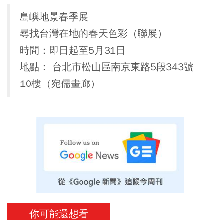
島嶼地景春季展
尋找台灣在地的春天色彩（聯展）
時間：即日起至5月31日
地點： 台北市松山區南京東路5段343號
10樓（宛儒畫廊）
你可能還想看