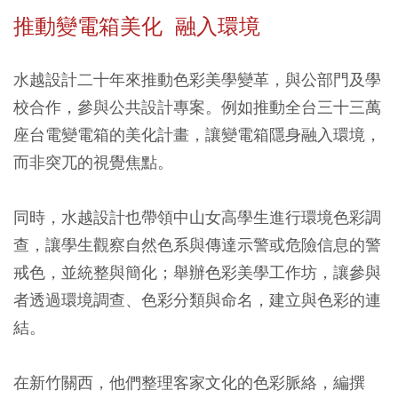
推動變電箱美化 融入環境
水越設計二十年來推動色彩美學變革，與公部門及學
校合作，參與公共設計專案。例如推動全台三十三萬
座台電變電箱的美化計畫，讓變電箱隱身融入環境，
而非突兀的視覺焦點。
同時，水越設計也帶領中山女高學生進行環境色彩調
查，讓學生觀察自然色系與傳達示警或危險信息的警
戒色，並統整與簡化；舉辦色彩美學工作坊，讓參與
者透過環境調查、色彩分類與命名，建立與色彩的連
結。
在新竹關西，他們整理客家文化的色彩脈絡，編撰