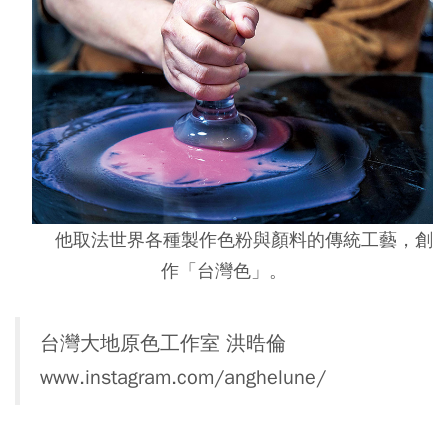
他取法世界各種製作色粉與顏料的傳統工藝，創
作「台灣色」。
台灣大地原色工作室 洪晧倫
www.instagram.com/anghelune/