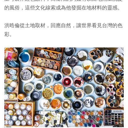
的風俗，這些文化線索成為他發掘在地材料的靈感。
洪晧倫從土地取材，回應自然，讓世界看見台灣的色
彩。