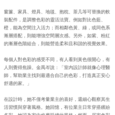
窗簾、家具、燈具、地毯、抱枕、茶几等可替換的軟
裝配件，是調整色彩的靈活法寶。例如對比色藍、
橙，能為空間注入活力；而相鄰色黃、綠，或同色系
漸層搭配，則能增強空間層次感。另外，如紫、粉紅
的漸層色階組合，則能營造柔和且和諧的視覺效果。
每個人對色彩的感受不同，有人看到黃色很開心，有
人則覺得焦躁。金禹岑說：「室內設計師就像心理醫
師，幫助業主找到最適合自己的色彩，打造真正安心
舒適的家。」
在設計時，她不僅考量業主的喜好，還細心觀察其生
活習慣與穿著風格。她回憶，有位業主日常穿搭繽紛