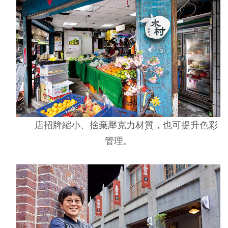
店招牌縮小、捨棄壓克力材質，也可提升色彩
管理。