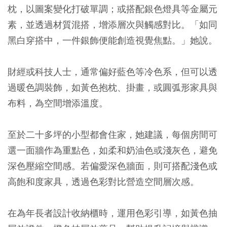
枕，以圖案變化打破單調；或搭配銀色燈具等金屬元
素，並透過材質混搭，增添層次與觸感對比。「如同
黑白穿搭中，一件銀飾便能創造視覺焦點。」她說。
財經或科技人士，通常偏好藍色等冷色系，但可以透
過暖色調裝飾，如黃色抱枕、掛畫，或圓弧形家具與
布料，為空間增添溫度。
至於二十多坪的小型都會住家，她建議，每個房間可
選一面牆作為重點色，如柔和奶油色或淺灰色，避免
深色壓縮空間感。若偏愛深色牆面，則可搭配淺色或
高飽和度家具，透過色彩對比營造空間層次感。
在為年長者設計收納櫃時，運用色彩引導，如黃色抽