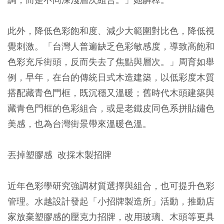
此外，降低色彩飽和度、減少大範圍對比色，降低視
覺刺激。「台灣人普遍缺乏色彩敏感度，導致高飽和
色彩充斥街頭，反而失去了焦點與層次。」周育如舉
例，早年，在台的傳統日式木造建築，以低彩度木質
搭配藏青色門框，既沉穩又溫暖；舊時代木頭建築與
藏青色門框的色彩組合，或是老鐵皮同色系拼貼鏽色
美感，也為台灣街景帶來溫暖色溫。
丟掉塑膠感 改採木製招牌
近年色彩學研究強調材質選擇與組合，也可提升色彩
管理。水越設計發起「小招牌製造所」活動，推動店
家放棄塑膠感的壓克力招牌，改用玻璃、木頭等更具