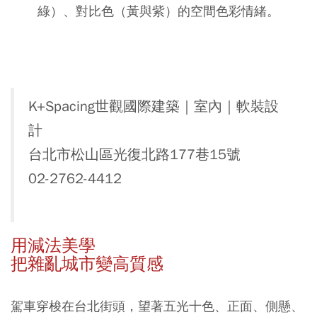
綠）、對比色（黃與紫）的空間色彩情緒。
K+Spacing世觀國際建築｜室內｜軟裝設
計
台北市松山區光復北路177巷15號
02-2762-4412
用減法美學
把雜亂城市變高質感
駕車穿梭在台北街頭，望著五光十色、正面、側懸、