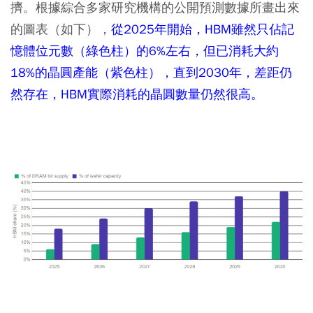
擠。根據綜合多家研究機構的公開預測數據所畫出來
的圖表（如下），
從2025年開始，HBM雖然只佔記
憶體位元數（綠色柱）的6%左右，但已消耗大約
18%的晶圓產能（紫色柱），直到2030年，差距仍
然存在，HBM實際消耗的晶圓數量仍然很高。