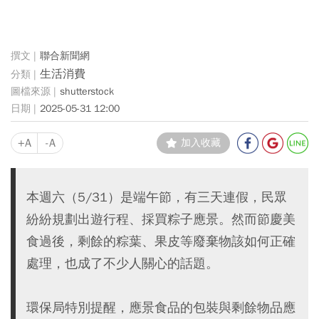
聯合新聞網
生活消費
shutterstock
2025-05-31 12:00
+A
-A
加入收藏
本週六（5/31）是端午節，有三天連假，民眾
紛紛規劃出遊行程、採買粽子應景。然而節慶美
食過後，剩餘的粽葉、果皮等廢棄物該如何正確
處理，也成了不少人關心的話題。
環保局特別提醒，應景食品的包裝與剩餘物品應