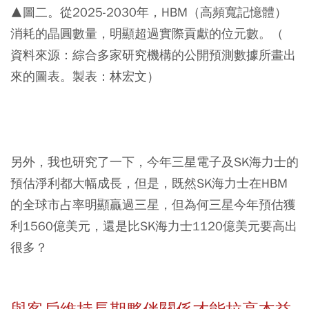
▲圖二。從2025-2030年，HBM（高頻寬記憶體）
消耗的晶圓數量，明顯超過實際貢獻的位元數。（
資料來源：綜合多家研究機構的公開預測數據所畫出
來的圖表。製表：林宏文）
另外，我也研究了一下，今年三星電子及SK海力士的
預估淨利都大幅成長，但是，既然SK海力士在HBM
的全球市占率明顯贏過三星，但為何三星今年預估獲
利1560億美元，還是比SK海力士1120億美元要高出
很多？