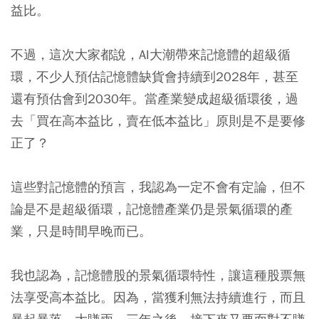
益比。
不過，這次大家都說，AI大潮帶來記憶體的超級循
環，不少人預估記憶體缺貨會持續到2028年，甚至
還有預估會到2030年。當產業變成超級循環後，過
去「買在高本益比，賣在低本益比」原則是不是要修
正了？
這些對記憶體的預言，我認為一定不會有定論，但不
論是不是超級循環，記憶體產業仍是景氣循環的產
業，只是時間早晚而已。
我也認為，記憶體股的景氣循環特性，讓這種股票無
法享受高本益比。因為，當獲利無法持續進行，而且