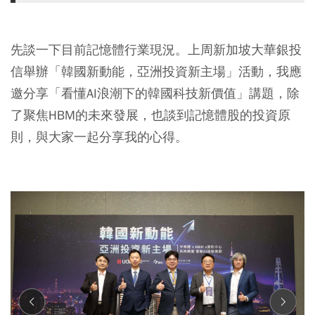
先談一下目前記憶體行業現況。上周新加坡大華銀投
信舉辦「韓國新動能，亞洲投資新主場」活動，我應
邀分享「看懂AI浪潮下的韓國科技新價值」講題，除
了聚焦HBM的未來發展，也談到記憶體股的投資原
則，與大家一起分享我的心得。