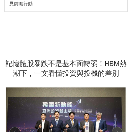
見前瞻行動
記憶體股暴跌不是基本面轉弱！HBM熱
潮下，一文看懂投資與投機的差別