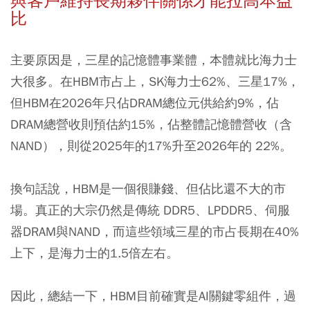
與客戶維持長期夥伴關係才能拉高本益
比
主要原因是，三星的記憶體事業體，本體就比海力士
大很多。在HBM市占上，SK海力士62%、三星17%，
但HBM在2026年只佔DRAM總位元供給約9%，佔
DRAM總營收則預估約15%，佔整體記憶體營收（含
NAND），則從2025年的17%升至2026年的 22%。
換句話說，HBM是一個很賺錢、但佔比還不大的市
場。真正的大宗仍然是傳統 DDR5、LPDDR5、伺服
器DRAM與NAND，而這些領域三星的市占長期在40%
上下，是海力士的1.5倍左右。
因此，總結一下，HBM目前確實是AI關鍵零組件，過