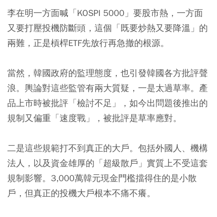
李在明一方面喊「KOSPI 5000」要股市熱，一方面
又要打壓投機防斷頭，這個「既要炒熱又要降溫」的
兩難，正是槓桿ETF先放行再急撤的根源。
當然，韓國政府的監理態度，也引發韓國各方批評聲
浪。輿論對這些監管有兩大質疑，一是太過草率。產
品上市時被批評「檢討不足」，如今出問題後推出的
規制又偏重「速度戰」，被批評是草率應對。
二是這些規範打不到真正的大戶。包括外國人、機構
法人，以及資金雄厚的「超級散戶」實質上不受這套
規制影響。3,000萬韓元現金門檻擋得住的是小散
戶，但真正的投機大戶根本不痛不癢。