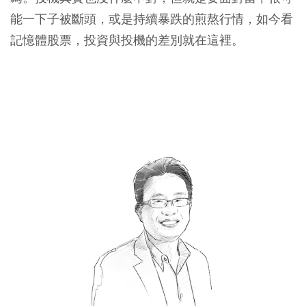
能一下子被斷頭，或是持續暴跌的煎熬行情，如今看
記憶體股票，投資與投機的差別就在這裡。