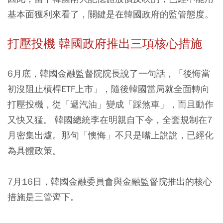
基本面獲利來看了，關鍵是在韓國政府的監管態度。
打壓投機 韓國政府推出三項核心措施
6月底，韓國金融監督院院長說了一句話，「後悔當
初沒阻止槓桿ETF上市」，隨後韓國當局就全面轉向
打壓投機，從「遞汽油」變成「踩煞車」，而且動作
又快又猛。 韓國總統李在明親自下令，全套規制在7
月密集出爐。那句「懊悔」不只是嘴上說說，已經化
為具體政策。
7月16日，韓國金融委員會與金融監督院推出的核心
措施是三管齊下。