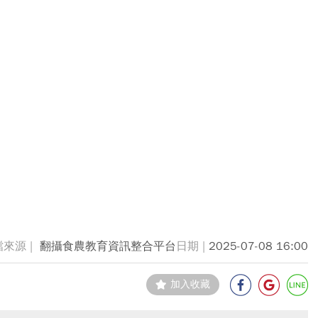
翻攝食農教育資訊整合平台
2025-07-08 16:00
加入收藏