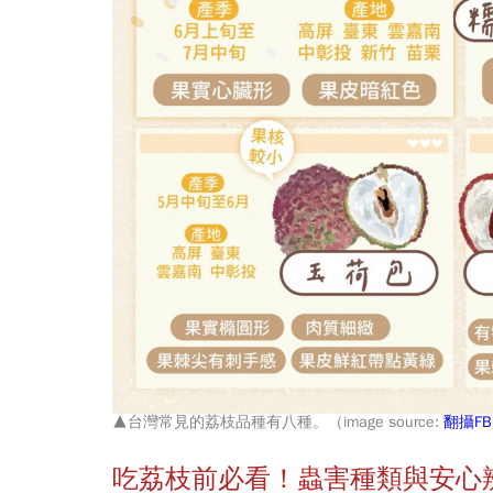
▲台灣常見的荔枝品種有八種。（image source:
翻攝F
吃荔枝前必看！蟲害種類與安心