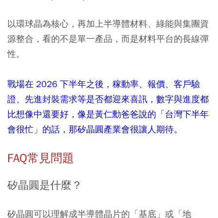
以環球晶為核心，再加上半導體材料、綠能與集團資
源整合，看的不是單一產品，而是材料平台的長線彈
性。
戰場在 2026 下半年之後，稼動率、報價、客戶驗
證、先進封裝需求等是否都迎來喜訊，數字與進度都
比想像中還要好，像是黃仁勳爸爸說的「台灣下半年
會很忙」的話，那矽晶圓產業會很讓人期待。
FAQ常見問題
矽晶圓是什麼？
矽晶圓可以理解成半導體晶片的「基底」或「地