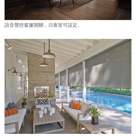
語音聲控窗簾開關，日夜皆可設定。