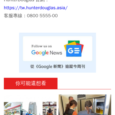
https://tw.hunterdouglas.asia/
客服專線：0800 5555-00
你可能還想看