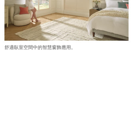
舒適臥室空間中的智慧窗飾應用。