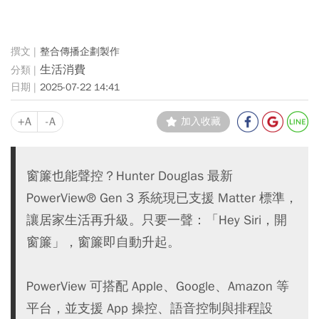
整合傳播企劃製作
生活消費
2025-07-22 14:41
+A
-A
加入收藏
窗簾也能聲控？Hunter Douglas 最新
PowerView® Gen 3 系統現已支援 Matter 標準，
讓居家生活再升級。只要一聲：「Hey Siri，開
窗簾」，窗簾即自動升起。
PowerView 可搭配 Apple、Google、Amazon 等
平台，並支援 App 操控、語音控制與排程設