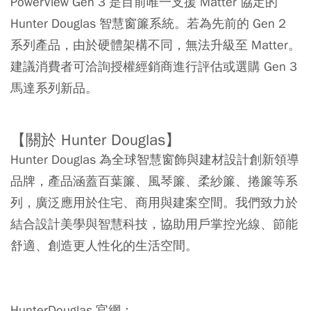
PowerView Gen 3 是目前唯一支援 Matter 協定的
Hunter Douglas 智慧窗簾系統。若為先前的 Gen 2
系列產品，由於硬體架構不同，無法升級至 Matter。
建議消費者可洽詢授權經銷商進行評估或選購 Gen 3
馬達系列新品。
【關於 Hunter Douglas】
Hunter Douglas 為全球智慧窗飾與建材設計創新領導
品牌，產品涵蓋百葉簾、風琴簾、柔紗簾、捲簾等系
列，廣泛應用於住宅、商用與建案空間。我們致力於
結合設計美學與智慧科技，協助用戶掌控光線、節能
舒適、創造更人性化的生活空間。
HunterDouglas 官網：