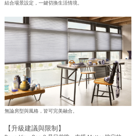
結合場景設定，一鍵切換生活情境。
無論房型與風格，皆可完美融合。
【升級建議與限制】