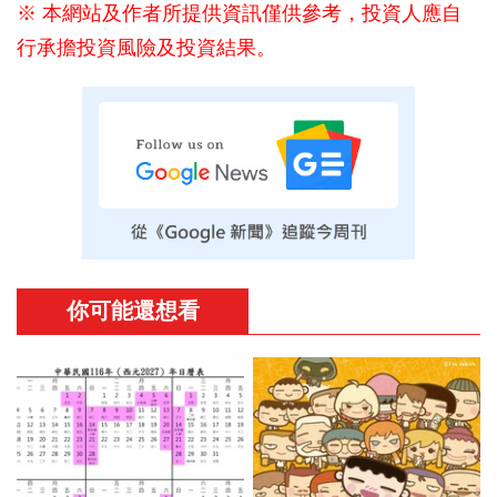
※ 本網站及作者所提供資訊僅供參考，投資人應自
行承擔投資風險及投資結果。