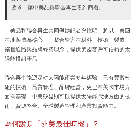
要求，讓中美晶與聯合再生嗅到商機。
中美晶和聯合再生共同舉辦記者會說明，將以「美國
在地製造為核心」，整合雙方在材料、技術、製造、
銷售通路與品牌經營理念，提供美國客戶可信賴的太
陽能模組產品。
聯合再生能源深耕太陽能產業多年經驗，已有豐富模
組的技術、品質管理、品牌經營，更已在美國市場方
面有基礎。中美矽晶則可以提供太陽能電池方面的技
術、資源整合、全球製造管理和產業投資能力。
為何說是「赴美最佳時機」？