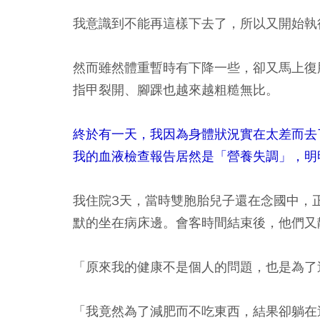
我意識到不能再這樣下去了，所以又開始執
然而雖然體重暫時有下降一些，卻又馬上復
指甲裂開、腳踝也越來越粗糙無比。
終於有一天，我因為身體狀況實在太差而去
我的血液檢查報告居然是「營養失調」，明
我住院3天，當時雙胞胎兒子還在念國中，
默的坐在病床邊。會客時間結束後，他們又
「原來我的健康不是個人的問題，也是為了
「我竟然為了減肥而不吃東西，結果卻躺在