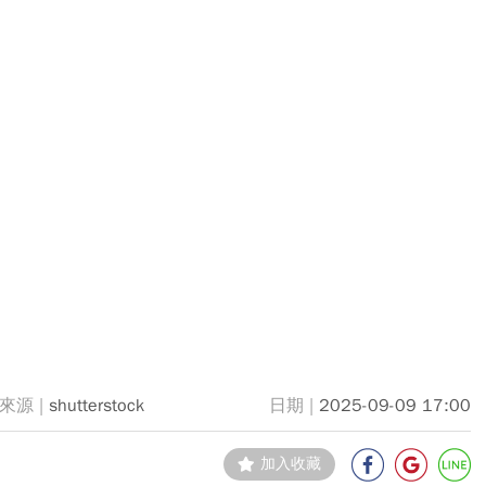
shutterstock
2025-09-09 17:00
加入收藏