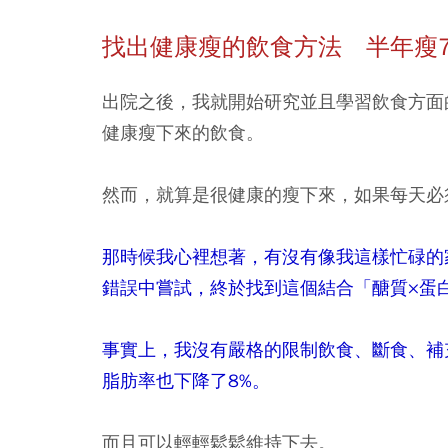
找出健康瘦的
飲食方法 半年瘦
出院之後，我就開始研究並且學習飲食方面
健康瘦下來的飲食。
然而，就算是很健康的瘦下來，如果每天必
那時候我心裡想著，有沒有像我這樣忙碌的
錯誤中嘗試，終於找到這個結合「醣質×蛋
事實上，我沒有嚴格的限制飲食、斷食、補
脂肪率也下降了8%。
而且可以輕輕鬆鬆維持下去。