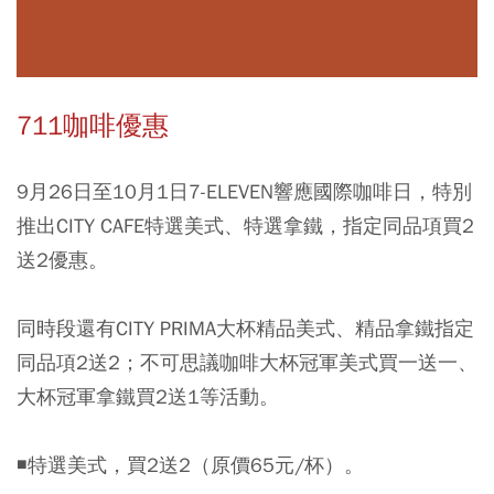
711咖啡優惠
9月26日至10月1日7-ELEVEN響應國際咖啡日，特別
推出CITY CAFE特選美式、特選拿鐵，指定同品項買2
送2優惠。
同時段還有CITY PRIMA大杯精品美式、精品拿鐵指定
同品項2送2；不可思議咖啡大杯冠軍美式買一送一、
大杯冠軍拿鐵買2送1等活動。
◾特選美式，買2送2（原價65元/杯）。