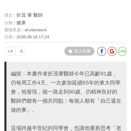
折茂 肇 醫師
健康
shutterstock
2026-06-16 17:24
+A
-A
加入收藏
編按：本書作者折茂肇醫師今年已高齡91歲，
仍每周工作4天。一次參加延續65年的東大同學
會，他發現，能一路走到90歲、仍精神良好的
醫師們都有一個共同點：每個人都有「自己還在
做的事」。
這場跨越半世紀的同學會，也讓他重新思考「老