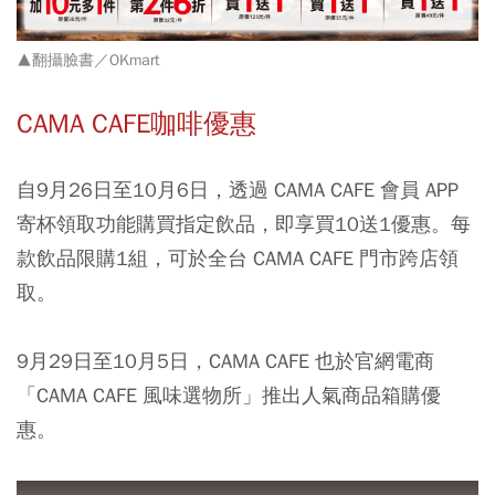
▲翻攝臉書／OKmart
CAMA CAFE咖啡優惠
自9月26日至10月6日，透過 CAMA CAFE 會員 APP
寄杯領取功能購買指定飲品，即享買10送1優惠。每
款飲品限購1組，可於全台 CAMA CAFE 門市跨店領
取。
9月29日至10月5日，CAMA CAFE 也於官網電商
「CAMA CAFE 風味選物所」推出人氣商品箱購優
惠。