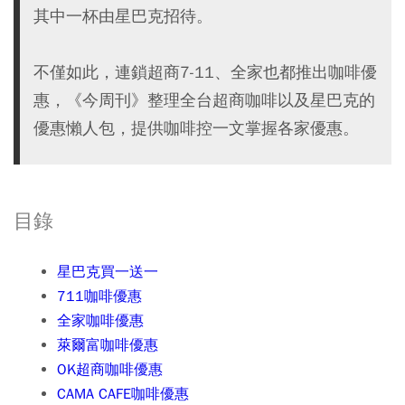
其中一杯由星巴克招待。
不僅如此，連鎖超商7-11、全家也都推出咖啡優
惠，《今周刊》整理全台超商咖啡以及星巴克的
優惠懶人包，提供咖啡控一文掌握各家優惠。
目錄
星巴克買一送一
711咖啡優惠
全家咖啡優惠
萊爾富咖啡優惠
OK超商咖啡優惠
CAMA CAFE咖啡優惠