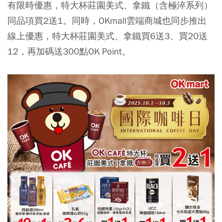
有限時優惠，特大杯莊園美式、拿鐵（含極淬系列）
同品項買2送1。同時，OKmall雲端商城也同步推出
線上優惠，特大杯莊園美式、拿鐵買6送3、買20送
12，再加碼送300點OK Point。