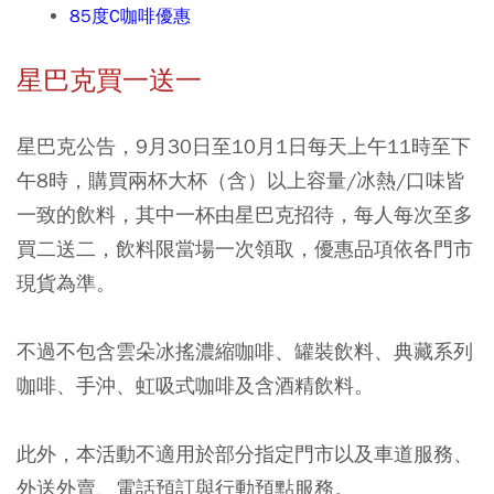
85度C咖啡優惠
星巴克買一送一
星巴克公告，9月30日至10月1日每天上午11時至下
午8時，購買兩杯大杯（含）以上容量/冰熱/口味皆
一致的飲料，其中一杯由星巴克招待，每人每次至多
買二送二，飲料限當場一次領取，優惠品項依各門市
現貨為準。
不過不包含雲朵冰搖濃縮咖啡、罐裝飲料、典藏系列
咖啡、手沖、虹吸式咖啡及含酒精飲料。
此外，本活動不適用於部分指定門市以及車道服務、
外送外賣、電話預訂與行動預點服務。