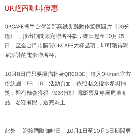
OK超商咖啡優惠
OKCAFE攜手台灣首部高鐵災難動作驚悚國片《96分
鐘》 ，推出期間限定聯名杯款，即日起至10月15
日，至全台門市購買OKCAFE大杯品項，即可獲得獨
家設計的電影聯名杯。
10月8日前只要掃描杯身QRCODE、進入OKmart官方
粉絲團（FB、IG）活動頁面，依照貼文指示參與抽
獎，即有機會獲得《96分鐘》電影票及專屬周邊商
品，名額有限，送完為止。
此外 ，迎接國際咖啡日，10月1日至10月3日期間更