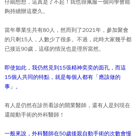
仔細想想，這真是了不起！我也很佩服一個同學會能
夠持續辦這麼久。
當年畢業生共有80人，然而到了2021年，參加聚會
的只剩15人，人數少了很多。不過，此時大家幾乎都
已接近90歲，這樣的情況也是理所當然。
即使如此，我仍然見到15張精神奕奕的面孔，而這
15個人共同的特點，就是每個人都有「應該做的
事」。
有人是仍然在診所看診的開業醫師，還有人是到現在
還能動手術的外科醫師！
一般來說，外科醫師在50歲後親自動手術的次數會慢