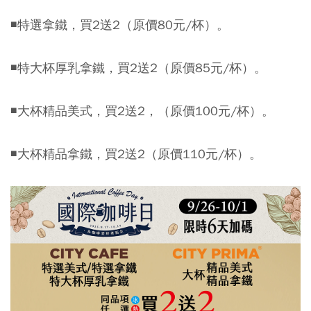
◾特選拿鐵，買2送2（原價80元/杯）。
◾特大杯厚乳拿鐵，買2送2（原價85元/杯）。
◾大杯精品美式，買2送2，（原價100元/杯）。
◾大杯精品拿鐵，買2送2（原價110元/杯）。