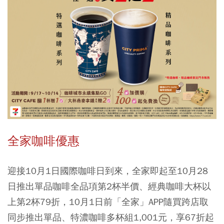
全家咖啡優惠
迎接10月1日國際咖啡日到來，全家即起至10月28
日推出單品咖啡全品項第2杯半價、經典咖啡大杯以
上第2杯79折，10月1日前「全家」APP隨買跨店取
同步推出單品、特濃咖啡多杯組1,001元，享67折起