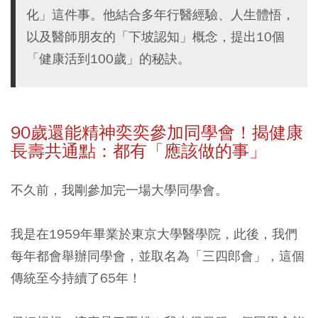
化」這件事。他結合多年行醫經驗、人生體悟，
以及醫師朋友的「下坡認知」概念，提出10個
「健康活到100歲」的秘訣。
90
歲還能精神奕奕參加同學會！揭健康
長壽共通點：都有「應該做的事」
不久前，我剛參加完一場大學同學會。
我是在1959年畢業於東京大學醫學院，此後，我們
每年都會舉辦同學會，並取名為「三四郎會」，這個
傳統至今持續了65年！