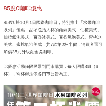
85度C咖啡優惠
85度C於10月1日國際咖啡日，特別推出「水果咖啡
系列」優惠，品項包括大杯的蘋氣美式、仙楂美式、
仙楂氣泡美式、百香冰美式、百香氣泡美式、蜜桃冰
美式、蜜桃氣泡美式，共7款第2杯半價，消費者還可
加價35元升級鉑金獎咖啡。
此優惠活動僅限民眾到門市購買，每人限購3組（6
杯），寄杯辦法依各門市公告為主。