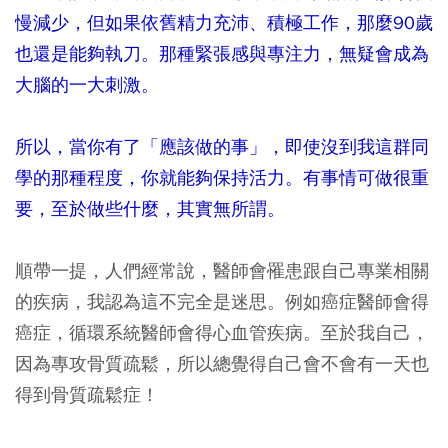
慢減少，但如果依舊精力充沛、積極工作，那麼90歲
也還是能夠執刀。那種緊張感與專注力，無疑會成為
大腦的一大刺激。
所以，當你有了「應該做的事」，即使沒到我這群同
學的那種程度，你就能夠保持活力。有事情可做很重
要，至於做些什麼，其實無所謂。
順帶一提，人們經常說，醫師會罹患跟自己專業相關
的疾病，我認為這不完全是迷思。例如癌症醫師會得
癌症，循環系統醫師會得心血管疾病。至於我自己，
因為專攻骨質疏鬆，所以總覺得自己會不會有一天也
得到骨質疏鬆症！