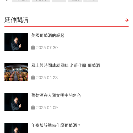
延伸閱讀
美國葡萄酒的崛起
2025-07-30
風土與時間成就風味 名莊佳釀 葡萄酒
2025-04-23
葡萄酒在人類文明中的角色
2025-04-09
年夜飯該準備什麼葡萄酒？