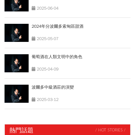
2025-06-04
2024年分波爾多索甸區甜酒
2025-05-07
葡萄酒在人類文明中的角色
2025-04-09
波爾多中級酒莊的演變
2025-03-12
熱門話題
/ HOT STORIES /