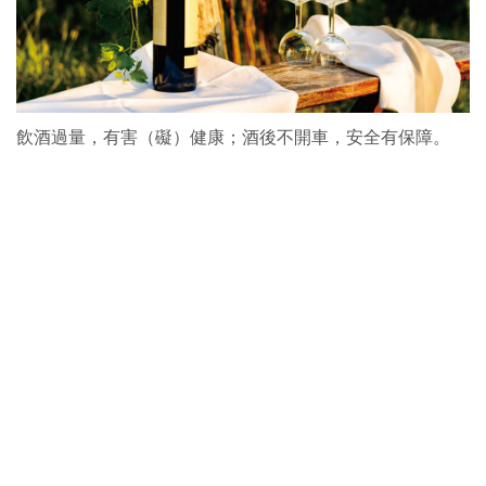
飲酒過量，有害（礙）健康；酒後不開車，安全有保障。