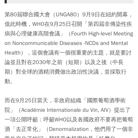
第80屆聯合國大會（UNGA80）9月9日在紐約開幕，
值此時機，WHO在9月25日召開「第四屆非傳染性疾
病與心理健康高階會議」（Fourth High-level Meeting
on Noncommunicable Diseases -NCDs and Mental
Health），這個會議有一個很重要的主題，就是要討
論並且對在2030年之前（短期）以及之後（中長
期）對全球的酒精消費做出政治性決議，並採取行
動。
而在9月25日當天，非政府組織「國際葡萄酒學術
院」（Académie Internationale du Vin, AIV）提出了
一項公開呼籲：呼籲WHO以及各國政府不要再把葡萄
酒「去正常化」（Denormalization，他們用了一個非