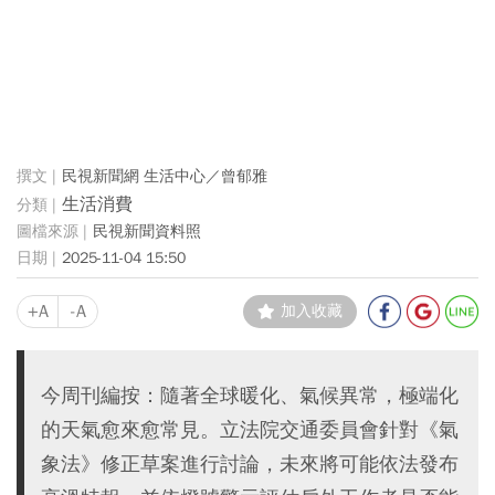
民視新聞網 生活中心／曾郁雅
生活消費
民視新聞資料照
2025-11-04 15:50
+A
-A
加入收藏
今周刊編按：隨著全球暖化、氣候異常，極端化
的天氣愈來愈常見。立法院交通委員會針對《氣
象法》修正草案進行討論，未來將可能依法發布