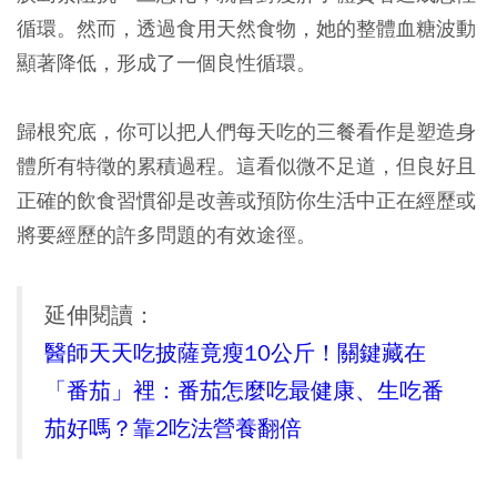
循環。然而，透過食用天然食物，她的整體血糖波動
顯著降低，形成了一個良性循環。
歸根究底，你可以把人們每天吃的三餐看作是塑造身
體所有特徵的累積過程。這看似微不足道，但良好且
正確的飲食習慣卻是改善或預防你生活中正在經歷或
將要經歷的許多問題的有效途徑。
延伸閱讀：
醫師天天吃披薩竟瘦10公斤！關鍵藏在
「番茄」裡：番茄怎麼吃最健康、生吃番
茄好嗎？靠2吃法營養翻倍