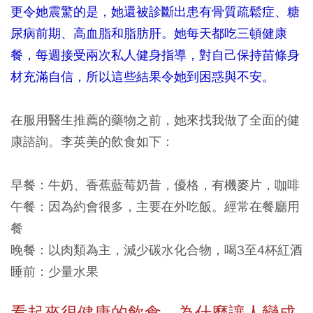
更令她震驚的是，她還被診斷出患有骨質疏鬆症、糖
尿病前期、高血脂和脂肪肝。她每天都吃三頓健康
餐，每週接受兩次私人健身指導，對自己保持苗條身
材充滿自信，所以這些結果令她到困惑與不安。
在服用醫生推薦的藥物之前，她來找我做了全面的健
康諮詢。李英美的飲食如下：
早餐：
牛奶、香蕉藍莓奶昔，優格，有機麥片，咖啡
午餐：
因為約會很多，主要在外吃飯。經常在餐廳用
餐
晚餐：
以肉類為主，減少碳水化合物，喝3至4杯紅酒
睡前：
少量水果