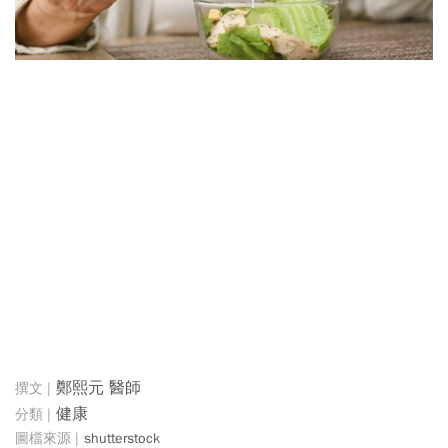
鄭熙元 醫師
健康
shutterstock