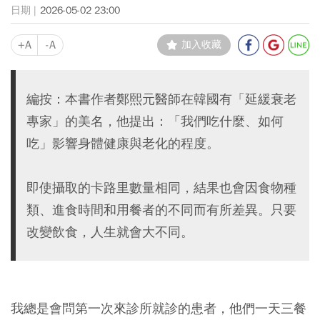
2026-05-02 23:00
+A
-A
加入收藏
編按：本書作者鄭熙元醫師在韓國有「延緩衰老
專家」的美名，他提出：「我們吃什麼、如何
吃」影響身體健康與老化的程度。
即使攝取的卡路里數量相同，結果也會因食物種
類、進食時間和用餐者的不同而有所差異。只要
改變飲食，人生就會大不同。
我總是會問第一次來診所就診的患者，他們一天三餐