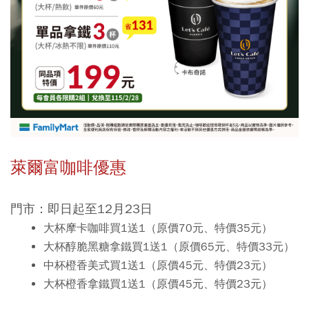
萊爾富咖啡優惠
門市：即日起至12月23日
大杯摩卡咖啡買1送1（原價70元、特價35元）
大杯醇脆黑糖拿鐵買1送1（原價65元、特價33元）
中杯橙香美式買1送1（原價45元、特價23元）
大杯橙香拿鐵買1送1（原價45元、特價23元）