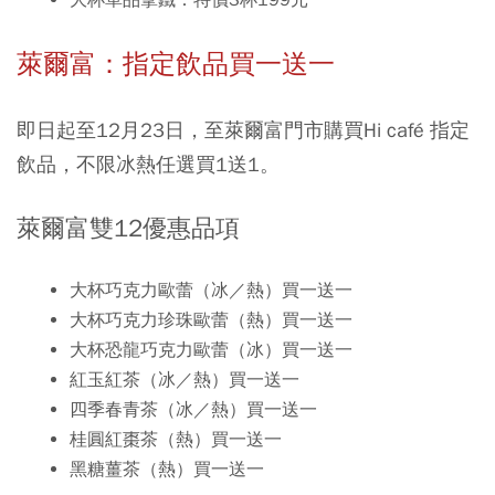
萊爾富：指定飲品買一送一
即日起至12月23日，至萊爾富門市購買Hi café 指定
飲品，不限冰熱任選買1送1。
萊爾富雙12優惠品項
大杯巧克力歐蕾（冰／熱）買一送一
大杯巧克力珍珠歐蕾（熱）買一送一
大杯恐龍巧克力歐蕾（冰）買一送一
紅玉紅茶（冰／熱）買一送一
四季春青茶（冰／熱）買一送一
桂圓紅棗茶（熱）買一送一
黑糖薑茶（熱）買一送一