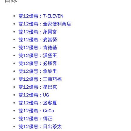
雙12優惠：7-ELEVEN
雙12優惠：全家便利商店
雙12優惠：萊爾富
雙12優惠：麥當勞
雙12優惠：肯德基
雙12優惠：漢堡王
雙12優惠：必勝客
雙12優惠：拿坡里
雙12優惠：三商巧福
雙12優惠：星巴克
雙12優惠：UG
雙12優惠：迷客夏
雙12優惠：CoCo
雙12優惠：得正
雙12優惠：日出茶太