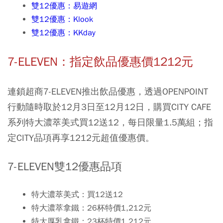
雙12優惠：易遊網
雙12優惠：Klook
雙12優惠：KKday
7-ELEVEN：指定飲品優惠價1212元
連鎖超商7-ELEVEN推出飲品優惠，透過OPENPOINT
行動隨時取於12月3日至12月12日，購買CITY CAFE
系列特大濃萃美式買12送12，每日限量1.5萬組
；
指
定CITY品項再享1212元超值優惠價。
7-ELEVEN雙12優惠品項
特大濃萃美式：買12送12
特大濃萃拿鐵：26杯特價1,212元
特大厚乳拿鐵：23杯特價1,212元