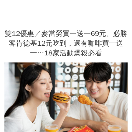
雙12優惠／麥當勞買一送一69元、必勝
客肯德基12元吃到，還有咖啡買一送
一…18家活動爆殺必看