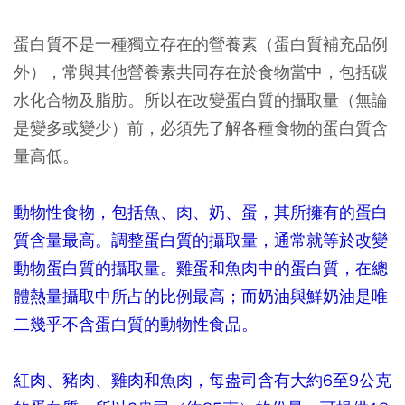
蛋白質不是一種獨立存在的營養素（蛋白質補充品例
外），常與其他營養素共同存在於食物當中，包括碳
水化合物及脂肪。所以在改變蛋白質的攝取量（無論
是變多或變少）前，必須先了解各種食物的蛋白質含
量高低。
動物性食物，包括魚、肉、奶、蛋，其所擁有的蛋白
質含量最高。調整蛋白質的攝取量，通常就等於改變
動物蛋白質的攝取量。雞蛋和魚肉中的蛋白質，在總
體熱量攝取中所占的比例最高；而奶油與鮮奶油是唯
二幾乎不含蛋白質的動物性食品。
紅肉、豬肉、雞肉和魚肉，每盎司含有大約6至9公克