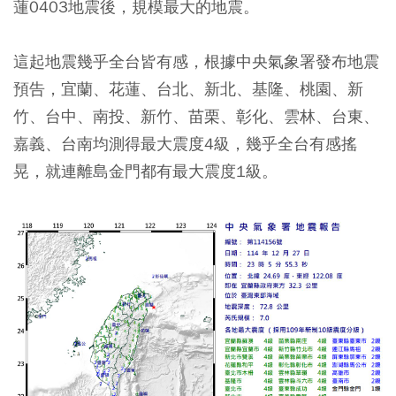
蓮0403地震後，規模最大的地震。
這起地震幾乎全台皆有感，根據中央氣象署發布地震
預告，宜蘭、花蓮、台北、新北、基隆、桃園、新
竹、台中、南投、新竹、苗栗、彰化、雲林、台東、
嘉義、台南均測得最大震度4級，幾乎全台有感搖
晃，就連離島金門都有最大震度1級。