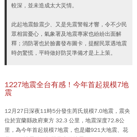
較深，並未造成太大災情。
此起地震餘震少、又是先震警報才響，令不少民
眾相當憂心，氣象署及地震專家也紛紛出面解
釋；消防署也於臉書發布圖卡，提醒民眾遇地震
時勿驚慌，平時做好防災準備才是上上策。
1227地震全台有感！今年首起規模7地
震
12月27日深夜11時5分發生芮氏規模7.0地震，震央
位於宜蘭縣政府東方 32.3 公里，地震深度72.8公
里，為今年首起規模7地震，也是繼921大地震、花