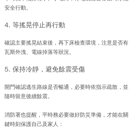
安全行動。
4. 等搖晃停止再行動
確認主要搖晃結束後，再下床檢查環境，注意是否有
瓦斯外洩、電線掉落等狀況。
5. 保持冷靜，避免餘震受傷
開門確認逃生路線是否暢通，必要時依指示疏散，並
隨時留意後續餘震。
消防署也提醒，平時務必要做好防災準備，才能在關
鍵時刻保護自己及家人：