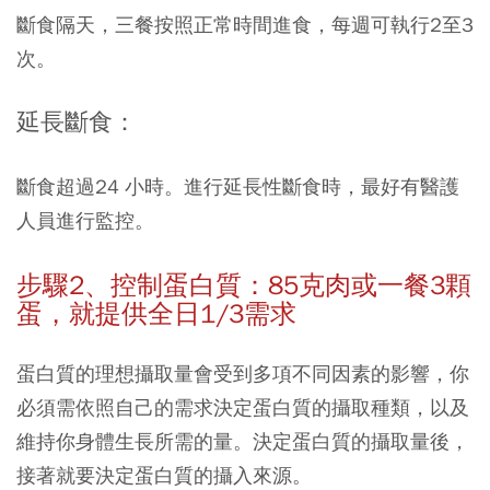
斷食隔天，三餐按照正常時間進食，每週可執行2至3
次。
延長斷食：
斷食超過24 小時。進行延長性斷食時，最好有醫護
人員進行監控。
步驟2、
控制蛋白質：85克肉或一餐3
顆
蛋，就提供全日1/3
需求
蛋白質的理想攝取量會受到多項不同因素的影響，你
必須需依照自己的需求決定蛋白質的攝取種類，以及
維持你身體生長所需的量。決定蛋白質的攝取量後，
接著就要決定蛋白質的攝入來源。