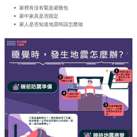
家裡有沒有緊急避難包
家中家具是否固定
家人是否知道地震時該怎麼做