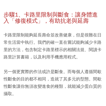
步驟1、
卡路里限制與斷食：讓身體進
入「修復模式」，有助抗老與延壽
卡路里限制能夠延長壽命並改善健康
，但是很難在日
常生活當中執行。我們的確一直在嘗試能夠減少卡路
里的方法，包含制定卡路里標示的相關法規、閱讀卡
路里計算書籍，以及利用手機應用程式。
另一個更實際的作法或許是斷食。而每個人遵循間歇
性斷食的目的都不相同，造就了其多元的型態。間歇
性斷食讓你無須改變進食的種類，就能減少蛋白質的
攝取。