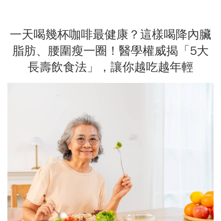
一天喝幾杯咖啡最健康？這樣喝降內臟
脂肪、腰圍瘦一圈！醫學權威揭「5大
長壽飲食法」，讓你越吃越年輕