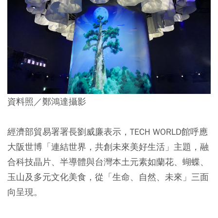
資料照／鄭鴻達攝影
經濟部貿易署署長劉威廉表示，TECH WORLD館呼應
大阪世博「連結世界，共創未來美好生活」主題，融
合科技晶片、半導體與台灣本土元素如蘭花、蝴蝶、
玉山及多元文化美食，從「生命、自然、未來」三面
向呈現。