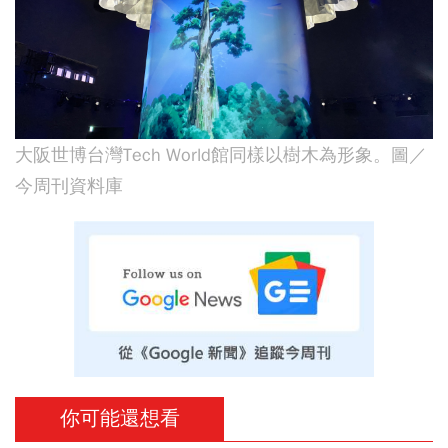
大阪世博台灣Tech World館同樣以樹木為形象。圖／
今周刊資料庫
你可能還想看