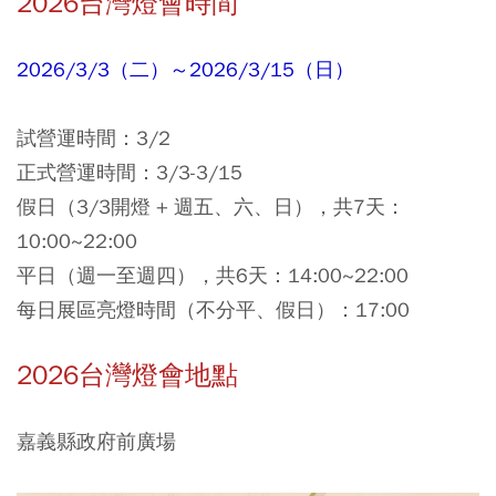
2026台灣燈會時間
2026/3/3（二）～2026/3/15（日）
試營運時間：
3/2
正式營運時間：
3/3-3/15
假日（3/3開燈 + 週五、六、日），共7天：
10:00~22:00
平日（週一至週四），共6天：14:00~22:00
每日展區亮燈時間（不分平、假日）：17:00
2026台灣燈會地點
嘉義縣政府前廣場