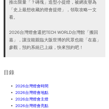
推出限量「？磚塊」造型小提燈，被網友譽為
「史上最想收藏的燈會提燈」，領取攻略一文
看。
2026台灣燈會還把TECH WORLD台灣館「搬回
嘉」，讓沒能親臨大阪世博的民眾也能「在嘉」
參觀，預約系統已上線，快來預約吧！
目錄
2026台灣燈會時間
2026台灣燈會地點
2026台灣燈會主燈
2026台灣燈會亮點