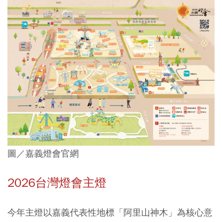
圖／嘉義燈會官網
2026台灣燈會主燈
今年主燈以嘉義代表性地標「
阿里山神木
」為核心意