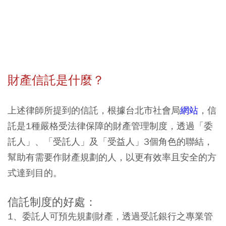
財產信託是什麼？
上述律師所提到的信託，根據台北市社會局
網站
，信
託是1種嚴格受法律保障的財產管理制度，透過「委
託人」、「受託人」及「受益人」3個角色的聯結，
幫助有需要作財產規劃的人，以更有效率且安全的方
式達到目的。
信託制度的好處：
1、委託人可預先規劃財產，透過受託銀行之專業管