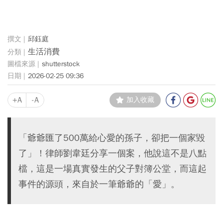
邱鈺庭
生活消費
shutterstock
2026-02-25 09:36
+A
-A
加入收藏
「爺爺匯了500萬給心愛的孫子，卻把一個家毀
了」！律師劉韋廷分享一個案，他說這不是八點
檔，這是一場真實發生的父子對簿公堂，而這起
事件的源頭，來自於一筆爺爺的「愛」。