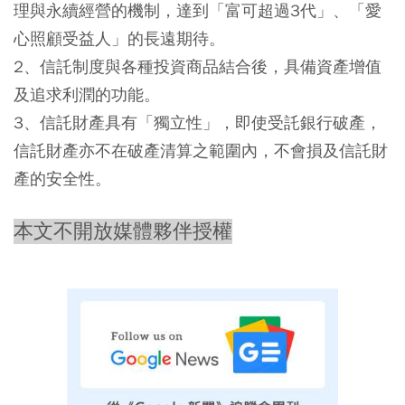
理與永續經營的機制，達到「富可超過3代」、「愛
心照顧受益人」的長遠期待。
2、信託制度與各種投資商品結合後，具備資產增值
及追求利潤的功能。
3、信託財產具有「獨立性」，即使受託銀行破產，
信託財產亦不在破產清算之範圍內，不會損及信託財
產的安全性。
本文不開放媒體夥伴授權