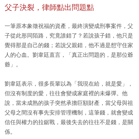
父子決裂，律師點出問題點
一筆原本象徵祝福的資產，最終演變成刑事案件，父
子從此形同陌路，究竟誰錯了？若說孩子錯，他只是
覺得那是自己的錢；若說父親錯，他不過是想守住家
人的心血。劉韋廷直言，「真正出問題的，是那位爺
爺」。
劉韋廷表示，很多長輩以為「我現在給，就是愛」，
但沒有制度的愛，往往會變成家庭裡的未爆彈。他
說，當未成熟的孩子突然承擔巨額財產，當父母與祖
父母之間沒有事先安排管理機制，這筆錢，就會變成
信任與權力的拉鋸戰，最後失去的往往不是錢，是關
係。