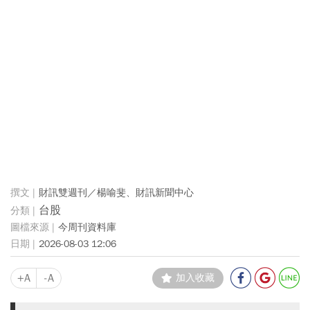
財訊雙週刊／楊喻斐、財訊新聞中心
台股
今周刊資料庫
2026-08-03 12:06
+A
-A
加入收藏