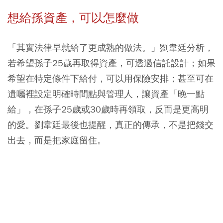
想給孫資產，可以怎麼做
「其實法律早就給了更成熟的做法。」劉韋廷分析，
若希望孫子25歲再取得資產，可透過信託設計；如果
希望在特定條件下給付，可以用保險安排；甚至可在
遺囑裡設定明確時間點與管理人，讓資產「晚一點
給」，在孫子25歲或30歲時再領取，反而是更高明
的愛。劉韋廷最後也提醒，真正的傳承，不是把錢交
出去，而是把家庭留住。