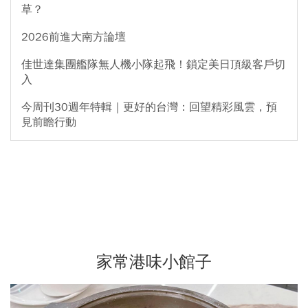
草？
2026前進大南方論壇
佳世達集團艦隊無人機小隊起飛！鎖定美日頂級客戶切
入
今周刊30週年特輯｜更好的台灣：回望精彩風雲，預
見前瞻行動
家常港味小館子