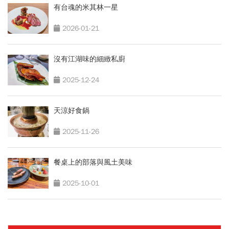
有台魂的米其林一星
2026-01-21
沒有江湖味的細緻私廚
2025-12-24
天涼好食鍋
2025-11-26
餐桌上的部落與風土美味
2025-10-01