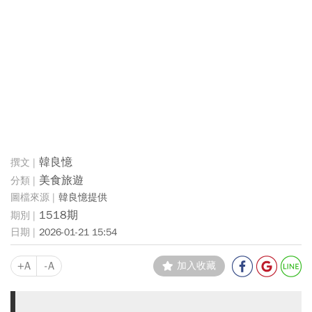
韓良憶
美食旅遊
韓良憶提供
1518期
2026-01-21 15:54
+A
-A
加入收藏