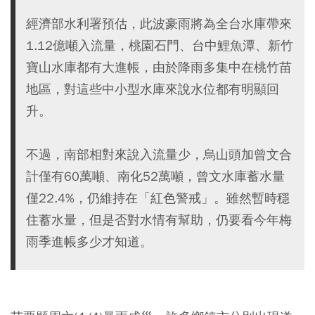
經濟部水利署預估，此波豪雨將為全台水庫帶來
1.12億噸入流量，桃園石門、台中鯉魚潭、新竹
寶山水庫都有大進帳，由於降雨多集中在桃竹苗
地區，對這些中小型水庫來說水位都有明顯回
升。
不過，南部相對來說入流量少，烏山頭加曾文合
計僅有60萬噸、南化52萬噸，曾文水庫蓄水量
僅22.4%，仍維持在「紅色警戒」。雖然暫時穩
住蓄水量，但是否對水情有幫助，仍要看今年梅
雨季進帳多少才知道。