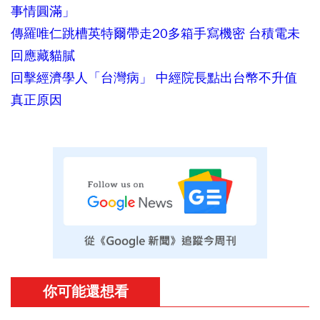
事情圓滿」
傳羅唯仁跳槽英特爾帶走20多箱手寫機密 台積電未
回應藏貓膩
回擊經濟學人「台灣病」 中經院長點出台幣不升值
真正原因