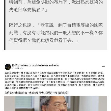
特爾前，為避免壟斷的布局下，派出熟悉技術的
先遣部隊去摸底？」
陸行之也說，「老實說，到了台積電等級的國際
商戰，有沒有可能跟我們一般人想的不一樣？你
們覺得呢？我們繼續看戲看下去。」