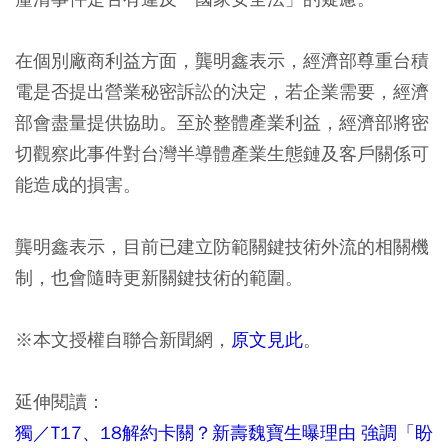
在個別廠商利益方面，龔明鑫表示，經濟部尊重台積
電是否提出營業秘密訴訟的決定，若企業需要，經濟
部會盡量提供協助。至於整體產業利益，經濟部將密
切觀察此事件對台灣半導體產業生態鏈及客戶關係可
能造成的損害。
龔明鑫表示，目前已建立防範關鍵技術外流的相關機
制，也會隨時更新關鍵技術的範圍。
※本文授權自聯合新聞網，
原文見此
。
延伸閱讀：
獨／T17、18解約卡關？新壽魏寶生曝理由 強調「盼