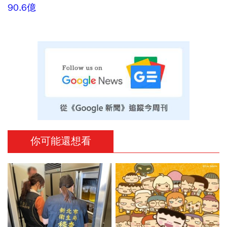
90.6億
你可能還想看