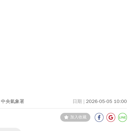
中央氣象署
2026-05-05 10:00
加入收藏