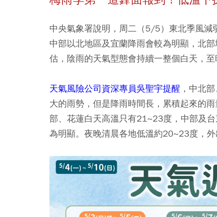
中央氣象署說明，周二（5/5）東北季風
中部以北地區及宜蘭降雨會較為明顯，北部
估，
陰雨的天氣型態會持續一整個白天，至
天氣風險公司資深專員吳聖宇提醒
，中北部
大的雨勢，但是降雨時間長，累積起來的雨
部、花蓮白天高溫只有21~23度，中部及台
為明顯。夜晚清晨各地低溫約20~23度，