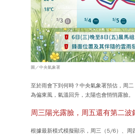
圖／中央氣象署
至於雨會下到何時？中央氣象署預估，周二（
為偏東風，氣溫回升，太陽也會悄悄露臉。
周三
陽光露臉
，周五還有第二波
根據最新模式模擬顯示，周三（5/6）、周