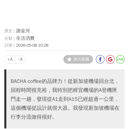
謝金河
生活消費
2026-05-08 10:28
+A
-A
加入收藏
BACHA coffee的品牌力！從新加坡機場回台北，
回程時間很充裕，我特別把樟宜機場的A登機匣
門走一趟，發現從A1走到A15已經超過一公里，
這個機場從設計就很大器。我發現新加坡機場在
行李分流做得很好。