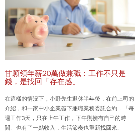
甘願領年薪20
萬做兼職：工作不只是
錢，是找回「存在感」
在這樣的情況下，小野先生退休半年後，在前上司的
介紹，和一家中小企業簽下兼職業務委託合約，「每
週工作3天，只在上午工作，下午則擁有自己的時
間。也有了一點收入，生活節奏也重新找回來。」