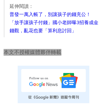
延伸閱讀：
普發一萬入帳了，別讓孩子的錢充公！
「放手讓孩子付錢」國小老師曝3招養成金
錢觀，亂花也要「算利息討回」
本文不授權媒體夥伴轉載