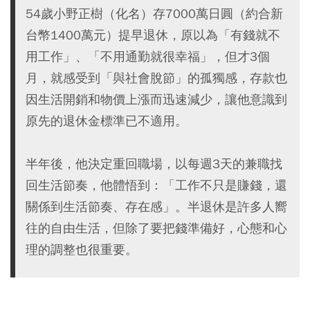
54歲小野正樹（化名）存7000萬日圓（約合新
台幣1400萬元）提早退休，原以為「有錢就不
用工作」、「不用通勤就很幸福」，但才3個
月，就感受到「與社會脫節」的孤獨感，存款也
因生活開銷和物價上漲而迅速減少，讓他意識到
原先的退休金標準已不適用。
半年後，他決定重回職場，以每週3天的兼職找
回生活節奏，他體悟到：「工作不只是賺錢，還
關係到生活節奏、存在感」。半退休是許多人嚮
往的自由生活，但除了要把錢準備好，心態和心
理的調整也很重要。