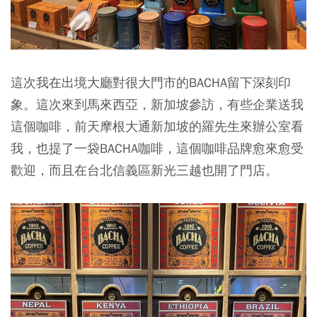
這次我在出境大廳對很大門市的BACHA留下深刻印
象。這次來到馬來西亞，新加坡參訪，有些企業送我
這個咖啡，前天摩根大通新加坡的羅先生來辦公室看
我，也提了一袋BACHA咖啡，這個咖啡品牌愈來愈受
歡迎，而且在台北信義區新光三越也開了門店。