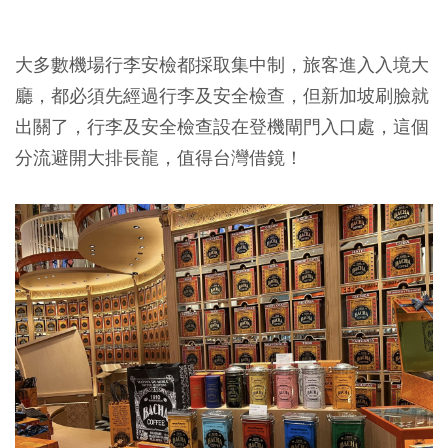
大多數機場行李安檢都採取集中制，旅客進入入境大
廳，都必須先經過行李及安全檢查，但新加坡刷臉就
出關了，行李及安全檢查設在登機閘門入口處，這個
分流避開大排長龍，值得台灣借鏡！