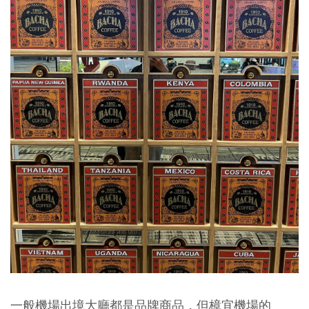
一般機場出境大廳都是品牌商品，但樟宜機場的