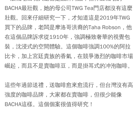
BACHA最壯觀，她的母公司TWG Tea門店都沒有這麼
壯觀。回來仔細研究一下，才知道這是2019年TWG
買下的品牌，老闆是摩洛哥洪裔的Taha Robson，他
在這個品牌訴求從1910年，強調極致奢華的視覺包
裝，沈浸式的空間體驗。這個咖啡強調100%的阿拉
比卡，加上宮廷貴族的香氣，在競爭激烈的咖啡市場
崛起，而且不是賣咖啡豆，而是掛耳式的冲泡咖啡。
這些年過節送禮，送咖啡愈來愈流行，但台灣沒有高
強度的咖啡品牌，大家都在賣咖啡，但很少能像
BACHA這樣。這個個案很值得研究！