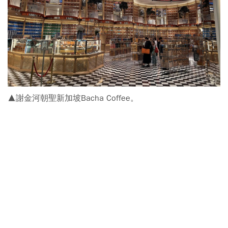
▲謝金河朝聖新加坡Bacha Coffee。