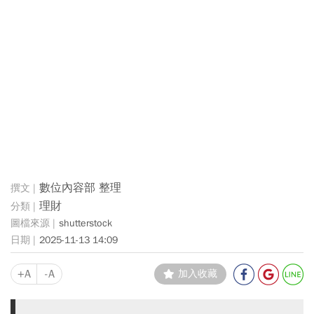
數位內容部 整理
理財
shutterstock
2025-11-13 14:09
+A
-A
加入收藏