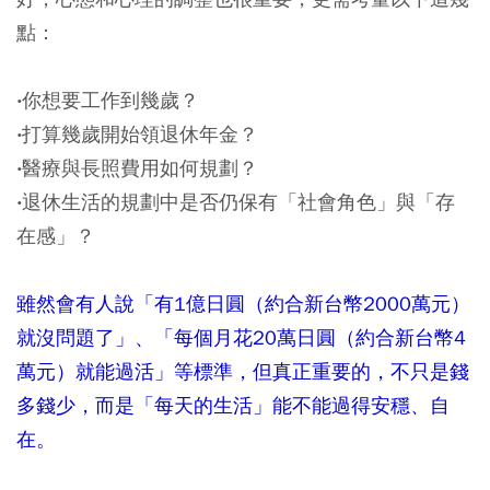
點：
‧你想要工作到幾歲？
‧打算幾歲開始領退休年金？
‧醫療與長照費用如何規劃？
‧退休生活的規劃中是否仍保有「社會角色」與「存
在感」？
雖然會有人說「有1億日圓（約合新台幣2000萬元）
就沒問題了」、「每個月花20萬日圓（約合新台幣4
萬元）就能過活」等標準，但真正重要的，不只是錢
多錢少，而是「每天的生活」能不能過得安穩、自
在。