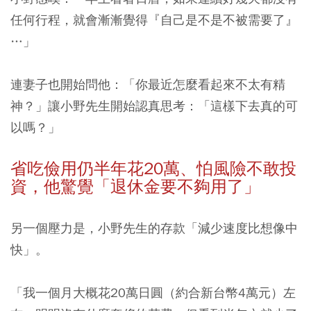
任何行程，就會漸漸覺得『自己是不是不被需要了』
…」
連妻子也開始問他：「你最近怎麼看起來不太有精
神？」讓小野先生開始認真思考：「這樣下去真的可
以嗎？」
省吃儉用仍半年花20
萬、怕風險不敢投
資，他驚覺「退休金要不夠用了」
另一個壓力是，小野先生的存款「減少速度比想像中
快」。
「我一個月大概花20萬日圓（約合新台幣4萬元）左