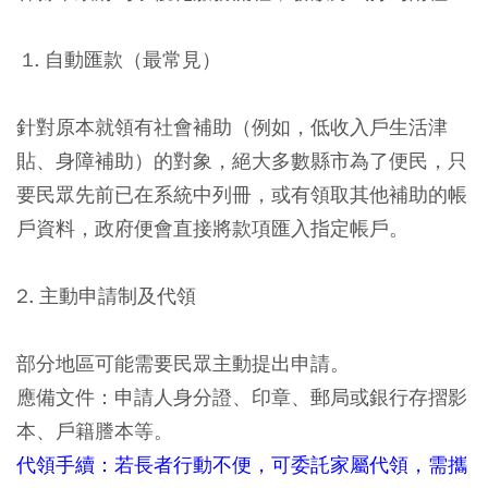
1. 自動匯款（最常見）
針對原本就領有社會補助（例如，低收入戶生活津
貼、身障補助）的對象，絕大多數縣市為了便民，只
要民眾先前已在系統中列冊，或有領取其他補助的帳
戶資料，政府便會直接將款項匯入指定帳戶。
2. 主動申請制及代領
部分地區可能需要民眾主動提出申請。
應備文件：申請人身分證、印章、郵局或銀行存摺影
本、戶籍謄本等。
代領手續：若長者行動不便，可委託家屬代領，需攜