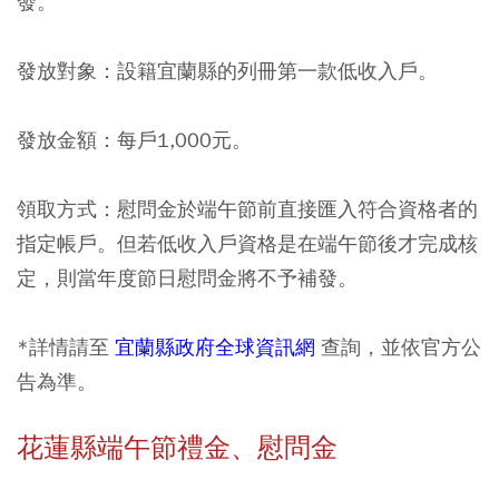
發。
發放對象：設籍宜蘭縣的列冊第一款低收入戶。
發放金額：每戶1,000元。
領取方式：慰問金於端午節前直接匯入符合資格者的
指定帳戶。但若低收入戶資格是在端午節後才完成核
定，則當年度節日慰問金將不予補發。
*詳情請至
宜蘭縣政府全球資訊網
查詢，並依官方公
告為準。
花蓮縣端午節禮金、慰問金