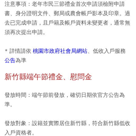
注意事項：老年市民三節禮金首次申請須檢附申請
書、身分證明文件、郵局或農會帳戶影本及印章。過
去已完成申請，且戶籍及帳戶資料未變更者，通常無
須再次提出申請。
* 詳情請依
桃園市政府社會局網站
、低收入戶服務
公告
為準
新竹縣端午節禮金、慰問金
發放時間：端午節前發放，確切日期依官方公告為
準。
發放對象：設籍並實際居住新竹縣，符合新竹縣低收
入戶資格者。