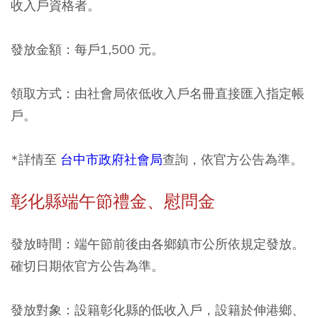
收入戶資格者。
發放金額：每戶1,500 元。
領取方式：由社會局依低收入戶名冊直接匯入指定帳
戶。
*詳情至
台中市政府社會局
查詢，依官方公告為準。
彰化縣端午節禮金、慰問金
發放時間：端午節前後由各鄉鎮市公所依規定發放。
確切日期依官方公告為準。
發放對象：設籍彰化縣的低收入戶，設籍於伸港鄉、