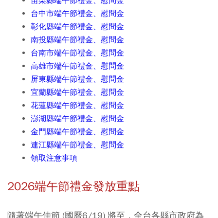
苗栗縣端午節禮金、慰問金
台中市端午節禮金、慰問金
彰化縣端午節禮金、慰問金
南投縣端午節禮金、慰問金
台南市端午節禮金、慰問金
高雄市端午節禮金、慰問金
屏東縣端午節禮金、慰問金
宜蘭縣端午節禮金、慰問金
花蓮縣端午節禮金、慰問金
澎湖縣端午節禮金、慰問金
金門縣端午節禮金、慰問金
連江縣端午節禮金、慰問金
領取注意事項
2026端午節禮金發放重點
隨著端午佳節 (國曆6/19) 將至，全台各縣市政府為