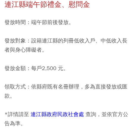
連江縣端午節禮金、慰問金
發放時間：端午節前後發放。
發放對象：設籍連江縣的列冊低收入戶、中低收入長
者與身心障礙者。
發放金額：每戶2,500 元。
領取方式：依縣府既有名冊辦理，多為
直接發放或匯
款
。
*詳情請至
連江縣政府民政社會處
查詢，並依官方公
告為準。