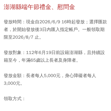
澎湖縣端午節禮金、慰問金
發放時間：現金自2026/6/9 16時起發放；選擇匯款
者，於開始發放後3日內匯入指定帳戶。一般領取期
限至2026/8/7 止。
發放對象：112年6月19日前設籍澎湖縣，且持續設
籍至今，年滿65歲以上長者及身障者。
發放金額：長者每人5,000元，身心障礙者每人
3,000元。
領取方式：