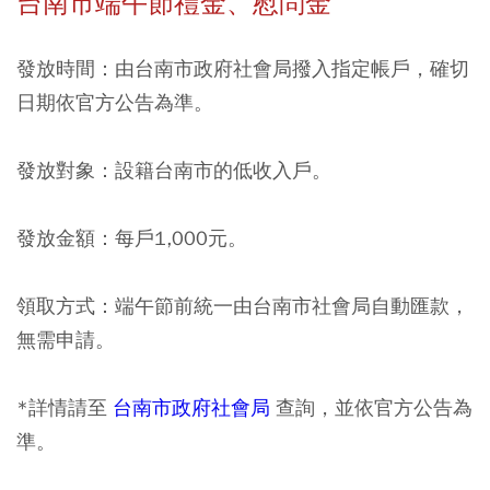
台南市端午節禮金、慰問金
發放時間：由台南市政府社會局撥入指定帳戶，確切
日期依官方公告為準。
發放對象：設籍台南市的低收入戶。
發放金額：每戶1,000元。
領取方式：端午節前統一由台南市社會局自動匯款，
無需申請。
*詳情請至
台南市政府社會局
查詢，並依官方公告為
準。