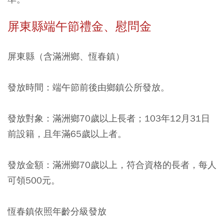
屏東縣端午節禮金、慰問金
屏東縣（含滿洲鄉、恆春鎮）
發放時間：端午節前後由鄉鎮公所發放。
發放對象：滿洲鄉70歲以上長者；103年12月31日
前設籍，且年滿65歲以上者。
發放金額：滿洲鄉70歲以上，符合資格的長者，每人
可領500元。
恆春鎮依照年齡分級發放