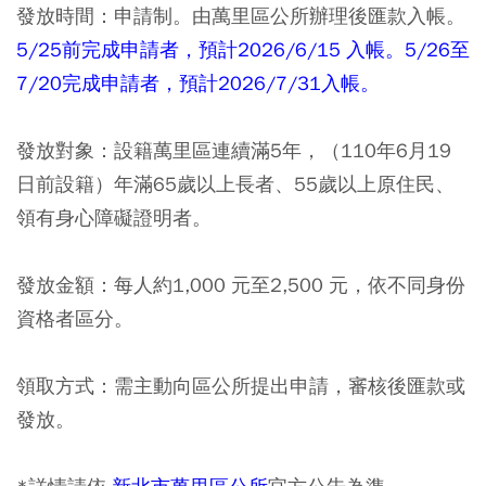
發放時間：申請制。由萬里區公所辦理後匯款入帳。
5/25前完成申請者，預計2026/6/15 入帳。5/26至
7/20完成申請者，預計2026/7/31入帳。
發放對象：
設籍萬里區連續滿5年
，（110年6月19
日前設籍）年滿65歲以上長者、55歲以上原住民、
領有身心障礙證明者。
發放金額：每人約1,000 元至2,500 元，依不同身份
資格者區分。
領取方式：需主動向區公所提出申請，審核後匯款或
發放。