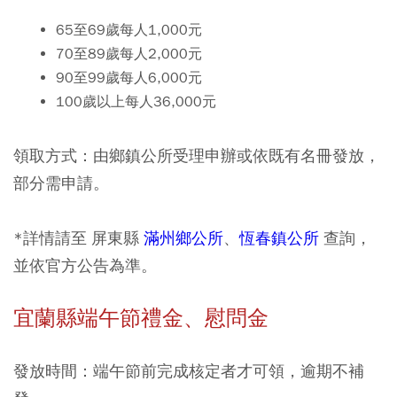
65至69歲每人1,000元
70至89歲每人2,000元
90至99歲每人6,000元
100歲以上每人36,000元
領取方式：由鄉鎮公所受理申辦或依既有名冊發放，
部分需申請。
*詳情請至 屏東縣
滿州鄉公所
、
恆春鎮公所
查詢，
並依官方公告為準。
宜蘭縣端午節禮金、慰問金
發放時間：端午節前完成核定者才可領，逾期不補