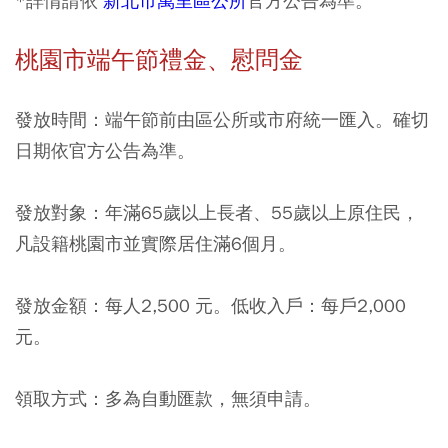
*詳情請依
新北市萬里區公所
官方公告為準。
桃園市端午節禮金、慰問金
發放時間：端午節前由區公所或市府統一匯入。確切
日期依官方公告為準。
發放對象：年滿65歲以上長者、55歲以上原住民，
凡設籍桃園市並實際居住滿6個月。
發放金額：每人2,500 元。低收入戶：每戶2,000
元。
領取方式：多為自動匯款，無須申請。