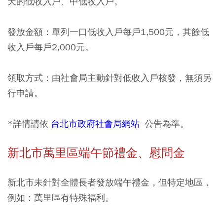
天的低收入戶、中低收入戶。
發放金額：單列一口低收入戶每戶1,500元，其餘低
收入戶每戶2,000元。
領取方式：由社會局主動針對低收入戶核發，無須另
行申請。
*詳情請依
台北市政府社會局網站
公告為準。
新北市萬里區端午節禮金、慰問金
新北市未針對全體長者發放端午禮金，但特定地區，
例如：萬里區有特殊福利。