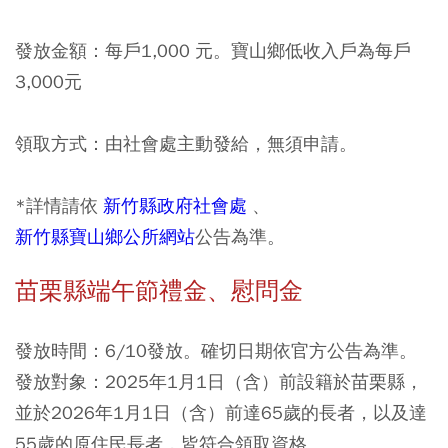
發放金額：每戶1,000 元。寶山鄉低收入戶為每戶
3,000元
領取方式：由社會處主動發給，無須申請。
*詳情請依
新竹縣政府社會處
、
新竹縣寶山鄉公所網站
公告為準。
苗栗縣端午節禮金、慰問金
發放時間：6/10發放。確切日期依官方公告為準。
發放對象：2025年1月1日（含）前設籍於苗栗縣，
並於2026年1月1日（含）前達65歲的長者，以及達
55歲的原住民長者，皆符合領取資格。