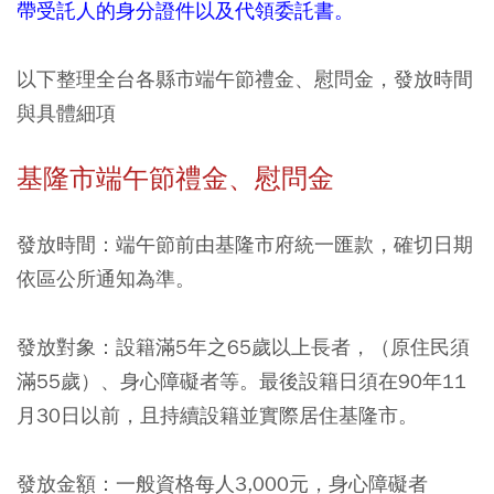
帶受託人的身分證件以及代領委託書。
以下整理全台各縣市端午節禮金、慰問金，發放時間
與具體細項
基隆市端午節禮金、慰問金
發放時間：端午節前由基隆市府統一匯款，確切日期
依區公所通知為準。
發放對象：設籍滿5年之65歲以上長者，（原住民須
滿55歲）、身心障礙者等。最後設籍日須在90年11
月30日以前，且持續設籍並實際居住基隆市。
發放金額：一般資格每人3,000元，身心障礙者