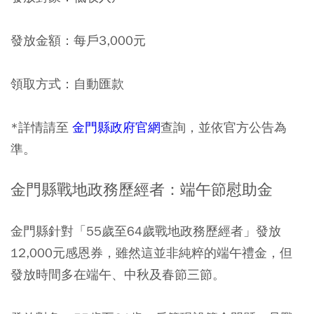
發放金額：每戶3,000元
領取方式：自動匯款
*詳情請至
金門縣政府官網
查詢，並依官方公告為
準。
金門縣戰地政務歷經者：端午節慰助金
金門縣針對「55歲至64歲戰地政務歷經者」發放
12,000元感恩券，雖然這並非純粹的端午禮金，但
發放時間多在端午、中秋及春節三節。