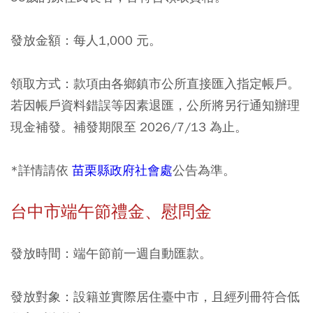
發放金額：每人1,000 元。
領取方式：款項由各鄉鎮市公所直接匯入指定帳戶。
若因帳戶資料錯誤等因素退匯，公所將另行通知辦理
現金補發。補發期限至 2026/7/13 為止。
*詳情請依
苗栗縣政府社會處
公告為準。
台中市端午節禮金、慰問金
發放時間：端午節前一週自動匯款。
發放對象：設籍並實際居住臺中市，且經列冊符合低