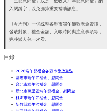
「三節慰問金」或是「低收入戶年節慰問金」納
入關鍵字，以免漏掉重要補助訊息。
《今周刊》一併統整各縣市端午節敬老金資訊，
發放對象、禮金金額、入帳時間與注意事項等，
完整懶人包一次看。
目錄
2026端午節禮金各縣市發放重點
基隆市端午節禮金、慰問金
台北市端午節禮金、慰問金
新北市萬里區端午節禮金、慰問金
桃園市端午節禮金、慰問金
新竹縣端午節禮金、慰問金