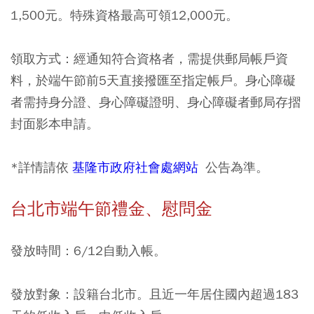
1,500元。特殊資格最高可領12,000元。
領取方式：經通知符合資格者，需提供郵局帳戶資
料，於端午節前5天直接撥匯至指定帳戶。身心障礙
者需持身分證、身心障礙證明、身心障礙者郵局存摺
封面影本申請。
*詳情請依
基隆市政府社會處網站
公告為準。
台北市端午節禮金、慰問金
發放時間：6/12自動入帳。
發放對象：設籍台北市。且近一年居住國內超過183