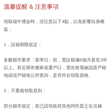
溫馨提醒 & 注意事項
領取端午禮金時，須注意以下4點，以免影響自身權
益：
1．設籍期限規定：
多數縣市要求「基準日」前，需設籍滿6個月甚至3年
以上。若近期有搬家或遷戶口，需先致電確認原戶籍
地或現戶籍地公所查詢，是否符合領取資格。
2．不重複領取原則：
部分縣市規定，若已請領政府其他同性質之生活補