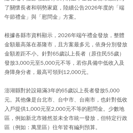
了關懷長者和弱勢家庭，陸續公告2026年度的「端
午節禮金」與「慰問金」方案。
根據各縣市資料顯示，2026年端午禮金發放，整體
金額最高落在基隆市，且方案最多元，依身分別發放
金額差距不小。針對65歲以上長者（原住民55歲）
發放3,000元至5,000元不等，若你具備中低收入及
身障身分者，最高可領到12,000元。
澎湖縣對於設籍滿3年的65歲以上長者發放5,000
元。其他像是台北市、台中市、台南市，也針對低收
入戶提供1,000元至2,000元不等的慰問金。少數地
區，例如新北市雖然並未全市統一發放，但特定行政
區（例如：萬里區）往年皆有編列預算。