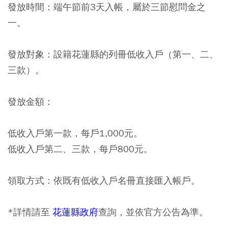
發放時間：端午節前3天入帳，屬於三節慰問金之
一。
發放對象：設籍花蓮縣的列冊低收入戶（第一、二、
三款）。
發放金額：
低收入戶第一款，每戶1,000元。
低收入戶第二、三款，每戶800元。
領取方式：依既有低收入戶名冊直接匯入帳戶。
*詳情請至
花蓮縣政府
查詢，並依官方公告為準。