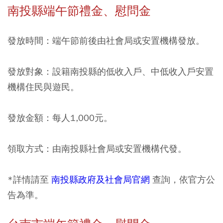
南投縣端午節禮金、慰問金
發放時間：端午節前後由社會局或安置機構發放。
發放對象：設籍南投縣的低收入戶、中低收入戶安置
機構住民與遊民。
發放金額：每人1,000元。
領取方式：由南投縣社會局或安置機構代發。
*詳情請至
南投縣政府及社會局官網
查詢，依官方公
告為準。