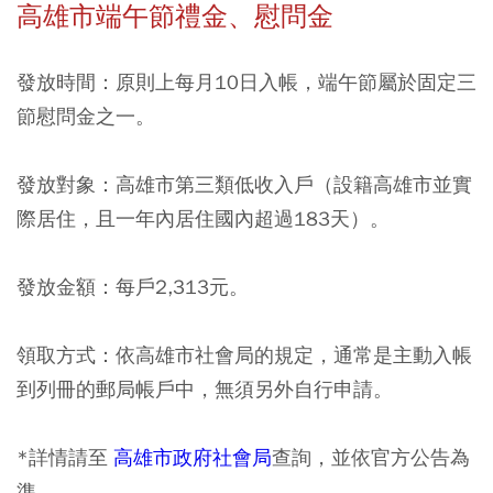
高雄市端午節禮金、慰問金
發放時間：原則上每月10日入帳，端午節屬於固定三
節慰問金之一。
發放對象：高雄市第三類低收入戶（設籍高雄市並實
際居住，且一年內居住國內超過183天）。
發放金額：每戶2,313元。
領取方式：依高雄市社會局的規定，通常是主動入帳
到列冊的郵局帳戶中，無須另外自行申請。
*詳情請至
高雄市政府社會局
查詢，並依官方公告為
準。