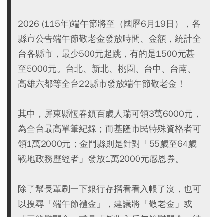
2026 (115年)端午節將至（國曆6月19日），各
縣市公告端午節敬老金發放時間、金額，統計全
台各縣市，最少500元起跳，有的是1500元甚
至5000元。台北、新北、桃園、台中、台南、
高雄六都等全台22縣市發放端午節敬老金！
其中，屏東縣恆春鎮百歲人瑞可領3萬6000元，
為全台最高單筆紀錄；而基隆市民特殊資格者可
領1萬2000元；金門縣則是針對「55歲至64歲
戰地政務歷經者」發放1萬2000元感恩券。
除了幫長輩刷一下銀行存摺看看入帳了沒，也可
以搜尋「端午節禮金」，建議將「敬老金」或