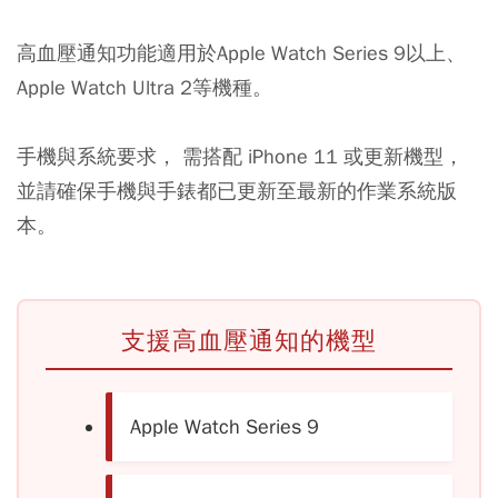
高血壓通知功能適用於Apple Watch Series 9以上、
Apple Watch Ultra 2等機種。
手機與系統要求， 需搭配 iPhone 11 或更新機型，
並請確保手機與手錶都已更新至最新的作業系統版
本。
支援高血壓通知的機型
Apple Watch Series 9