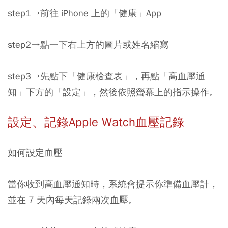
step1→前往 iPhone 上的「健康」App
step2→點一下右上方的圖片或姓名縮寫
step3→先點下「健康檢查表」，再點「高血壓通
知」下方的「設定」，然後依照螢幕上的指示操作。
設定、記錄Apple Watch血壓記錄
如何設定血壓
當你收到高血壓通知時，系統會提示你準備血壓計，
並在 7 天內每天記錄兩次血壓。