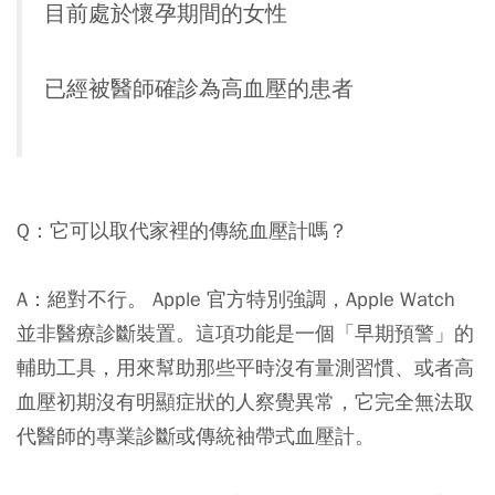
目前處於懷孕期間的女性
已經被醫師確診為高血壓的患者
Q：它可以取代家裡的傳統血壓計嗎？
A：絕對不行。 Apple 官方特別強調，Apple Watch
並非醫療診斷裝置。這項功能是一個「早期預警」的
輔助工具，用來幫助那些平時沒有量測習慣、或者高
血壓初期沒有明顯症狀的人察覺異常，它完全無法取
代醫師的專業診斷或傳統袖帶式血壓計。