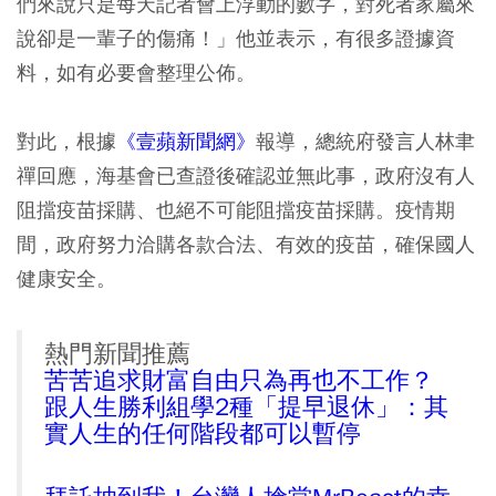
們來說只是每天記者會上浮動的數字，對死者家屬來
說卻是一輩子的傷痛！」他並表示，有很多證據資
料，如有必要會整理公佈。
對此，根據
《壹蘋新聞網》
報導，總統府發言人林聿
禪回應，海基會已查證後確認並無此事，政府沒有人
阻擋疫苗採購、也絕不可能阻擋疫苗採購。疫情期
間，政府努力洽購各款合法、有效的疫苗，確保國人
健康安全。
熱門新聞推薦
苦苦追求財富自由只為再也不工作？
跟人生勝利組學2種「提早退休」：其
實人生的任何階段都可以暫停