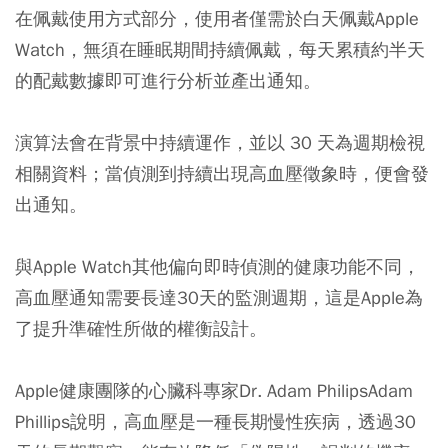
在佩戴使用方式部分，使用者僅需於白天佩戴Apple
Watch，無須在睡眠期間持續佩戴，每天累積約半天
的配戴數據即可進行分析並產出通知。
演算法會在背景中持續運作，並以 30 天為週期檢視
相關資料；當偵測到持續出現高血壓徵象時，便會發
出通知。
與Apple Watch其他偏向即時偵測的健康功能不同，
高血壓通知需要長達30天的監測週期，這是Apple為
了提升準確性所做的權衡設計。
Apple健康團隊的心臟科專家Dr. Adam PhilipsAdam
Phillips說明，高血壓是一種長期慢性疾病，透過30