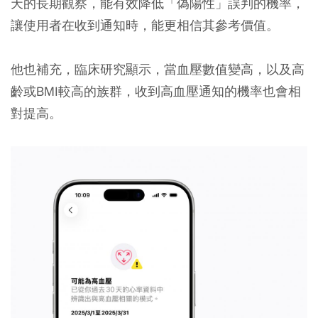
天的長期觀察，能有效降低「偽陽性」誤判的機率，
讓使用者在收到通知時，能更相信其參考價值。
他也補充，臨床研究顯示，當血壓數值變高，以及高
齡或BMI較高的族群，收到高血壓通知的機率也會相
對提高。