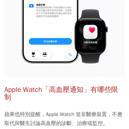
Apple Watch「高血壓通知」有哪些限
制
蘋果也特別提醒，Apple Watch 並非醫療裝置，不應
取代與醫生討論高血壓的診斷、治療或監控。