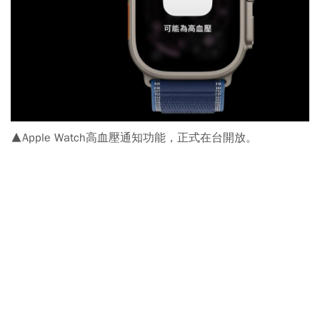
▲Apple Watch高血壓通知功能，正式在台開放。