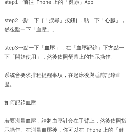
step1→前往 iPhone 上的「健康」App
step2→點一下 [「搜尋」按鈕] ，點一下「心臟」，
然後點一下「血壓」。
step3→點一下「血壓」，在「血壓記錄」下方點一
下「開始使用」，然後依照螢幕上的指示操作。
系統會要求排程提醒事項，在起床後與睡前記錄血
壓。
如何記錄血壓
若要測量血壓，請將血壓計套在手臂上，然後依照指
示操作。在測量血壓後，你可以在 iPhone 上的「健