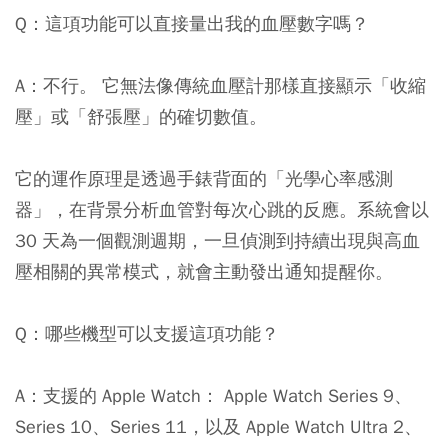
Q：這項功能可以直接量出我的血壓數字嗎？
A：不行。 它無法像傳統血壓計那樣直接顯示「收縮
壓」或「舒張壓」的確切數值。
它的運作原理是透過手錶背面的「光學心率感測
器」，在背景分析血管對每次心跳的反應。系統會以
30 天為一個觀測週期，一旦偵測到持續出現與高血
壓相關的異常模式，就會主動發出通知提醒你。
Q：哪些機型可以支援這項功能？
A：支援的 Apple Watch： Apple Watch Series 9、
Series 10、Series 11，以及 Apple Watch Ultra 2、