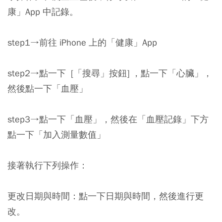
康」App 中記錄。
step1→前往 iPhone 上的「健康」App
step2→點一下 [「搜尋」按鈕] ，點一下「心臟」，
然後點一下「血壓」
step3→點一下「血壓」，然後在「血壓記錄」下方
點一下「加入測量數值」
接著執行下列操作：
更改日期與時間：點一下日期與時間，然後進行更
改。