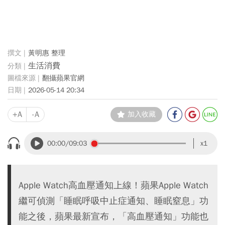
黃明惠 整理
生活消費
翻攝蘋果官網
2026-05-14 20:34
+A
-A
加入收藏
00:00
/09:03
x1
Apple Watch高血壓通知上線！蘋果Apple Watch
繼可偵測「睡眠呼吸中止症通知、睡眠窒息」功
能之後，蘋果最新宣布，「高血壓通知」功能也