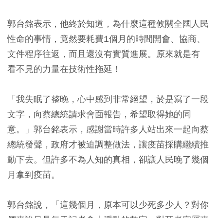
郭台銘表示，他終於知道，為什麼這種攸關全國人民
性命的事情，竟然要耗費1個月的時間開會、協商、
文件程序往返，而且還沒有實質進展。原來就是有
看不見的力量在技術性拖延！
「我失眠了整晚，心中感到非常絕望，於是寫了一段
文字，向蔡總統請求會面報告，希望取得她的同
意。」郭台銘表示，感謝當時許多人站出來一起向蔡
總統發聲，政府才被迫調整做法，讓疫苗採購繼續推
動下去。但許多不為人知的真相，卻讓人民晚了幾個
月拿到疫苗。
郭台銘說，「這幾個月，原本可以少死多少人？對你