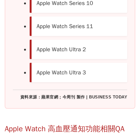
Apple Watch Series 10
Apple Watch Series 11
Apple Watch Ultra 2
Apple Watch Ultra 3
資料來源：蘋果官網；今周刊 製作 | BUSINESS TODAY
Apple Watch 高血壓通知功能相關QA