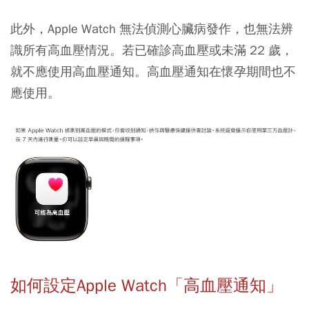
此外，Apple Watch 無法偵測心臟病發作，也無法辨
識所有高血壓情況。若已確診高血壓或未滿 22 歲，
就不應使用高血壓通知。高血壓通知在懷孕期間也不
應使用。
如何設定Apple Watch「高血壓通知」