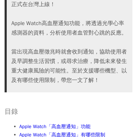
正式在台灣上線！
Apple Watch高血壓通知功能，將透過光學心率
感測器的資料，分析使用者血管對心跳的反應。
當出現高血壓徵兆時就會收到通知，協助使用者
及早調整生活習慣，或尋求治療，降低未來發生
重大健康風險的可能性。至於支援哪些機型、以
及有哪些使用限制，帶您一文了解！
目錄
Apple Watch「高血壓通知」功能
Apple Watch「高血壓通知」有哪些限制