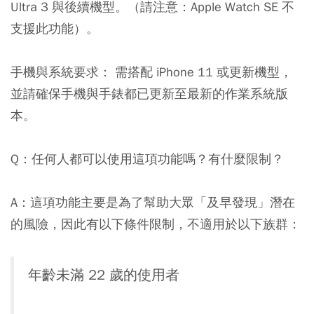
Ultra 3 與後續機型。（請注意：Apple Watch SE 不
支援此功能）。
手機與系統要求： 需搭配 iPhone 11 或更新機型，
並請確保手機與手錶都已更新至最新的作業系統版
本。
Q：任何人都可以使用這項功能嗎？有什麼限制？
A：這項功能主要是為了幫助大眾「及早發現」潛在
的風險，因此有以下條件限制，不適用於以下族群：
年齡未滿 22 歲的使用者