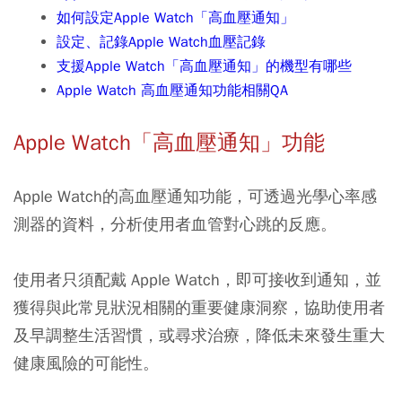
如何設定Apple Watch「高血壓通知」
設定、記錄Apple Watch血壓記錄
支援Apple Watch「高血壓通知」的機型有哪些
Apple Watch 高血壓通知功能相關QA
Apple Watch「高血壓通知」功能
Apple Watch的高血壓通知功能，可透過光學心率感
測器的資料，分析使用者血管對心跳的反應。
使用者只須配戴 Apple Watch，即可接收到通知，並
獲得與此常見狀況相關的重要健康洞察，協助使用者
及早調整生活習慣，或尋求治療，降低未來發生重大
健康風險的可能性。