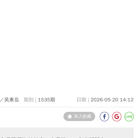
／吳東岳
1535期
2026-05-20 14:12
加入收藏