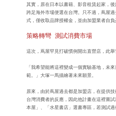
其實，原在日本以書籍、影音租賃起家，後
跨足海外市場便選在台灣。只不過，蔦屋過
式，僅收取品牌授權金，並由加盟業者自負
策略轉彎 測試消費市場
這次，蔦屋罕見打破慣例開出直營店，此舉
「我希望能將這裡變成一個實驗基地，未來
範。」大塚一馬描繪著未來願景。
原來，由於蔦屋過去都是加盟店，在提供技
台灣消費者的反應，因此他計畫在這裡嘗試
本屋」、「水星書店」選書專區，若測試過