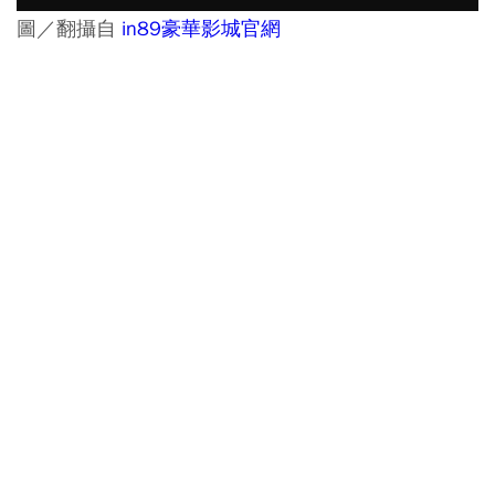
圖／翻攝自
in89豪華影城官網