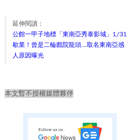
延伸閱讀：
公館一甲子地標「東南亞秀泰影城」1/31
歇業！曾是二輪戲院龍頭...取名東南亞感
人原因曝光
本文暫不授權媒體夥伴