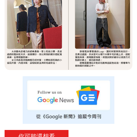
你可能還想看