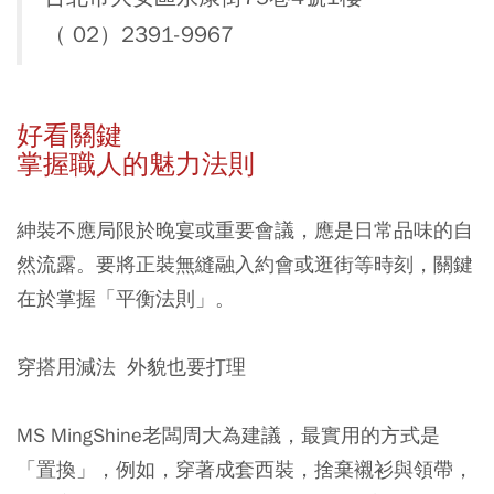
（ 02）2391-9967
好看關鍵
掌握職人的魅力法則
紳裝不應局限於晚宴或重要會議，應是日常品味的自
然流露。要將正裝無縫融入約會或逛街等時刻，關鍵
在於掌握「平衡法則」。
穿搭用減法 外貌也要打理
MS MingShine老闆周大為建議，最實用的方式是
「置換」，例如，穿著成套西裝，捨棄襯衫與領帶，