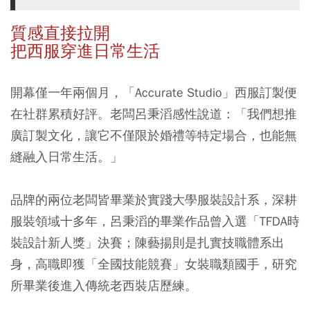
質感直接拉開
把西服穿進日常生活
開幕僅一年兩個月，「Accurate Studio」西服訂製便
在社群累積好評。老闆呂秉滔感性說道：「我們想推
廣訂製文化，讓它不僅限於婚禮等特定場合，也能無
縫融入日常生活。」
品牌的兩位老闆皆畢業於實踐大學服裝設計系，深耕
服裝領域十多年，呂秉滔的畢業作品曾入選「TFDA時
裝設計新人獎」決賽；陳藝揚則是扎實技職體系出
身，高職即獲「全國技能競賽」女裝職類國手，研究
所畢業後進入傳統老西裝店歷練。