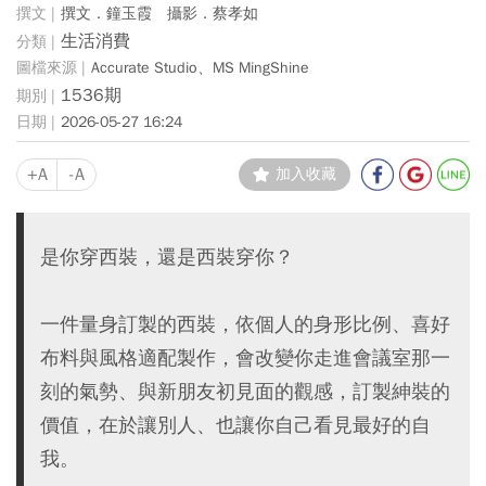
撰文．鐘玉霞 攝影．蔡孝如
生活消費
Accurate Studio、MS MingShine
1536期
2026-05-27 16:24
+A
-A
加入收藏
是你穿西裝，還是西裝穿你？
一件量身訂製的西裝，依個人的身形比例、喜好
布料與風格適配製作，會改變你走進會議室那一
刻的氣勢、與新朋友初見面的觀感，訂製紳裝的
價值，在於讓別人、也讓你自己看見最好的自
我。