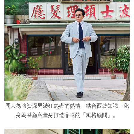
周大為將資深男裝狂熱者的熱情，結合西裝知識，化
身為替顧客量身打造品味的「風格顧問」。