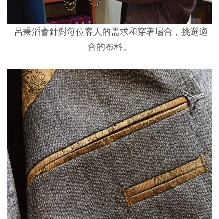
呂秉滔會針對每位客人的需求和穿著場合，挑選適
合的布料。