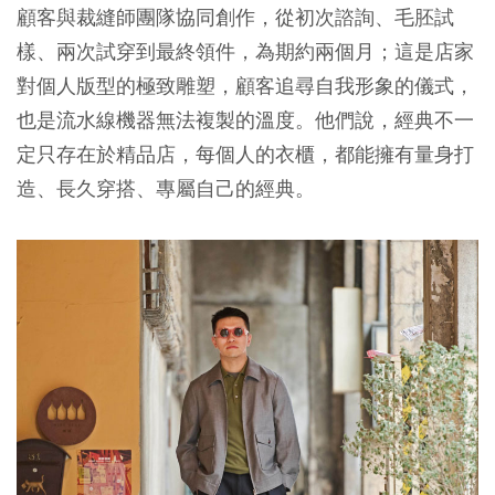
顧客與裁縫師團隊協同創作，從初次諮詢、毛胚試
樣、兩次試穿到最終領件，為期約兩個月；這是店家
對個人版型的極致雕塑，顧客追尋自我形象的儀式，
也是流水線機器無法複製的溫度。他們說，經典不一
定只存在於精品店，每個人的衣櫃，都能擁有量身打
造、長久穿搭、專屬自己的經典。