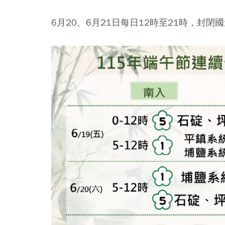
6月20、6月21日每日12時至21時，封