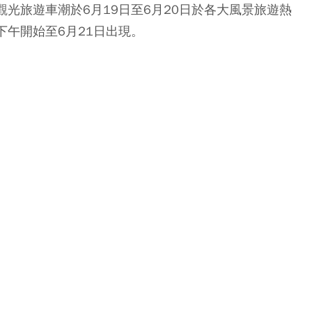
觀光旅遊車潮於6月19日至6月20日於各大風景旅遊熱
下午開始至6月21日出現。