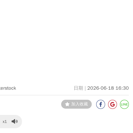
terstock
2026-06-18 16:30
加入收藏
x1