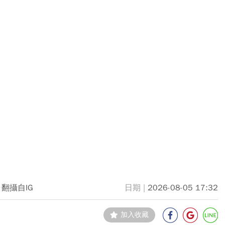
翻攝自IG
2026-08-05 17:32
加入收藏