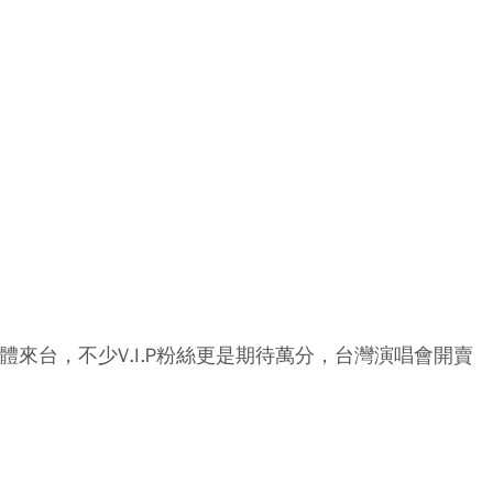
即將合體來台，不少V.I.P粉絲更是期待萬分，台灣演唱會開賣