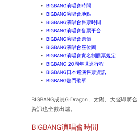
BIGBANG演唱會時間
BIGBANG演唱會地點
BIGBANG演唱會售票時間
BIGBANG演唱會售票平台
BIGBANG演唱會票價
BIGBANG演唱會座位圖
BIGBANG演唱會實名制購票規定
BIGBANG 20周年世巡行程
BIGBANG日本巡演售票資訊
BIGBANG熱門歌單
BIGBANG成員G-Dragon、太陽、大聲
資訊也全數出爐。
BIGBANG演唱會時間