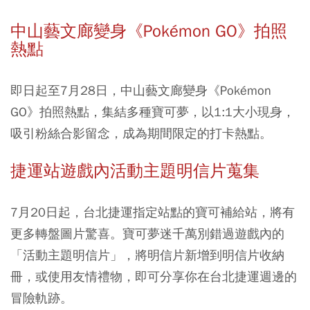
中山藝文廊變身《Pokémon GO》拍照
熱點
即日起至7月28日，中山藝文廊變身《Pokémon
GO》拍照熱點，集結多種寶可夢，以1:1大小現身，
吸引粉絲合影留念，成為期間限定的打卡熱點。
捷運站遊戲內活動主題明信片蒐集
7月20日起，台北捷運指定站點的寶可補給站，將有
更多轉盤圖片驚喜。寶可夢迷千萬別錯過遊戲內的
「活動主題明信片」，將明信片新增到明信片收納
冊，或使用友情禮物，即可分享你在台北捷運週邊的
冒險軌跡。