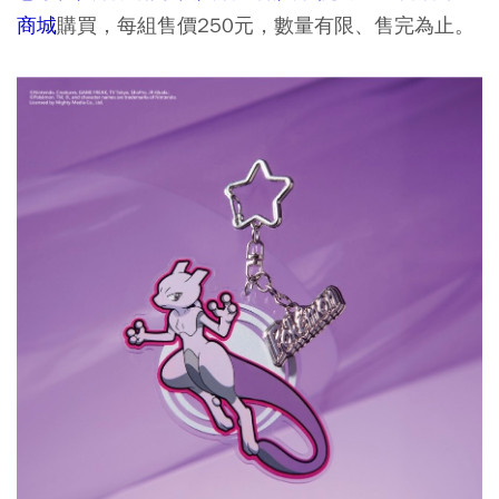
商城
購買，每組售價250元，數量有限、售完為止。