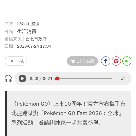
邱鈺庭 整理
生活消費
台北市政府
2026-07-24 17:34
+A
-A
加入收藏
00:00
/08:21
x1
《Pokémon GO》上市10周年！官方宣布攜手台
北捷運舉辦「Pokémon GO Fest 2026：全球」
系列活動，邀請訓練家一起共襄盛舉。