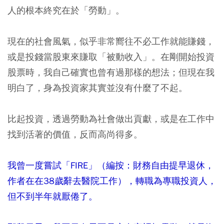
人的根本終究在於「勞動」。
現在的社會風氣，似乎非常嚮往不必工作就能賺錢，
或是投錢當股東來賺取「被動收入」。在剛開始投資
股票時，我自己確實也曾有過那樣的想法；但現在我
明白了，身為投資家其實並沒有什麼了不起。
比起投資，透過勞動為社會做出貢獻，或是在工作中
找到活著的價值，反而高尚得多。
我曾一度嘗試「FIRE」（編按：財務自由提早退休，
作者在在38歲辭去醫院工作），轉職為專職投資人，
但不到半年就厭倦了。