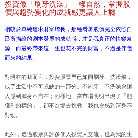
投資像「刷牙洗澡」一樣自然，掌握股
價與趨勢變化的成就感更讓人上癮
相較於單純追求財富增長，那種看著股價完全依照自
己所描繪的劇本發展的成就感，才是我真正的快樂泉
源；而最終帶來這一生也花不完的財富，不過是伴隨
而來的結果。
對現在的我而言，投資股票早已如同刷牙、洗澡般，
成了生活中不可或缺的一部分。不刷牙、不洗澡會讓
人感到渾身不自在；同樣地，當市場明明出現了「能
獲利的標的」，卻不進場去挑戰，我也會感到渾身不
對勁。
此外，透過股票與許多個人投資人交流，也為我的生