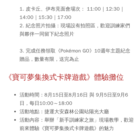
1. 皮卡丘、伊布見面會場次： 11:00｜12:30｜
14:00｜15:30｜17:00
2. 紀念照片拍攝：現場設有拍照區，歡迎訓練家們
與夥伴一同留下紀念照片
3. 完成任務領取《Pokémon GO》10週年主題紀念
贈品，數量有限，送完為止
《寶可夢集換式卡牌遊戲》體驗攤位
活動時間：8月15日至8月16日 與 9月5日至9月6
日，每日10:00～18:00
活動地點：捷運大安森林公園站陽光大廳
活動內容：舉辦「新手訓練家之旅」現場教學，歡迎
前來體驗《寶可夢集換式卡牌遊戲》的魅力