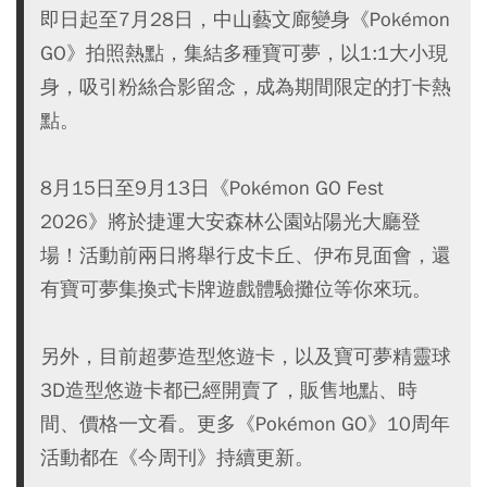
即日起至7月28日，中山藝文廊變身《Pokémon
GO》拍照熱點，集結多種寶可夢，以1:1大小現
身，吸引粉絲合影留念，成為期間限定的打卡熱
點。
8月15日至9月13日《Pokémon GO Fest
2026》將於捷運大安森林公園站陽光大廳登
場！活動前兩日將舉行皮卡丘、伊布見面會，還
有寶可夢集換式卡牌遊戲體驗攤位等你來玩。
另外，目前超夢造型悠遊卡，以及寶可夢精靈球
3D造型悠遊卡都已經開賣了，販售地點、時
間、價格一文看。更多《Pokémon GO》10周年
活動都在《今周刊》持續更新。