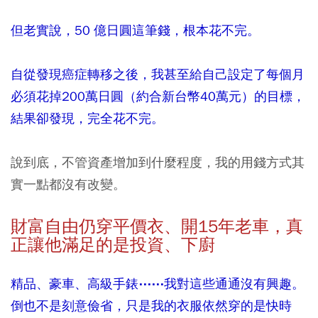
但老實說，50 億日圓這筆錢，根本花不完。
自從發現癌症轉移之後，我甚至給自己設定了每個月
必須花掉200萬日圓（約合新台幣40萬元）的目標，
結果卻發現，完全花不完。
說到底，不管資產增加到什麼程度，我的用錢方式其
實一點都沒有改變。
財富自由仍穿平價衣、開15
年老車，真
正讓他滿足的是投資、下廚
精品、豪車、高級手錶⋯⋯我對這些通通沒有興趣。
倒也不是刻意儉省，只是我的衣服依然穿的是快時