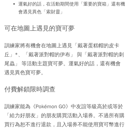
運氣好的話，在活動期間使用「重要的寶箱」還有機
會遇見異色「索財靈」
可在地圖上遇見的寶可夢
訓練家將有機會在地圖上遇見「戴著蛋糕帽的皮卡
丘」*、「戴著派對帽的伊布」 與「戴著派對帽的刺
尾蟲」 等活動主題寶可夢。運氣好的話，還有機會
遇見異色寶可夢。
付費解鎖限時調查
訓練家能為《Pokémon GO》中友誼等級高於或等於
「給力好朋友」的朋友購買活動入場券。不過所有購
買行為恕不進行退款，且入場券不能使用寶可幣進行