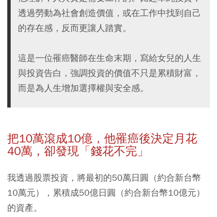
透過勞動為社會創造價值，或在工作中找到自己
的存在感，反而更讓人踏實。
這是一位罹癌醫師在生命末期，寫給女兒的人生
與投資告白，強調投資的價值不只是累積財富，
而是為人生增加選擇權與安全感。
把10
萬滾成10
億，他罹癌後決定月花
40
萬，卻發現「錢花不完」
我透過股票投資，將最初的50萬日圓（約合新台幣
10萬元），累積成50億日圓（約合新台幣10億元）
的資產。