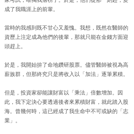
成了我職涯上的前輩。
當時的我感到既不甘心又羞愧。我想，既然在醫師的
資歷上注定成為他們的後輩，那就只能在金錢方面迎
頭趕上。
於是，我開始拚了命地鑽研股票。儘管醫師被視為高
薪族群，但那終究只是將收入以「加法」逐筆累積。
但是，投資家卻能讓財富以「乘法」倍數增加。因
此，我下定決心要透過後者來累積財富，就此踏入股
海。曾幾何時，這已經成了我生命中不可或缺的「志
業」。