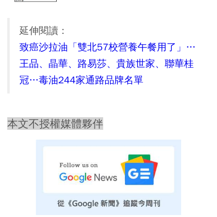
延伸閱讀：
致癌沙拉油「雙北57校營養午餐用了」…
王品、晶華、路易莎、貴族世家、聯華桂
冠…毒油244家通路品牌名單
本文不授權媒體夥伴