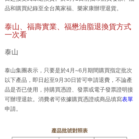
品和購買紀錄至全台萬家福、樂家康辦理退貨。
泰山、福壽實業、福懋油脂退換貨方式
一次看
泰山
泰山集團表示，只要是於4月~6月期間購買指定批次
以下產品，即日起至9月30日皆可申請退費，不論產
品是否已使用，持購買憑證、發票或電子發票證明接
可辦理退款。消費者可依據購買憑證或商品填寫
表單
申請。