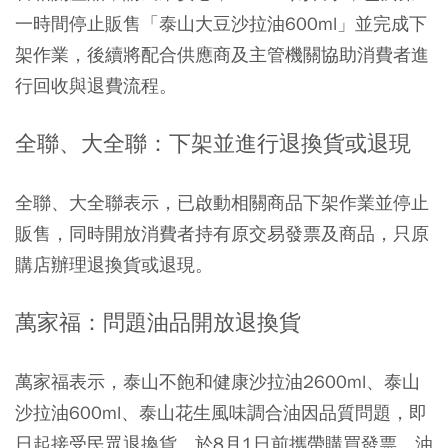
一時間停止販售「泰山大豆沙拉油600ml」並完成下
架作業，後續將配合供應商及主管機關協助消費者進
行回收與退費流程。
全聯、大全聯：下架並進行退換貨或退現
全聯、大全聯表示，已啟動相關商品下架作業並停止
販售，同時開放消費者持有原交易發票及商品，只原
購店辦理退換貨或退現。
萬家福：問題油品開放退換貨
萬家福表示，泰山不飽和健康沙拉油2600ml、泰山
沙拉油600ml、泰山花生風味調合油因品質問題，即
日起接受民眾退換貨。於8月1日前攜帶購買發票、油