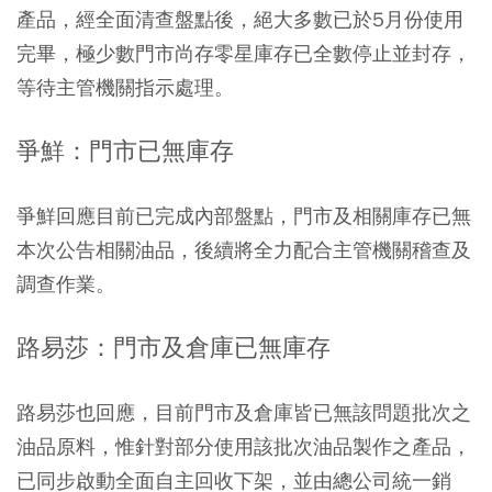
產品，經全面清查盤點後，絕大多數已於5月份使用
完畢，極少數門市尚存零星庫存已全數停止並封存，
等待主管機關指示處理。
爭鮮：門市已無庫存
爭鮮回應目前已完成內部盤點，門市及相關庫存已無
本次公告相關油品，後續將全力配合主管機關稽查及
調查作業。
路易莎：門市及倉庫已無庫存
路易莎也回應，目前門市及倉庫皆已無該問題批次之
油品原料，惟針對部分使用該批次油品製作之產品，
已同步啟動全面自主回收下架，並由總公司統一銷