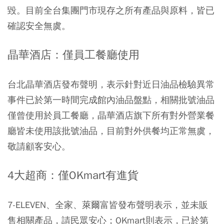
毀。目前全台集團門市現存之所有產品與原料，皆已
確認安全無虞。
晶華酒店：僅員工餐廳使用
台北晶華酒店發布聲明，表示針對近日油品檢驗異常
事件已於第一時間完成館內油品盤點，相關批號油品
僅曾使用於員工餐廳，晶華酒店旗下所有對外營業餐
廳皆未使用該批號油品，目前對外供餐均正常無虞，
敬請顧客安心。
4大超商：僅OKmart有進貨
7-ELEVEN、全家、萊爾富皆發布聲明表示，並未販
售相關產品，請民眾安心；OKmart則表示，已於第