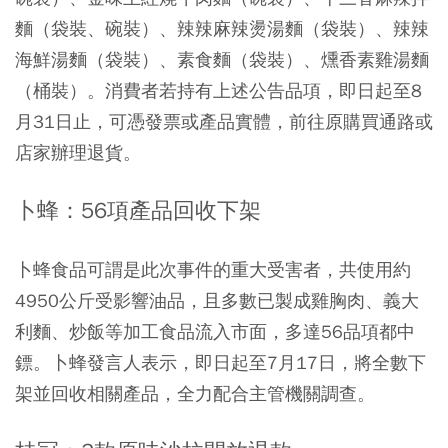
麵（袋裝、碗裝）、辣辣麻辣燙湯麵（袋裝）、辣辣
海鮮湯麵（袋裝）、素食麵（袋裝）、燻香素雞湯麵
（桶裝）。消費者若持有上述公告品項，即日起至8
月31日止，可憑發票或產品實體，前往原購買通路或
店家辦理退貨。
卜蜂：56項產品回收下架
卜蜂食品可謂是此次事件的重大受害者，共使用約
4950公斤受影響油品，且多數已製成雞胸肉、義大
利麵、炒飯等加工食品流入市面，多達56品項都中
鏢。卜蜂發言人表示，即日起至7月17日，將全數下
架並回收相關產品，全力配合主管機關調查。