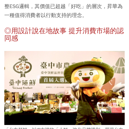
整ESG邏輯，其價值已超越「好吃」的層次，昇華為
一種值得消費者以行動支持的理念。
◎用設計說在地故事 提升消費市場的認
同感