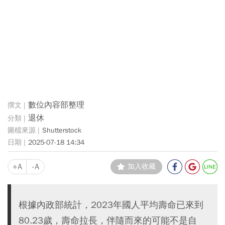
數位內容部整理
退休
Shutterstock
2025-07-18 14:34
+A
-A
加入收藏
根據內政部統計，2023年國人平均壽命已來到
80.23歲，壽命拉長，伴隨而來的可能不是自