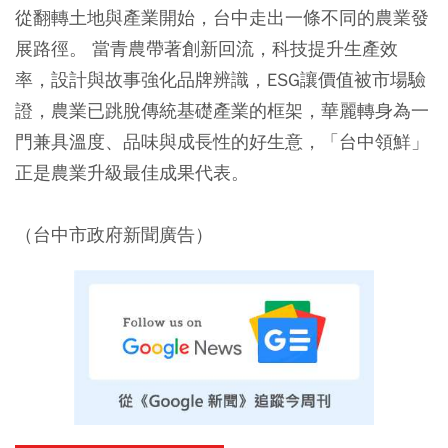
從翻轉土地與產業開始，台中走出一條不同的農業發
展路徑。 當青農帶著創新回流，科技提升生產效
率，設計與故事強化品牌辨識，ESG讓價值被市場驗
證，農業已跳脫傳統基礎產業的框架，華麗轉身為一
門兼具溫度、品味與成長性的好生意，「台中領鮮」
正是農業升級最佳成果代表。
（台中市政府新聞廣告）