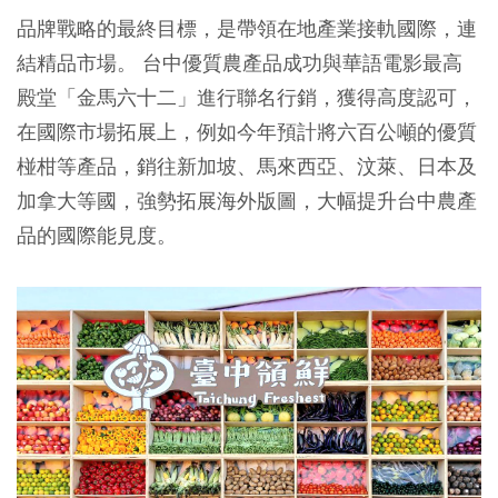
品牌戰略的最終目標，是帶領在地產業接軌國際，連
結精品市場。 台中優質農產品成功與華語電影最高
殿堂「金馬六十二」進行聯名行銷，獲得高度認可，
在國際市場拓展上，例如今年預計將六百公噸的優質
椪柑等產品，銷往新加坡、馬來西亞、汶萊、日本及
加拿大等國，強勢拓展海外版圖，大幅提升台中農產
品的國際能見度。