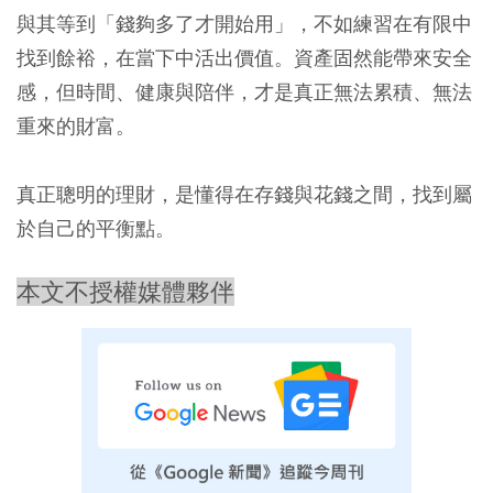
與其等到「錢夠多了才開始用」，不如練習在有限中
找到餘裕，在當下中活出價值
。資產固然能帶來安全
感，但時間、健康與陪伴，才是真正無法累積、無法
重來的財富。
真正聰明的理財，是懂得在存錢與花錢之間，找到屬
於自己的平衡點。
本文不授權媒體夥伴