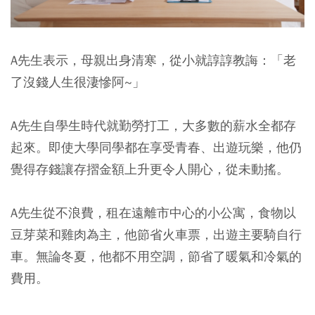
A先生表示，母親出身清寒，從小就諄諄教誨：「老
了沒錢人生很淒慘阿~」
A先生自學生時代就勤勞打工，大多數的薪水全都存
起來。即使大學同學都在享受青春、出遊玩樂，他仍
覺得存錢讓存摺金額上升更令人開心，從未動搖。
A先生從不浪費，租在遠離市中心的小公寓，食物以
豆芽菜和雞肉為主，他節省火車票，出遊主要騎自行
車。無論冬夏，他都不用空調，節省了暖氣和冷氣的
費用。