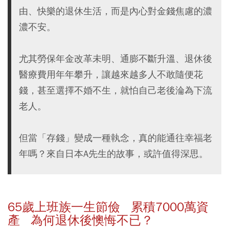
由、快樂的退休生活，而是內心對金錢焦慮的濃
濃不安。
尤其勞保年金改革未明、通膨不斷升溫、退休後
醫療費用年年攀升，讓越來越多人不敢隨便花
錢，甚至選擇不婚不生，就怕自己老後淪為下流
老人。
但當「存錢」變成一種執念，真的能通往幸福老
年嗎？來自日本A先生的故事，或許值得深思。
65歲上班族一生節儉 累積7000萬資
產 為何退休後懊悔不已？