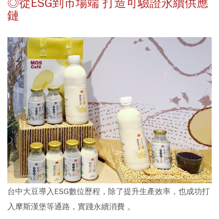
◎從ESG到市場端 打造可驗證永續供應
鏈
台中大豆導入ESG數位歷程，除了提升生產效率，也成功打
入摩斯漢堡等通路，實踐永續消費 。