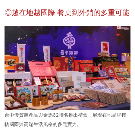
◎越在地越國際 餐桌到外銷的多重可能
台中優質農產品與金馬62聯名推出禮盒，展現在地品牌接
軌國際與高端生活風格的多元實力。