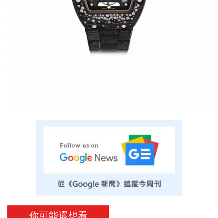
你可能還想看