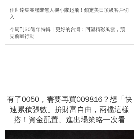
佳世達集團艦隊無人機小隊起飛！鎖定美日頂級客戶切
入
今周刊30週年特輯｜更好的台灣：回望精彩風雲，預
見前瞻行動
有了0050，需要再買009816？想「快
速累積張數」拚財富自由，兩檔這樣
搭！資金配置、進出場策略一次看