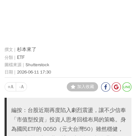
杉本來了
ETF
Shutterstock
2026-06-11 17:30
+A
-A
加入收藏
編按：台股近期再度陷入劇烈震盪，讓不少信奉
「市值型投資」投資人思考回檔布局的策略。身
為國民ETF的 0050（元大台灣50）雖然穩健，