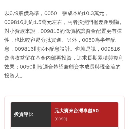
以6/9股價為準，0050一張成本約10.3萬元，
009816則約1.5萬元左右，兩者投資門檻差距明顯。
對小資族來說，009816的低價格讓資金配置更有彈
性，也比較容易分批買進。另外，0050為半年配
息，009816則採不配息設計。也就是說，009816
會將收益留在基金內部再投資，追求長期累積與複利
效果；0050則較適合希望兼顧資本成長與現金流的
投資人。
元大寶來台灣卓越50
投資評比
(0050)