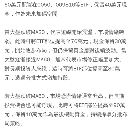
60萬元配置在0050、009816等ETF，保留40萬元現
金，作為未來加碼空間。
當大盤跌破MA20，代表短線開始震盪，市場情緒轉
弱。此時可將ETF部位提高至70萬元，現金保留30萬
元，開始逐步布局，但仍保留資金應對後續波動。當
大盤逐漸接近MA60，通常代表市場修正幅度加大。
對長期投資人來說，這時可將ETF部位提高至80萬
元，透過分批方式增加持股。
若大盤跌破MA60，市場恐慌情緒通常升高，但長期
投資機會也可能浮現。此時可將ETF部位提高至90萬
元，保留10萬元作為最後機動資金，持續採取分批布
局策略。