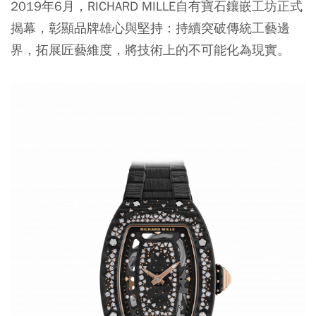
2019年6月，RICHARD MILLE自有寶石鑲嵌工坊正式
揭幕，彰顯品牌雄心與堅持：持續突破傳統工藝邊
界，拓展匠藝維度，將技術上的不可能化為現實。