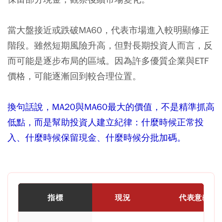
當大盤接近或跌破MA60，代表市場進入較明顯修正
階段。雖然短期風險升高，但對長期投資人而言，反
而可能是逐步布局的區域。因為許多優質企業與ETF
價格，可能逐漸回到較合理位置。
換句話說，MA20與MA60最大的價值，不是精準抓高
低點，而是幫助投資人建立紀律：什麼時候正常投
入、什麼時候保留現金、什麼時候分批加碼。
指標
現況
代表意義