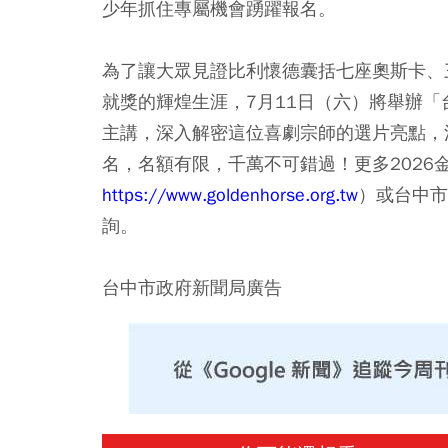
少年抓住專屬機會踴躍報名。
為了讓大眾見證比利懷德囊括七座奧斯卡、
就獎的輝煌生涯，7月11日（六）將舉辦
主講，深入解密這位喜劇宗師的選片亮點，
名，名額有限，千萬不可錯過！更多2026
https://www.goldenhorse.org.tw
）或台中市
詢。
台中市政府新聞局廣告