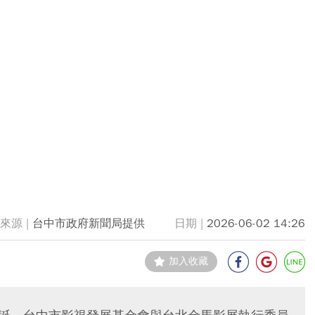
台中市政府新聞局提供
2026-06-02 14:26
加入收藏