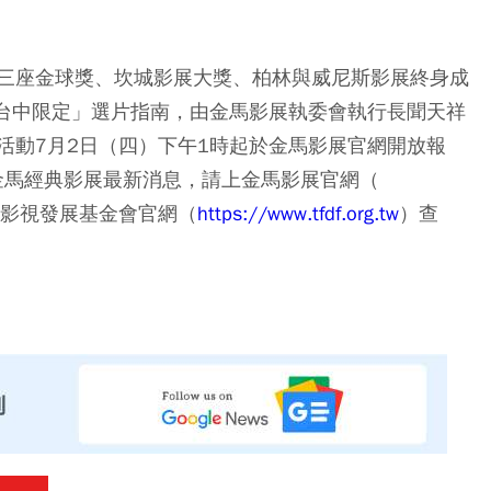
三座金球獎、坎城影展大獎、柏林與威尼斯影展終身成
「台中限定」選片指南，由金馬影展執委會執行長聞天祥
活動7月2日（四）下午1時起於金馬影展官網開放報
金馬經典影展最新消息，請上金馬影展官網（
影視發展基金會官網（
https://www.tfdf.org.tw
）查