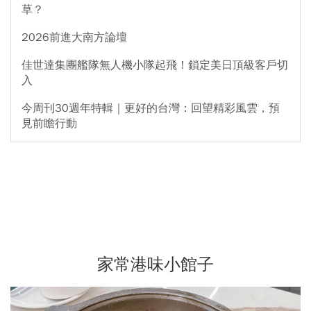
草？
2026前進大南方論壇
佳世達集團艦隊無人機小隊起飛！鎖定美日頂級客戶切
入
今周刊30週年特輯｜更好的台灣：回望精彩風雲，預
見前瞻行動
家常港味小館子