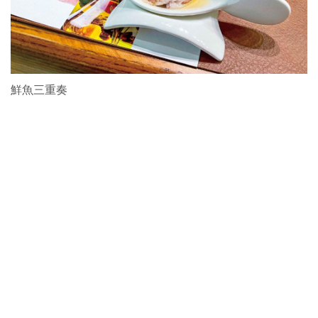
鮮魚三重奏