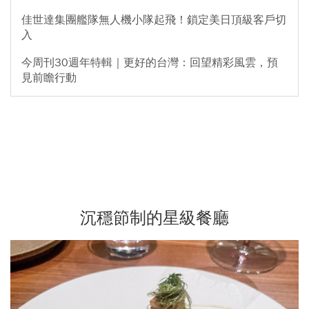
佳世達集團艦隊無人機小隊起飛！鎖定美日頂級客戶切
入
今周刊30週年特輯｜更好的台灣：回望精彩風雲，預
見前瞻行動
沉穩節制的星級餐廳