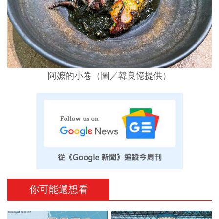
阿嬤的小卷（圖／韓良憶提供）
你可能還想看