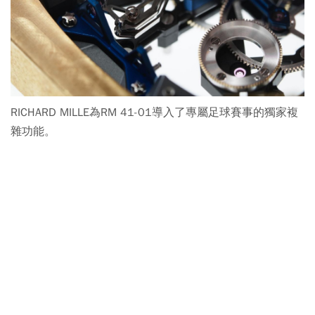
RICHARD MILLE為RM 41-01導入了專屬足球賽事的獨家複
雜功能。