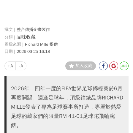
整合傳播企畫製作
品味收藏
Richard Mille 提供
2026-03-25 16:18
+A
-A
加入收藏
2026年，四年一度的FIFA世界足球錦標賽於6月
再度開踢。適逢足球年，頂級鐘錶品牌RICHARD
MILLE發表了專為足球賽事所打造，專屬於熱愛
足球的藏家們的限量RM 41-01足球陀飛輪腕
錶。