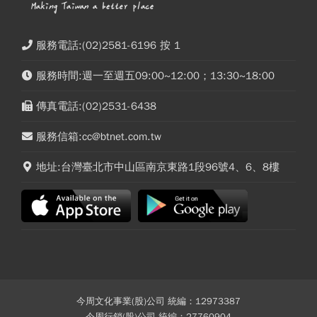
服務電話:(02)2581-6196 按 1
服務時間:週一至週五09:00~12:00；13:30~18:00
傳真電話:(02)2531-6438
服務信箱:cc@btnet.com.tw
地址:台灣臺北市中山區南京東路1段96號4、6、8樓
今周文化事業(股)公司 統編：12973387
今周行銷(股)公司 統編：27760904