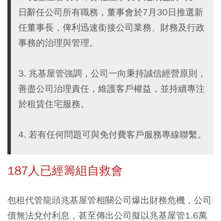
日辭任公司所有職務，董事會於7月30日推選新
任董事長，俾利迅速銜接公司業務、財務及行政
事務的治理與管理。
3. 兆基屋管強調，公司一向秉持誠信經營原則，
善盡公司治理責任，維護客戶權益，並持續專注
於租賃住宅服務。
4. 若有任何問題可與免付費客戶服務專線聯繫。
187人已經籌組自救會
包租代管龍頭兆基屋管相關公司爆出財務危機，公司
債無法兌付利息，甚至傳出公司擬以兆基屋管1.6萬