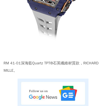
RM 41-01深海藍Quartz TPT®石英纖維材質款，RICHARD
MILLE。