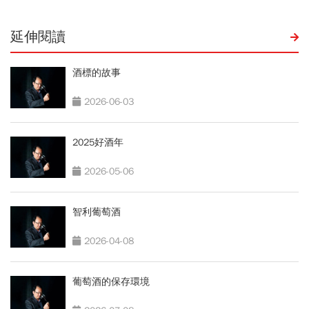
延伸閱讀
酒標的故事
2026-06-03
2025好酒年
2026-05-06
智利葡萄酒
2026-04-08
葡萄酒的保存環境