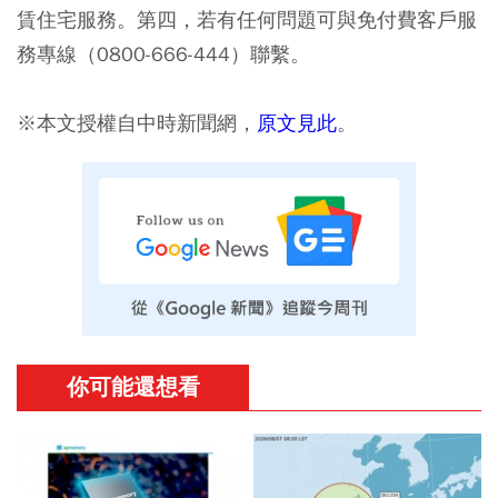
賃住宅服務。第四，若有任何問題可與免付費客戶服
務專線（0800-666-444）聯繫。
※本文授權自中時新聞網，
原文見此
。