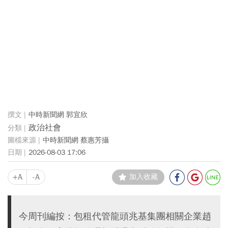
中時新聞網 郭宜欣
政治社會
中時新聞網 蔡惠芳攝
2026-08-03 17:06
+A
-A
加入收藏
今周刊編按：包租代管龍頭兆基集團相關企業趙