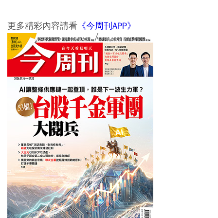
更多精彩內容請看
《今周刊APP》