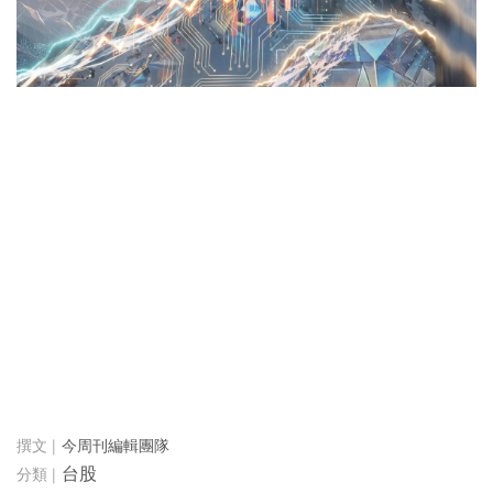
今周刊編輯團隊
台股