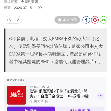
今周刊製圖
2026-07-15 11:00
+A
-A
加入收藏
6年多前，剛考上交大EMBA不久的彭大年（化
名）便聽到學長們在談論信驊，這家公司由交大
EMBA第一屆學長林鴻明創立，產品是網路伺服
器中極其關鍵的BMC（遠端伺服器管理晶片）。