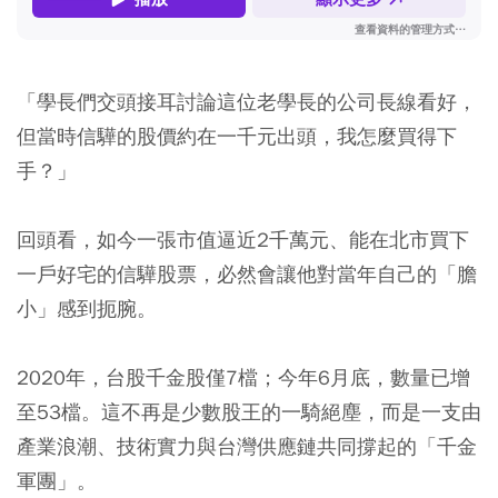
「學長們交頭接耳討論這位老學長的公司長線看好，
但當時信驊的股價約在一千元出頭，我怎麼買得下
手？」
回頭看，如今一張市值逼近2千萬元、能在北市買下
一戶好宅的信驊股票，必然會讓他對當年自己的「膽
小」感到扼腕。
2020年，台股千金股僅7檔；今年6月底，數量已增
至53檔。這不再是少數股王的一騎絕塵，而是一支由
產業浪潮、技術實力與台灣供應鏈共同撐起的「千金
軍團」。