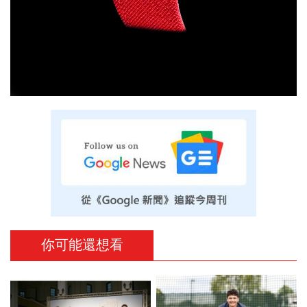
你可能還想看