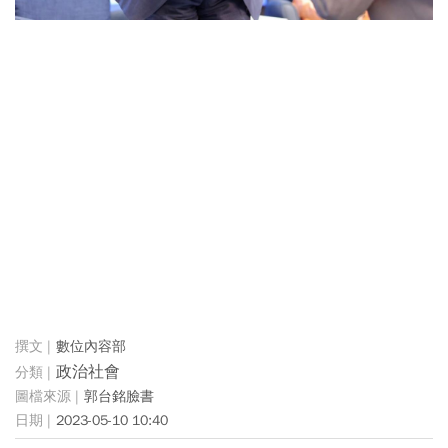
數位內容部
政治社會
郭台銘臉書
2023-05-10 10:40