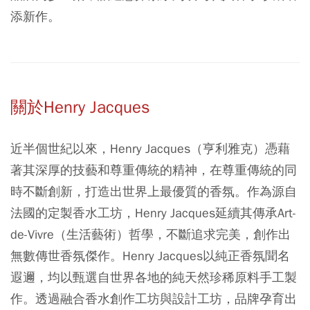
添新作。
關於Henry Jacques
近半個世紀以來，Henry Jacques（亨利雅克）憑藉
著其深厚的技藝和尊重傳統的精神，在尊重傳統的同
時不斷創新，打造出世界上最優質的香氛。作為源自
法國的定製香水工坊，Henry Jacques延續其傳承Art-
de-Vivre（生活藝術）哲學，不斷追求完美，創作出
無數傳世香氛傑作。Henry Jacques以純正香氛聞名
遐邇，均以甄選自世界各地的純天然珍稀原料手工製
作。透過融合香水創作工坊與設計工坊，品牌孕育出