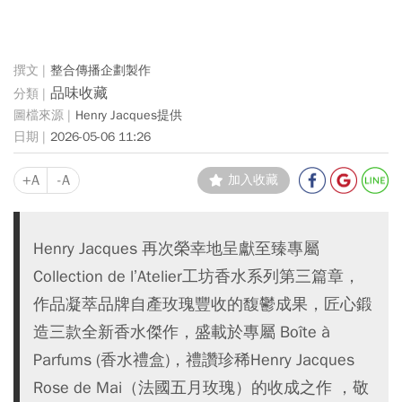
整合傳播企劃製作
品味收藏
Henry Jacques提供
2026-05-06 11:26
+A
-A
加入收藏
Henry Jacques 再次榮幸地呈獻至臻專屬
Collection de l’Atelier工坊香水系列第三篇章，
作品凝萃品牌自產玫瑰豐收的馥鬱成果，匠心鍛
造三款全新香水傑作，盛載於專屬 Boîte à
Parfums (香水禮盒)，禮讚珍稀Henry Jacques
Rose de Mai（法國五月玫瑰）的收成之作 ，敬