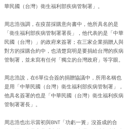
華民國（台灣）衛生福利部疾病管制署」。
周志浩強調，在疫苗採購意向書中，他所具名的是
「衛生福利部疾病管制署署長」，他代表的是「中華
民國（台灣）」的政府來簽署；在三家企業捐贈人與
對方的採購合約中，也清楚寫明是要捐給台灣的疾病
管制署，並未寫有任何「獨立的台灣政府」等字眼。
周志浩說，在6單位合簽的捐贈協議中，所用名稱也
是用「中華民國（台灣）衛生福利部疾病管制署」，
他具名簽署的也是「中華民國（台灣）衛生福利疾病
管制署署長」。
周志浩也出示當初與BNT「功虧一簣」沒簽成的合