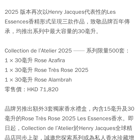
2025 版本再次以Henry Jacques代表性的Les
Essences香精形式呈現三款作品，致敬品牌百年傳
承，均推出系列中最大容量的30毫升。
Collection de l’Atelier 2025 —— 系列限量500套：
1 × 30毫升 Rose Azafira
1 × 30毫升 Rose Très Rose 2025
1 × 30毫升 Rose Alambrah
零售價：HKD 71,820
品牌另推出額外3套獨家香水禮盒，內含15毫升及30
毫升的Rose Très Rose 2025 Les Essences香水。即
日起，Collection de l’Atelier於Henry Jacques全球精
品店同步上架，誠邀您探索系列或為私人香水珍藏增