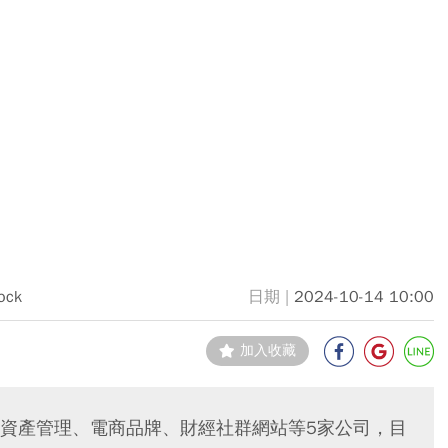
ock
2024-10-14 10:00
加入收藏
資產管理、電商品牌、財經社群網站等5家公司，目