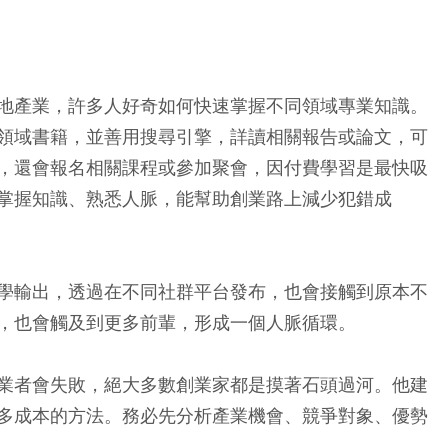
地產業，許多人好奇如何快速掌握不同領域專業知識。
領域書籍，並善用搜尋引擎，詳讀相關報告或論文，可
，還會報名相關課程或參加聚會，因付費學習是最快吸
掌握知識、熟悉人脈，能幫助創業路上減少犯錯成
學輸出，透過在不同社群平台發布，也會接觸到原本不
，也會觸及到更多前輩，形成一個人脈循環。
業者會失敗，絕大多數創業家都是摸著石頭過河。他建
多成本的方法。務必先分析產業機會、競爭對象、優勢