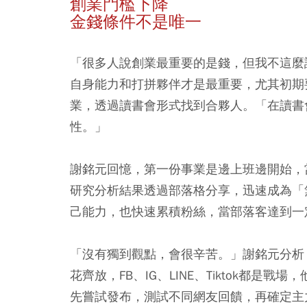
創業門檻下降
金錢條件不是唯一
「很多人說創業最重要的是錢，但我不這麼
自身能力和打拼夥伴才是最重要，尤其初期
業，透過讀書會形式找到合夥人。「在讀書
性。」
謝銘元回憶，第一份事業是邊上班邊開始，
研究分析結果透過部落格分享，迅速成為「
己能力，也快速累積粉絲，當部落客達到一
「沒有獨到觀點，會很辛苦。」謝銘元分析
花齊放，FB、IG、LINE、Tiktok都
先嘗試發布，測試不同網友回饋，再確定主