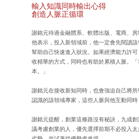
輸入知識同時輸出心得
創造人脈正循環
謝銘元待過金融體系、軟體出版、電商、房
他表示，投入新領域前，他一定會先閱讀該
幫助自己快速進入狀況。如果經濟能力許可
收精華的方式，同時也有助於累積人脈。「
本。」
謝銘元在接收新知同時，也會強迫自己將所
認識的該領域專家，這些人脈與他互動同時
謝銘元提醒，創業這條路沒有秘訣，九成創
議考慮創業的人，優先選擇前期不必投入太
劣勢，並試著從優勢處進場。