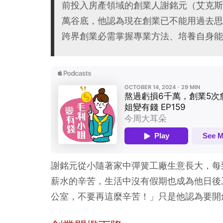
前投入房產領域的創業人謝銘元（艾克斯 
萬谷底，他認為現在創業已不能用過去思維
跨界創業必需掌握專業方法、培養自身能
謝銘元從小隨著家中彈簧工廠生意長大，每
薪水的辛苦，生活中沒有假期也成為他日後
公室，不要再這麼辛苦！」只是他認為要開