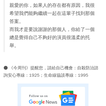
親愛的你，如果人的存在都有原因，我很
希望我們能夠繼續一起在這輩子找到那個
答案。
而我才是要說謝謝的那個人，你給了一個
總是覺得自己不夠好的演員很溫柔的托
舉。
● 《今周刊》提醒您，請給自己機會：自殺防治諮
詢安心專線：1925；生命線協談專線：1995