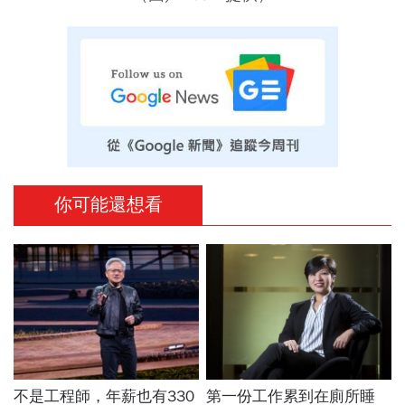
你可能還想看
不是工程師，年薪也有330
第一份工作累到在廁所睡