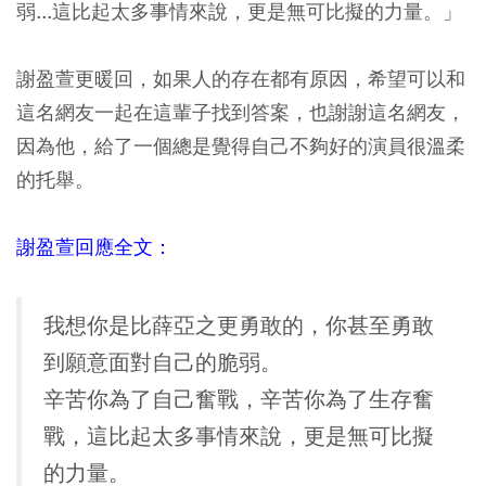
弱...這比起太多事情來說，更是無可比擬的力量。」
謝盈萱更暖回，如果人的存在都有原因，希望可以和
這名網友一起在這輩子找到答案，也謝謝這名網友，
因為他，給了一個總是覺得自己不夠好的演員很溫柔
的托舉。
謝盈萱回應全文：
我想你是比薛亞之更勇敢的，你甚至勇敢
到願意面對自己的脆弱。
辛苦你為了自己奮戰，辛苦你為了生存奮
戰，這比起太多事情來說，更是無可比擬
的力量。