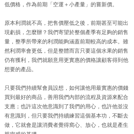
低價格，作為前期「空運＋小產量」的嘗新價。
原本利潤就不高，把售價壓低之後，前期甚至可能出
現虧損，怎麼辦？我們寄望於整個產季有足夠的銷售
量，整季所帶來的利潤能夠涵蓋前期較高的成本。雖
然利潤率會更低，但是整體而言只要這個水果的銷售
仍有獲利，我們就願意用更實惠的價格讓顧客得到他
想要的產品。
只要我們持續幫會員設想，如何讓他用最實惠的價錢
買到最好的商品，善用我們內部的流程及資源來配合
支應；也許這次他意識到了我們的用心，也許他並沒
有意識到，但只要我們持續練習這個基本功，不斷去
做，它就會是讓消費者覺得窩心、放心，也就是產生