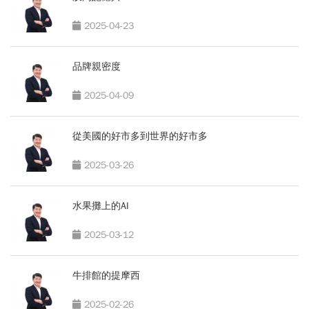
2025-04-23
品牌親密度
2025-04-09
從美國的好市多到世界的好市多
2025-03-26
水果攤上的AI
2025-03-12
牛排館的提摩西
2025-02-26