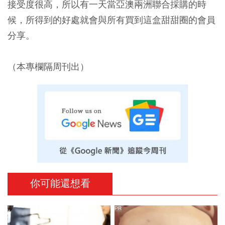
接受度很高，所以有一天當亞澳兩洲聯合採購的時
候，所得到的好處就會與所有買到這盒甜甜圈的會員
分享。
（本專欄隔周刊出）
你可能還想看
PR