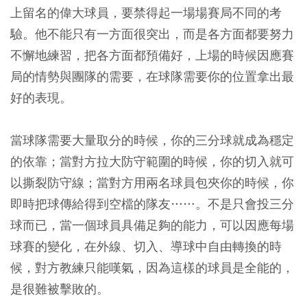
上留名的偉大球員，要禁得起一場場賽局不同的考
驗。他不能只有一方面很突出，而是各方面都要努力
不懈地練習，把各方面都預備好，上場的時候因應賽
局的情勢與團隊的需要，在球隊需要你的位置拿出最
好的表現。
當球隊需要大量取分的時候，你的三分球就成為穩定
的依靠；當對方拉大防守範圍的時候，你的切入就可
以撕裂防守線；當對方用兩名球員包夾你的時候，你
即時把球傳給得到空檔的隊友……。不是只會投三分
球而已，當一個球員具備足夠的能力，可以因應每場
球賽的變化，在外線、切入、導球中自由轉換的時
候，對方教練只能嘆氣，因為這樣的球員是全能的，
是很難被擊敗的。