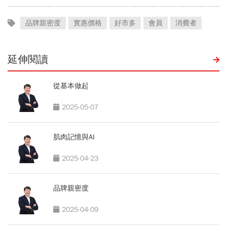
品牌親密度
實惠價格
好市多
會員
消費者
延伸閱讀
從基本做起
2025-05-07
肌肉記憶與AI
2025-04-23
品牌親密度
2025-04-09