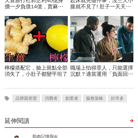
品牌親密度
消費者
創業者
服務策略
好市多
延伸閱讀
肌肉記憶與AI