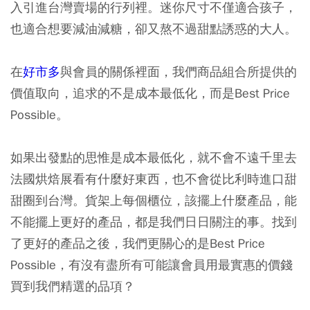
入引進台灣賣場的行列裡。迷你尺寸不僅適合孩子，
也適合想要減油減糖，卻又熬不過甜點誘惑的大人。
在
好市多
與會員的關係裡面，我們商品組合所提供的
價值取向，追求的不是成本最低化，而是Best Price
Possible。
如果出發點的思惟是成本最低化，就不會不遠千里去
法國烘焙展看有什麼好東西，也不會從比利時進口甜
甜圈到台灣。貨架上每個櫃位，該擺上什麼產品，能
不能擺上更好的產品，都是我們日日關注的事。找到
了更好的產品之後，我們更關心的是Best Price
Possible，有沒有盡所有可能讓會員用最實惠的價錢
買到我們精選的品項？