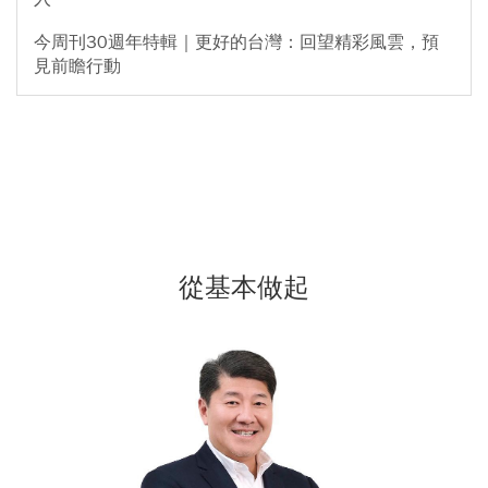
今周刊30週年特輯｜更好的台灣：回望精彩風雲，預
見前瞻行動
從基本做起