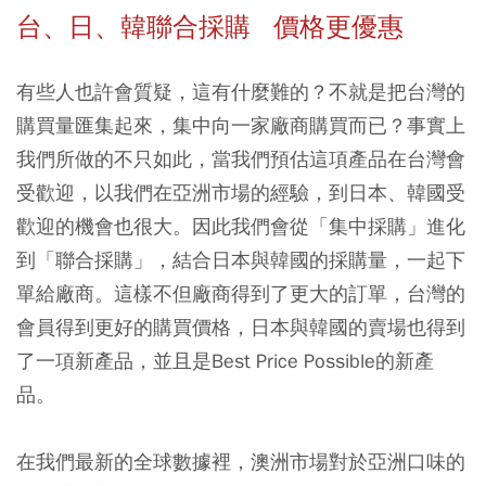
台、日、韓聯合採購 價格更優惠
有些人也許會質疑，這有什麼難的？不就是把台灣的
購買量匯集起來，集中向一家廠商購買而已？事實上
我們所做的不只如此，當我們預估這項產品在台灣會
受歡迎，以我們在亞洲市場的經驗，到日本、韓國受
歡迎的機會也很大。因此我們會從「集中採購」進化
到「聯合採購」，結合日本與韓國的採購量，一起下
單給廠商。這樣不但廠商得到了更大的訂單，台灣的
會員得到更好的購買價格，日本與韓國的賣場也得到
了一項新產品，並且是Best Price Possible的新產
品。
在我們最新的全球數據裡，澳洲市場對於亞洲口味的