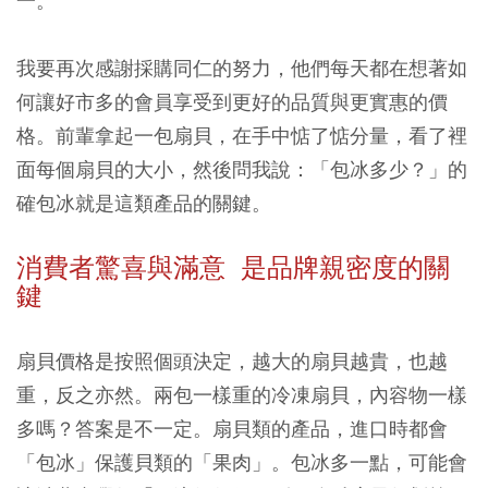
一。
我要再次感謝採購同仁的努力，他們每天都在想著如
何讓好市多的會員享受到更好的品質與更實惠的價
格。前輩拿起一包扇貝，在手中惦了惦分量，看了裡
面每個扇貝的大小，然後問我說：「包冰多少？」的
確包冰就是這類產品的關鍵。
消費者驚喜與滿意 是品牌親密度的關
鍵
扇貝價格是按照個頭決定，越大的扇貝越貴，也越
重，反之亦然。兩包一樣重的冷凍扇貝，內容物一樣
多嗎？答案是不一定。扇貝類的產品，進口時都會
「包冰」保護貝類的「果肉」。包冰多一點，可能會