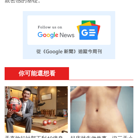
親密感的基礎。