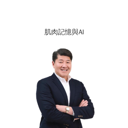
肌肉記憶與AI