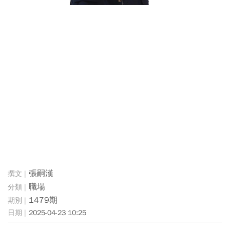
張嗣漢
職場
1479期
2025-04-23 10:25