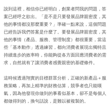
說到這裡，相信你已經明白，創業者問我的問題，答
案已經呼之欲出。「是不是只要發展品牌親密度，其
他的事情都沒那麼重要？」準確一點來說，這個問題
已經告訴我們答案是什麼了。要發展品牌親密度，其
他的事情（產品、服務、管理制度）都很重要，當這
些「基本動作」透過練習，都向消費者展現出獨特且
持續進步的效率時，你能夠從各方面回應消費者的需
求，自然就有了讓消費者感覺親密的基礎條件。
這時候透過翔實的目標群眾分析，正確的新產品＋服
務策略，再加上精準的財務估算，競爭者也只能嘆
氣，因為他發現你做到的事看似基本，卻不是每個人
都做得到的，換句話說，是難以被複製的。