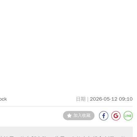
ock
2026-05-12 09:10
加入收藏