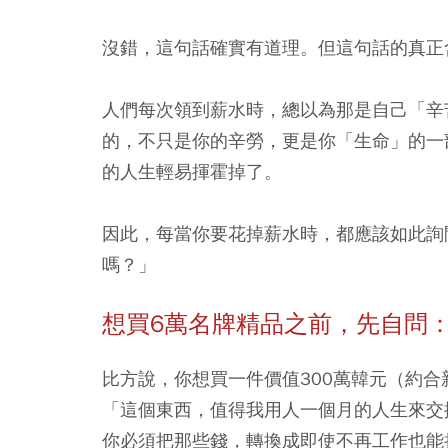
沒錯，這句話確實有道理。但這句話的真正
人們每次領到薪水時，總以為那是自己「辛
的，不只是你的辛勞，更是你「生命」的一
的人生輕易揮霍掉了。
因此，每當你要花掉薪水時，都應該如此詢
嗎？」
想買6
萬名牌精品之前，先自問
比方說，你想買一件價值300萬韓元（約
「這個東西，值得我用人一個月的人生來交
你必須把那些錢，轉換成即使不再工作也能