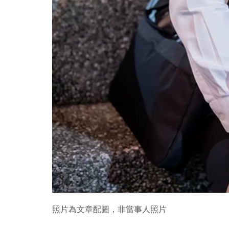
照片為文章配圖，非當事人照片