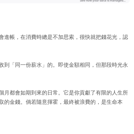
會進帳，在消費時總是不加思索，很快就把錢花光，認
收到「同一份薪水」的。即使金額相同，但那段時光永
個月都會如期到來的日常。它是你貢獻了有限的人生所
取的金錢。倘若隨意揮霍，最終被浪費的，是生命本