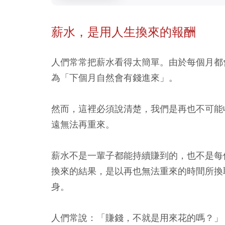
薪水，是用人生換來的報酬
人們常常把薪水看得太簡單。由於每個月都
為「下個月自然會有錢進來」。
然而，這裡必須說清楚，我們是再也不可能
遠無法再重來。
薪水不是一輩子都能持續賺到的，也不是每
換來的結果，是以再也無法重來的時間所換
身。
人們常說：「賺錢，不就是用來花的嗎？」