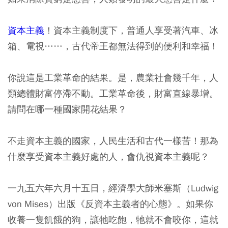
資本主義
！資本主義制度下，普通人享受著汽車、冰
箱、電視……，古代帝王都無法得到的便利和幸福！
你說這是工業革命的結果。是，農業社會幾千年，人
類總體財富停滯不動。工業革命後，財富直線暴增。
請問在哪一種國家開花結果？
不走資本主義的國家，人民生活和古代一樣苦！那為
什麼享受資本主義好處的人，會仇視資本主義呢？
一九五六年六月十五日，經濟學大師米塞斯（Ludwig
von Mises）出版《反資本主義者的心態》。如果你
收養一隻飢餓的狗，讓牠吃飽，牠就不會咬你，這就