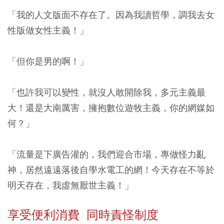
「我的人文版面不存在了。因為我讀哲學，調我去女
性版做女性主義！」
「但你是男的啊！」
「也許我可以變性，就沒人敢開除我，多元主義最
大！還是大南厲害，擁抱數位遊牧主義，你的網媒如
何？」
「流量是下廣告灌的，我們迎合市場，專做怪力亂
神，居然遠遠落後自學水電工的網！今天存在不等於
明天存在，我虛無厭世主義！」
享受便利消費 同時責怪制度