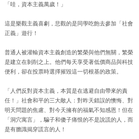
「哇，資本主義萬歲！」
這是樂觀主義喜劇，悲觀的是同學吃飽去參加「社會
正義」遊行！
普通人被灌輸資本主義創造的繁榮與他們無關，繁榮
是建立在剝削之上。他們每天享受著低價商品與科技
便利，卻在投票時選擇摧毀這一切根基的政策。
「人們反對資本主義，本質是在逃避自由帶來的責
任！」社會和平的三大敵人：對昨天錯誤的懊悔、對
明天問題的焦慮、對今天擁有的福氣不知感恩！但在
「洞穴寓言」，騙子和傻子痛恨的不是說謊的人，而
是有膽識揭穿謊言的人！