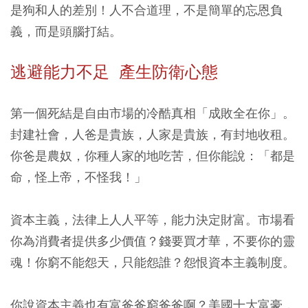
是狗和人的差別！人不合道理，不是簡單的忘恩負
義，而是頭腦打結。
逃避能力不足 產生防衛心態
第一個死結是自由市場的冷酷真相「成敗全在你」。
封建社會，人爸是貴族，人家是貴族，有封地收租。
你爸是農奴，你種人家的地吃苦，但你能說：「都是
命，怪上帝，不怪我！」
資本主義，法律上人人平等，能力決定財富。市場看
你為消費者提供多少價值？錢要買才華，不要你的靈
魂！你窮不能怨天，只能怨誰？怨恨資本主義制度。
你說資本主義也有富爸爸窮爸爸啊？美國十大富豪，