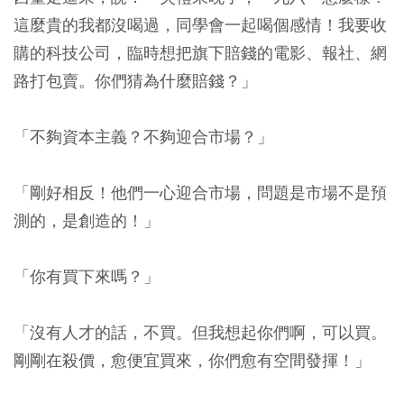
這麼貴的我都沒喝過，同學會一起喝個感情！我要收
購的科技公司，臨時想把旗下賠錢的電影、報社、網
路打包賣。你們猜為什麼賠錢？」
「不夠資本主義？不夠迎合市場？」
「剛好相反！他們一心迎合市場，問題是市場不是預
測的，是創造的！」
「你有買下來嗎？」
「沒有人才的話，不買。但我想起你們啊，可以買。
剛剛在殺價，愈便宜買來，你們愈有空間發揮！」