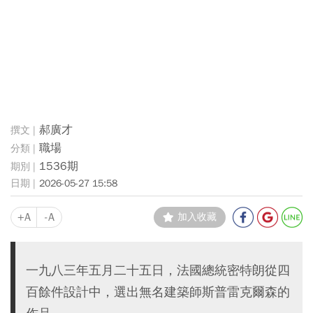
郝廣才
職場
1536期
2026-05-27 15:58
+A
-A
加入收藏
一九八三年五月二十五日，法國總統密特朗從四
百餘件設計中，選出無名建築師斯普雷克爾森的