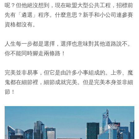
呢？但他絕沒想到，現在歐盟大型公共工程，招標前
先有「遴選」程序。什麼意思？新手和小公司連參賽
資格都沒有。
人生每一步都是選擇，選擇也意味對其他道路說不。
你不能同時腳走兩條路！
完美並非易事，但它是由許多小事組成的。上帝、魔
鬼都在細節裡，細節成就完美。但是完美本身並非細
節！