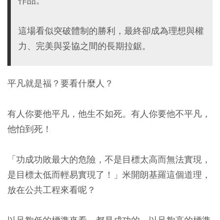
作品。
這場看似突破體制的勝利，最終卻成為理想與權
力、完美與妥協之間的長期拉鋸。
平凡就是福？要看什麼人？
有人你要他平凡，他生不如死。有人你要他不平凡，
他怕到死！
「功成功敗最大的危險，不是目標太高而無法實現，
是目標太低而輕易實現了！」米開朗基羅這個道理，
放在公共工程來看呢？