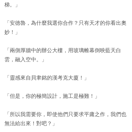
梯。」
「安德魯，為什麼我選你合作？只有天才的你看出奧
妙！」
「兩側厚牆中的辦公大樓，用玻璃帷幕倒映藍天白
雲，融入空中。」
「靈感來自貝聿銘的漢考克大廈！」
「但是，你的極簡設計，施工是極難！」
「所以我需要你，即使他們只要求平庸之作，我們也
無法給出來！對吧？」