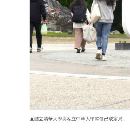
▲國立清華大學與私立中華大學整併已成定局。