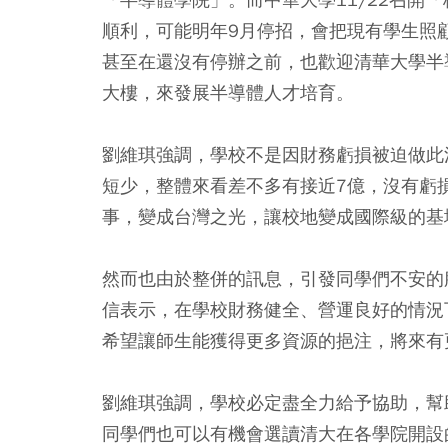
順利，可能明年9月停招，會把現有學生照
甚至在還沒有停辦之前，也歡迎清華大學半
大樓，來發展半導體人才培育。
劉維琪強調，學校不是因財務虧損被迫做此
短少，整體來看差不多有接近7億，沒有虧
事，變成台灣之光，讓校地變成國際級的基
然而也由於整併的訊息，引發同學們不安的
信表示，在學校財務健全、營運良好的情況
希望讓師生能獲得更多資源的挹注，將來有
劉維琪強調，學校必定盡全力給予協助，幫
同學們也可以有機會選讀清大在各學院開設