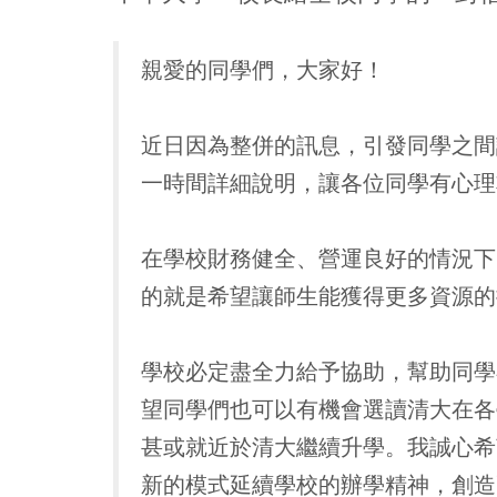
親愛的同學們，大家好！
近日因為整併的訊息，引發同學之間
一時間詳細說明，讓各位同學有心理
在學校財務健全、營運良好的情況下
的就是希望讓師生能獲得更多資源的
學校必定盡全力給予協助，幫助同學
望同學們也可以有機會選讀清大在各
甚或就近於清大繼續升學。我誠心希
新的模式延續學校的辦學精神，創造