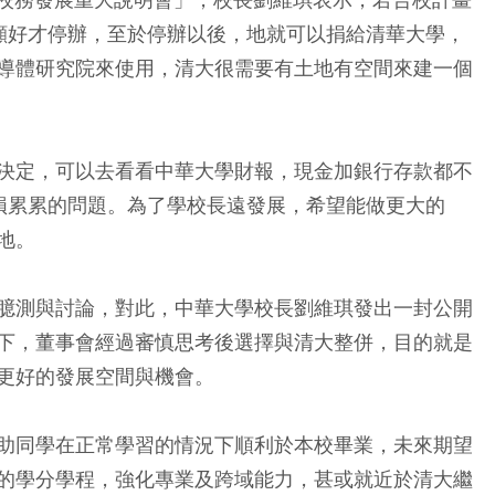
顧好才停辦，至於停辦以後，地就可以捐給清華大學，
導體研究院來使用，清大很需要有土地有空間來建一個
決定，可以去看看中華大學財報，現金加銀行存款都不
損累累的問題。為了學校長遠發展，希望能做更大的
地。
臆測與討論，對此，中華大學校長劉維琪發出一封公開
下，董事會經過審慎思考後選擇與清大整併，目的就是
更好的發展空間與機會。
助同學在正常學習的情況下順利於本校畢業，未來期望
的學分學程，強化專業及跨域能力，甚或就近於清大繼