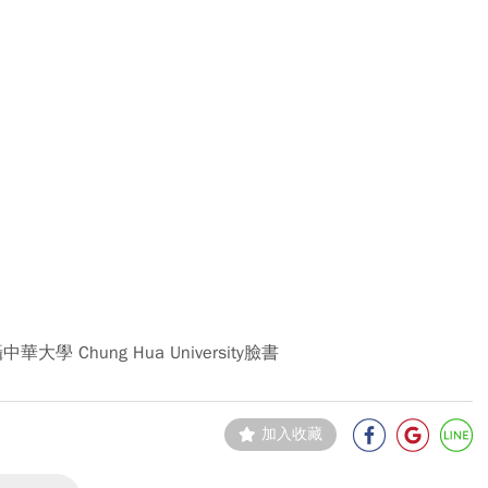
中華大學 Chung Hua University臉書
加入收藏