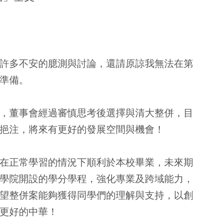
許多不安的臆測與討論，還請原諒我無法在第
準備。
，董事會經過審慎思考後選擇與清大整併，目
挹注，將來有更好的發展空間與機會！
在正常學習的情況下順利於本校畢業，未來期
學院開設的學分學程，強化專業及跨域能力，
望整併案能夠獲得同學們的理解與支持，以創
更好的中華！