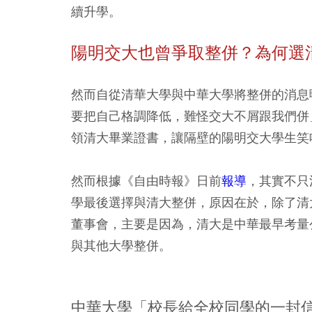
續升學。
陽明交大也曾爭取整併？為何選
然而自從清華大學與中華大學將整併的消息
要把自己格調降低，難怪交大不屑跟我們併
領清大畢業證書，讓隔壁的陽明交大學生笑
然而根據《自由時報》日前
報導
，其實不只
學最後選擇與清大整併，原因在於，除了清
董事會，主要是因為，清大是中華最早考量
與其他大學整併。
中華大學「校長給全校同學的一封