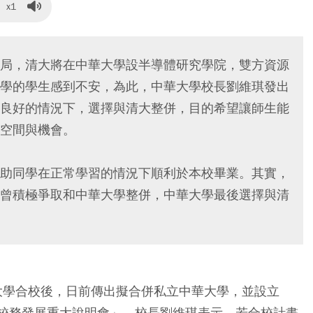
x1
局，清大將在中華大學設半導體研究學院，雙方資源
學的學生感到不安，為此，中華大學校長劉維琪發出
良好的情況下，選擇與清大整併，目的希望讓師生能
空間與機會。
助同學在正常學習的情況下順利於本校畢業。其實，
曾積極爭取和中華大學整併，中華大學最後選擇與清
育大學合校後，日前傳出擬合併私立中華大學，並設立
「校務發展重大說明會」，校長劉維琪表示，若合校計畫