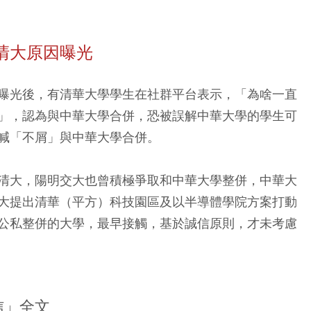
清大原因曝光
曝光後，有清華大學學生在社群平台表示，「為啥一直
」，認為與中華大學合併，恐被誤解中華大學的學生可
喊「不屑」與中華大學合併。
清大，陽明交大也曾積極爭取和中華大學整併，中華大
大提出清華（平方）科技園區及以半導體學院方案打動
公私整併的大學，最早接觸，基於誠信原則，才未考慮
信」全文