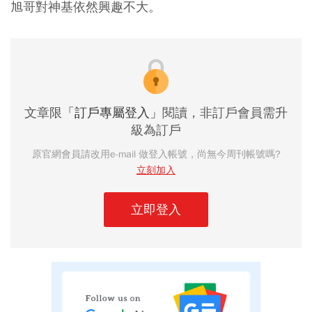
旭哥對神基依然興趣不大。
文章限
「訂戶專屬登入」
閱讀，非訂戶會員需升
級為訂戶
原官網會員請改用e-mail 做登入帳號，尚無今周刊帳號嗎?
立刻加入
立即登入