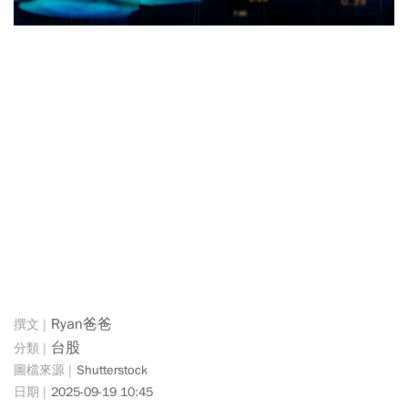
Ryan爸爸
台股
Shutterstock
2025-09-19 10:45