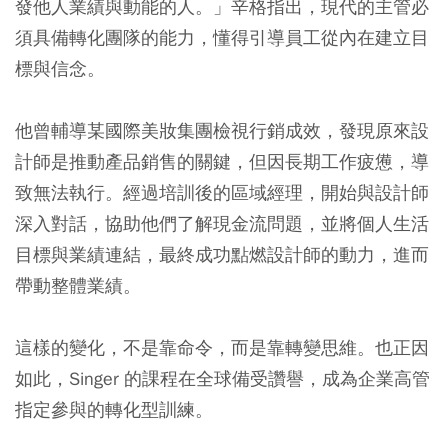
發他人業績與動能的人。」辛格指出，現代的主管必
須具備轉化團隊的能力，懂得引導員工從內在建立目
標與信念。
他曾輔導某國際美妝集團檢視行銷成效，發現原來設
計師是推動產品銷售的關鍵，但因長期工作疲憊，導
致無法執行。經過培訓後的區域經理，開始與設計師
深入對話，協助他們了解現金流問題，並將個人生活
目標與業績連結，最終成功點燃設計師的動力，進而
帶動整體業績。
這樣的變化，不是靠命令，而是靠轉變思維。也正因
如此，Singer 的課程在全球備受讚譽，成為企業高管
指定參與的轉化型訓練。