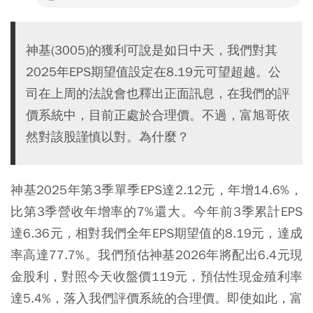
神基(3005)的獲利可說是如日中天，我們對其
2025年EPS期望值設定在8.19元可望超越。公
司在上周的法說會也釋出正面訊息，在我們的評
價系統中，目前正處於合理價。不過，富旭哥依
然對該股謹慎以對。為什麼？
神基2025年第3季單季EPS達2.12元，年增14.6%，
比第3季營收年增率的7%還大。今年前3季累計EPS
達6.36元，相對我們全年EPS期望值的8.19元，達成
率高達77.7%。我們預估神基2026年將配出6.4元現
金股利，對照今天收盤價119元，預估性現金殖利率
達5.4%，落入我們評價系統的合理價。即使如此，富