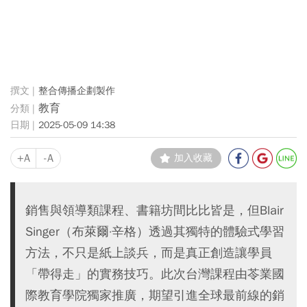
整合傳播企劃製作
教育
2025-05-09 14:38
+A
-A
加入收藏
銷售與領導類課程、書籍坊間比比皆是，但Blair
Singer（布萊爾·辛格）透過其獨特的體驗式學習
方法，不只是紙上談兵，而是真正創造讓學員
「帶得走」的實務技巧。此次台灣課程由苓業國
際教育學院獨家推廣，期望引進全球最前線的銷