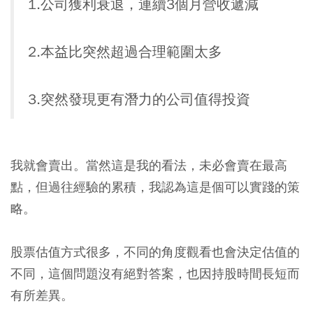
1.公司獲利衰退，連續3個月營收遞減
2.本益比突然超過合理範圍太多
3.突然發現更有潛力的公司值得投資
我就會賣出。當然這是我的看法，未必會賣在最高
點，但過往經驗的累積，我認為這是個可以實踐的策
略。
股票估值方式很多，不同的角度觀看也會決定估值的
不同，這個問題沒有絕對答案，也因持股時間長短而
有所差異。