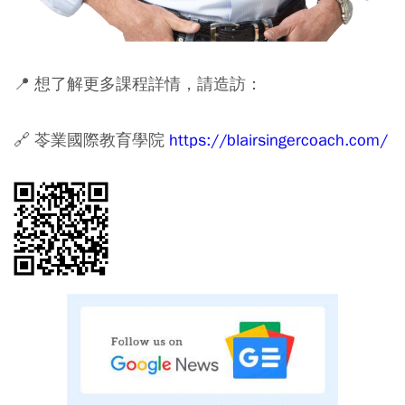
📍 想了解更多課程詳情，請造訪：
🔗 苓業國際教育學院
https://blairsingercoach.com/