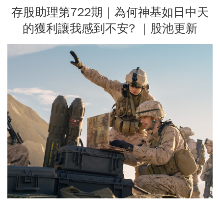
存股助理第722期｜為何神基如日中天
的獲利讓我感到不安? ｜股池更新