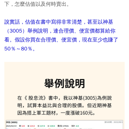
下，怎麼估值以及何時賣出。
說實話，估值在書中寫得非常清楚，甚至以神基
（3005）舉例說明，連合理價、便宜價都算給你
看。假設你買在合理價、便宜價，現在至少也賺了
50％～80％。