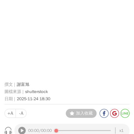
謝富旭
shutterstock
2025-11-24 18:30
+A
-A
加入收藏
00:00
/00:00
x1