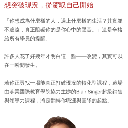
想突破現況，從駕馭自己開始
「你想成為什麼樣的人，過上什麼樣的生活？其實並
不遙遠，真正阻礙你的是你心中的聲音。」這是辛格
給所有學員的提醒。
許多人花了好幾年才明白這一點——改變，其實可以
在一瞬間發生。
若你正尋找一場能真正打破現況的轉化型課程，這場
由苓業國際教育學院協力主辦的Blair Singer超級銷售
與領導力課程，將是翻轉你職涯與團隊的起點。