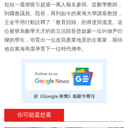
短短一週便吸引超過一萬人報名參與。從數學教師，
到國會議員、院長，再到如今的東海大學講座教授，
王金平用行動詮釋了「教育回歸」的厚度與溫度。這
位被譽為數學天才的前立法院長曾啟蒙一位叫做尹衍
樑的學生，培育出一位改寫產業地景的企業家，期待
他在東海再度孕育下一位時代傳奇。
你可能還想看