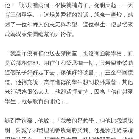
他：「那只差兩個，很快就補齊了。從明天起，一天
背三個單字。」這場黃昏裡的對話，就像一盞燈，點
燃了一位年輕人的志氣與希望。這位學生，便是後來
成為潤泰集團總裁的尹衍樑。
「我當年沒有把他送去禁閉室，也沒有通報學校，而
是選擇相信他。用信任和愛承擔一切，只希望能幫助
這個孩子好好走下去，讓他好好唸書。」王金平回憶
道。他補充說，當年進德的學生想到校外露營，其他
老師認為風險太大，他卻選擇支持，因為「信任與愛
學生，就是教育的開始」。
談到尹衍樑，他說：「我教的是數學，但他比我還聰
明，對數字和管理的敏銳遠勝於我。他是我見過最聰