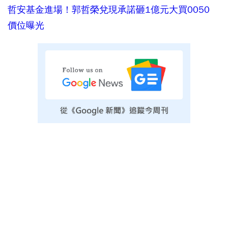
哲安基金進場！郭哲榮兌現承諾砸1億元大買0050
價位曝光