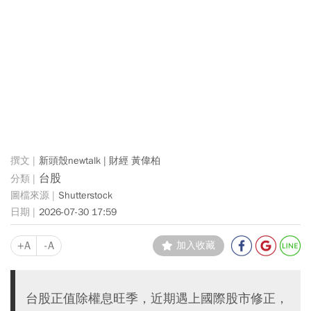
新頭殼newtalk | 財經 黃偉柏
台股
Shutterstock
2026-07-30 17:59
+A
-A
加入收藏
台股正值除權息旺季，近期遇上國際股市修正，