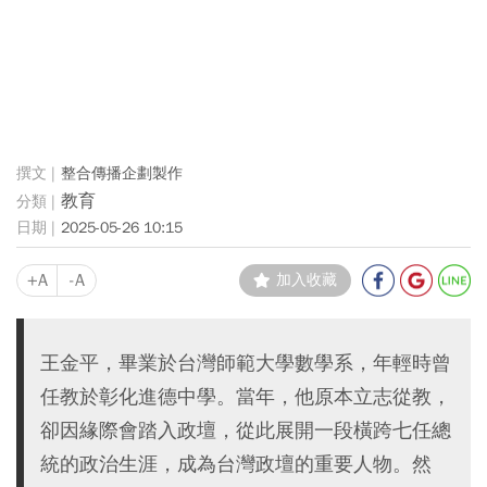
整合傳播企劃製作
教育
2025-05-26 10:15
+A
-A
加入收藏
王金平，畢業於台灣師範大學數學系，年輕時曾
任教於彰化進德中學。當年，他原本立志從教，
卻因緣際會踏入政壇，從此展開一段橫跨七任總
統的政治生涯，成為台灣政壇的重要人物。然