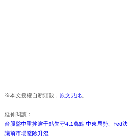
※本文授權自新頭殼，
原文見此
。
延伸閱讀：
台股盤中重挫逾千點失守4.1萬點 中東局勢、Fed決
議前市場避險升溫