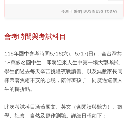
今周刊 製作| BUSINESS TODAY
會考時間與考試科目
115年國中會考時間5/16(六)、5/17(日) ，全台灣共
18萬多名國中生，即將迎來人生中第一場大型考試。
學生們過去每天辛苦挑燈夜戰讀書、以及無數家長同
樣帶著焦慮不安的心境，陪伴著孩子一同度過這個人
生的轉折點。
此次考試科目涵蓋國文、英文（含閱讀與聽力）、數
學、社會、自然及寫作測驗。詳細日程如下：