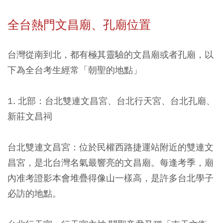
全台熱門文昌廟、孔廟位置
台灣從南到北，都有極其靈驗的文昌廟或者孔廟，以
下為全台考生經常「朝聖的地點」
1. 北部：台北雙連文昌宮、台北行天宮、台北孔廟、
新莊文昌祠
台北雙連文昌宮：位於民權西路捷運站附近的雙連文
昌宮，是北台灣名氣最響亮的文昌廟。每逢考季，廟
內准考證影本會堆疊得像山一樣高，是許多台北學子
必訪的地點。