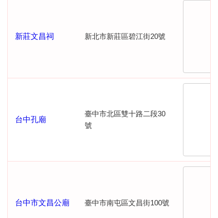
新莊文昌祠
新北市新莊區碧江街20號
臺中市北區雙十路二段30
台中孔廟
號
台中市文昌公廟
臺中市南屯區文昌街100號