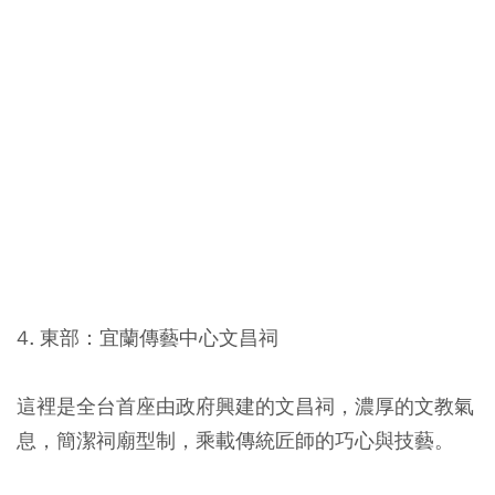
4. 東部：宜蘭傳藝中心文昌祠
這裡是全台首座由政府興建的文昌祠，濃厚的文教氣
息，簡潔祠廟型制，乘載傳統匠師的巧心與技藝。