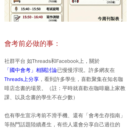
會考前必做的事：
社群平台 如Threads和Facebook上，關於
「國中會考」相關討論
已慢慢浮現。許多網友在
Threads上分享
，看到許多學生，喜歡聚集在知名咖
啡店念書的場景。（註：平時就喜歡在咖啡廳上家教
課、以及念書的學生不在少數）
也有學生宣示考前不滑手機、還有「會考生存指南」
等熱門話題陸續產生，有些人還會分享自己過往的