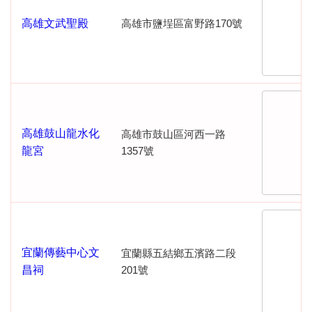
高雄文武聖殿
高雄市鹽埕區富野路170號
高雄鼓山龍水化
高雄市鼓山區河西一路
龍宮
1357號
宜蘭傳藝中心文
宜蘭縣五結鄉五濱路二段
昌祠
201號