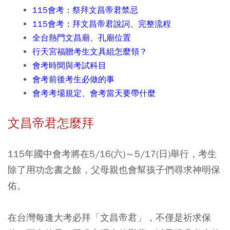
115會考：祭拜文昌帝君禁忌
115會考：拜文昌帝君說詞、完整流程
全台熱門文昌廟、孔廟位置
行天宮福贈考生文具組怎麼領？
會考時間與考試科目
會考前後考生必做的事
會考考場規定、會考當天要帶什麼
文昌帝君怎麼拜
115年國中會考將在5/16(六)～5/17(日)舉行，考生
除了用功念書之餘，父母親也會幫孩子們尋求神明保
佑。
在台灣每逢大考必拜「文昌帝君」，不僅是祈求保