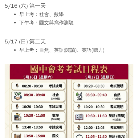
5/16 (六) 第一天
早上考：社會、數學
下午考：國文與寫作測驗
5/17 (日) 第二天
早上考：自然、英語(閱讀)、英語(聽力)