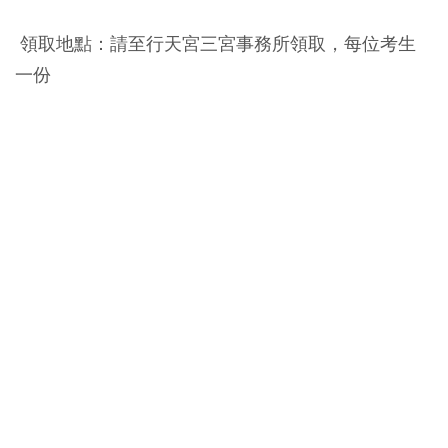
領取地點：請至行天宮三宮事務所領取，每位考生
一份