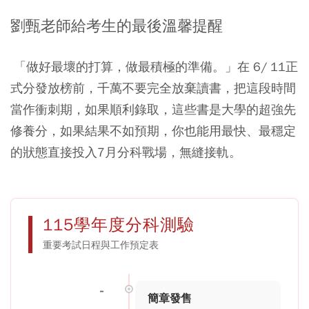
劉甄老師給考生的最後溫馨提醒
「做好最壞的打算，做最積極的準備。」在 6/ 11正
式分發放榜前，千萬不要完全放棄讀書，把這段時間
當作衝刺期，如果順利錄取，這些書是大學的超強先
修養分，如果結果不如預期，你也能用最快、最穩定
的狀態直接投入7月分科戰場，無縫接軌。
115學年度分科測驗
重要考試日程與工作預定表
-
簡章發售