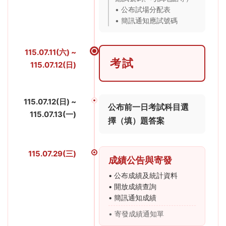
• 公布試場分配表
• 簡訊通知應試號碼
115.07.11(六) ~
考試
115.07.12(日)
115.07.12(日) ~
公布前一日考試科目選
115.07.13(一)
擇（填）題答案
115.07.29(三)
成績公告與寄發
• 公布成績及統計資料
• 開放成績查詢
• 簡訊通知成績
• 寄發成績通知單