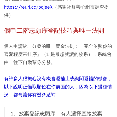
https://reurl.cc/bdjeeX
（
感謝社群善心網友調查提
供）
個申二階志願序登記技巧與唯一法則
個人申請統一分發的唯一黃金法則：「完全依照你的
喜愛程度來排序」（1 是最想就讀的校系），系統會
由上往下自動幫你分發。
有許多人很擔心沒有機會遞補上或詢問遞補的機會，
以下說明正備取順位在你前面的人，因為以下幾種情
況，都會讓你有機會遞補：
1、放棄登記志願序：有人選擇直接放棄，