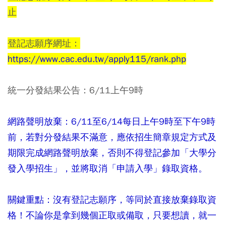
止
登記志願序網址
：
https://www.cac.edu.tw/apply115/rank.php
統一分發結果公告：
6/11上午9時
網路聲明放棄：6/11至6/14每日上午9時至下午9時
前，若對分發結果不滿意，應依招生簡章規定方式及
期限完成網路聲明放棄，否則不得登記參加「大學分
發入學招生」，並將取消「申請入學」錄取資格。
關鍵重點：沒有登記志願序，等同於直接放棄錄取資
格！不論你是拿到幾個正取或備取，只要想讀，就一