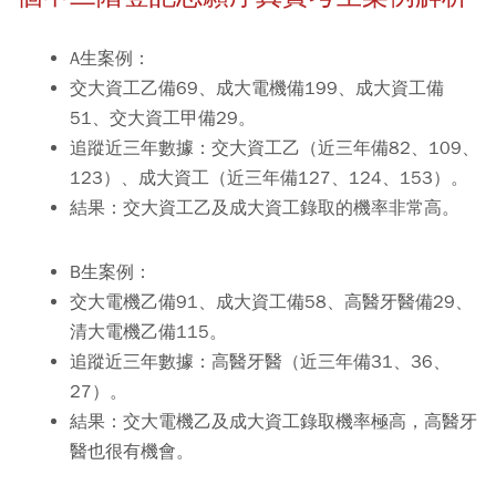
A生案例：
交大資工乙備69、成大電機備199、成大資工備
51、交大資工甲備29。
追蹤近三年數據：交大資工乙（近三年備82、109、
123）、成大資工（近三年備127、124、153）。
結果：交大資工乙及成大資工錄取的機率非常高。
B生案例：
交大電機乙備91、成大資工備58、高醫牙醫備29、
清大電機乙備115。
追蹤近三年數據：高醫牙醫（近三年備31、36、
27）。
結果：交大電機乙及成大資工錄取機率極高，高醫牙
醫也很有機會。