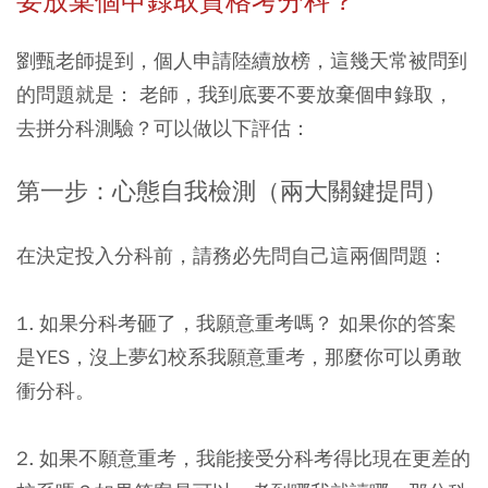
要放棄個申錄取資格考分科？
劉甄老師提到，個人申請陸續放榜，這幾天常被問到
的問題就是： 老師，我到底要不要放棄個申錄取，
去拼分科測驗？可以做以下評估：
第一步：心態自我檢測（兩大關鍵提問）
在決定投入分科前，請務必先問自己這兩個問題：
1. 如果分科考砸了，我願意重考嗎？ 如果你的答案
是YES，沒上夢幻校系我願意重考，那麼你可以勇敢
衝分科。
2. 如果不願意重考，我能接受分科考得比現在更差的