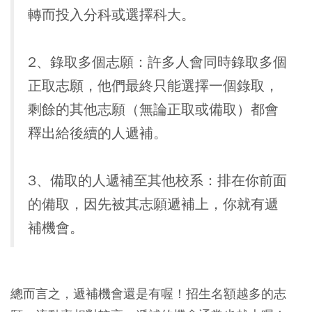
轉而投入分科或選擇科大。
2、錄取多個志願：許多人會同時錄取多個
正取志願，他們最終只能選擇一個錄取，
剩餘的其他志願（無論正取或備取）都會
釋出給後續的人遞補。
3、備取的人遞補至其他校系：排在你前面
的備取，因先被其志願遞補上，你就有遞
補機會。
總而言之，遞補機會還是有喔！招生名額越多的志