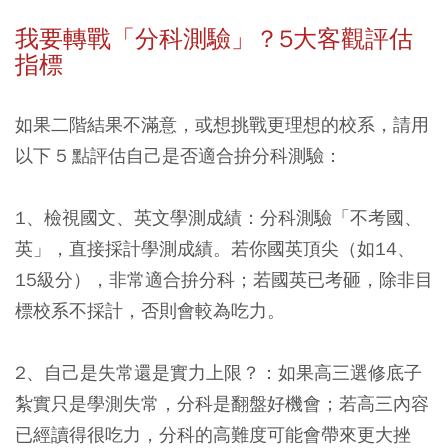
我要轉戰「分科測驗」？5大客觀評估
指標
如果二階結果不滿意，或想挑戰更理想的校系，請用
以下 5 點評估自己是否適合拚分科測驗：
1、檢視國文、英文學測成績：分科測驗「不考國、
英」，直接採計學測成績。若你國英頂尖（如14、
15級分），非常適合拚分科；若國英已考砸，除非目
標校系不採計，否則會較為吃力。
2、自己是失常還是實力上限？：如果高三選修底子
紮實只是學測失常，分科是翻盤好機會；若高三內容
已經讀得很吃力，分科的高難度可能會帶來更大挫