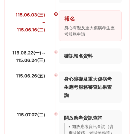
115.06.03(三)
報名
~
身心障礙及重大傷病考生應
115.06.16(二)
考服務申請
115.06.22(一) ~
確認報名資料
115.06.24(三)
115.06.26(五)
身心障礙及重大傷病考
生應考服務審查結果查
詢
115.07.07(二)
開放應考資訊查詢
• 開放應考資訊查詢（含
應試號碼、考試地點等）