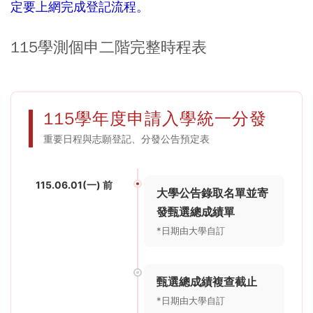
定要上網完成登記流程。
115學測個申二階完整時程表
115學年度申請入學統一分發
重要日程與志願登記、分發公告預定表
115.06.01(一) 前
大學公告錄取名單並寄
發甄選總成績單
*日期由大學自訂
甄選總成績複查截止
*日期由大學自訂