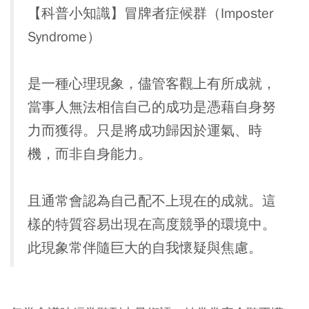
【科普小知識】冒牌者症候群（Imposter
Syndrome）
是一種心理現象，儘管客觀上有所成就，
當事人無法相信自己的成功是憑藉自身努
力而獲得。只是將成功歸因於運氣、時
機，而非自身能力。
且通常會認為自己配不上現在的成就。這
樣的特質容易出現在高度競爭的環境中。
此現象常伴隨巨大的自我懷疑與焦慮。