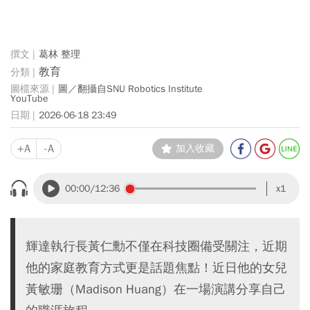
葛林 整理
教育
圖／翻攝自SNU Robotics Institute
YouTube
2026-06-18 23:49
+A
-A
加入收藏
00:00
/12:36
x1
輝達執行長黃仁勳不僅在科技圈備受關注，近期
他的家庭教育方式更是話題焦點！近日他的女兒
黃敏珊（Madison Huang）在一場演講分享自己