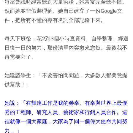
每當會議時經常聽到大量術語，她常常完全聽不懂。
然而她並非假裝理解。她自己建立了一份Google文
件，把所有不懂的專有名詞全部記錄下來。
每天下班後，花2到3個小時查資料、自學整理。經過
日復一日的努力，那份清單內容愈來愈短。最後我不
再需要它了。
她建議學生：「不要害怕問問題，大多數人都樂意提
供幫助！」
她說：「在輝達工作是我的榮幸。有幸與世界上最優
秀的工程師、研究人員、藝術家和行銷人員合作。這
裡就像一個大家庭，大家為了同一個偉大使命共同努
力 。」