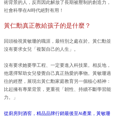
術背景的人，反而因此解放了長期被壓制的創造力，
社會科學在AI時代絕對有用！
黃仁勳真正教給孩子的是什麼？
回頭檢視黃敏珊的職涯，最特別之處在於。黃仁勳並
沒有要求女兒「複製自己的人生」。
沒有要求她要學工程、一定要進入科技業。相反地，
他選擇幫助女兒發覺自己真正熱愛的事物。黃敏珊過
往的經歷，展現出黃仁勳家庭教育另一個核心精神：
比起擁有專業背景，更重視「韌性、持續不斷學習能
力。」
從廚房到酒窖，精品品牌行銷最後至AI產業，黃敏珊