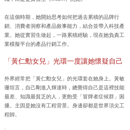
在這個時期，她開始思考如何把過去累積的品牌行
銷、消費者洞察和產品敘事能力，結合並帶入科技產
業。她從實習生做起，一路累積經驗，現在她負責工
業模擬平台的產品行銷工作。
「黃仁勳女兒」光環一度讓她懷疑自己
外界經常把「黃仁勳女兒」的光環套在她身上。黃敏
珊坦言，自己剛進入輝達時，總覺得自己是這裡技能
最差、知識最貧乏的人，更飽受「冒牌者症候群」困
擾。主因是她沒有工程背景。身邊卻都是世界頂尖工
程師。