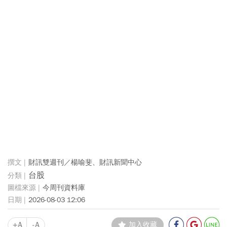
財訊雙週刊／楊喻斐、財訊新聞中心
台股
今周刊資料庫
2026-08-03 12:06
+A
-A
加入收藏