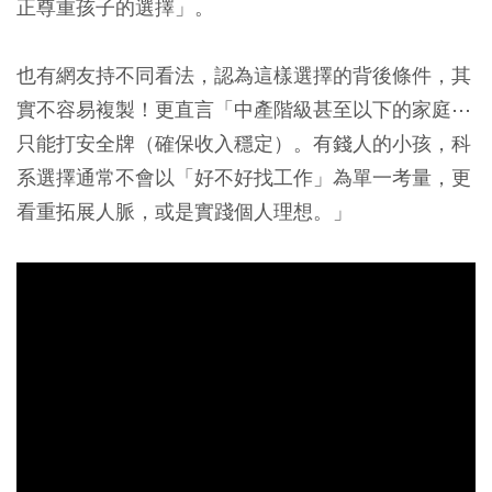
正尊重孩子的選擇」。
也有網友持不同看法，認為這樣選擇的背後條件，其
實不容易複製！更直言「中產階級甚至以下的家庭⋯
只能打安全牌（確保收入穩定）。有錢人的小孩，科
系選擇通常不會以「好不好找工作」為單一考量，更
看重拓展人脈，或是實踐個人理想。」