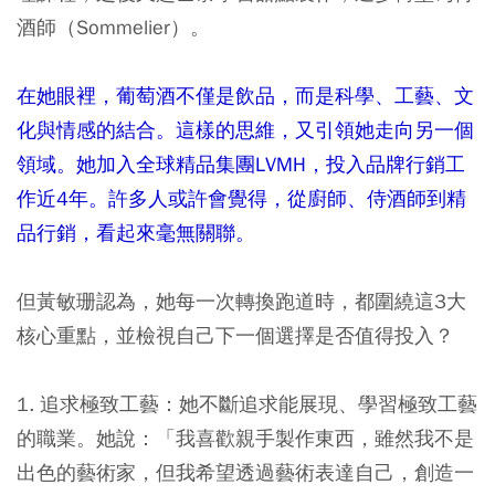
酒師（Sommelier）。
在她眼裡，葡萄酒不僅是飲品，而是科學、工藝、文
化與情感的結合。這樣的思維，又引領她走向另一個
領域。她加入全球精品集團LVMH，投入品牌行銷工
作近4年。許多人或許會覺得，從廚師、侍酒師到精
品行銷，看起來毫無關聯。
但黃敏珊認為，她每一次轉換跑道時，都圍繞這3大
核心重點，並檢視自己下一個選擇是否值得投入？
1. 追求極致工藝：
她不斷追求能展現、學習極致工藝
的職業。她說：「我喜歡親手製作東西，雖然我不是
出色的藝術家，但我希望透過藝術表達自己，創造一